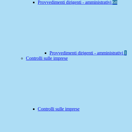
Provvedimenti dirigenti - amministrativi
68
Provvedimenti dirigenti - amministrativi
1
Controlli sulle imprese
Controlli sulle imprese