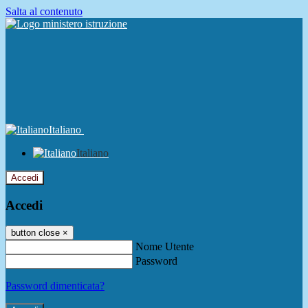
Salta al contenuto
Italiano
Italiano
Accedi
Accedi
button close
×
Nome Utente
Password
Password dimenticata?