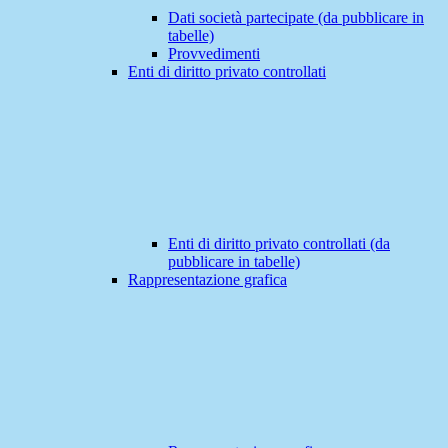
Dati società partecipate (da pubblicare in
tabelle)
Provvedimenti
Enti di diritto privato controllati
Enti di diritto privato controllati (da
pubblicare in tabelle)
Rappresentazione grafica