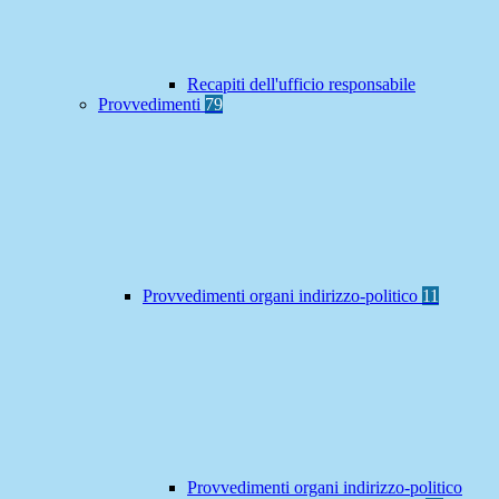
Recapiti dell'ufficio responsabile
Provvedimenti
79
Provvedimenti organi indirizzo-politico
11
Provvedimenti organi indirizzo-politico