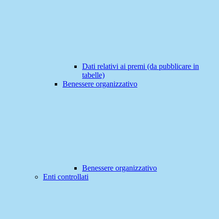
Dati relativi ai premi (da pubblicare in
tabelle)
Benessere organizzativo
Benessere organizzativo
Enti controllati