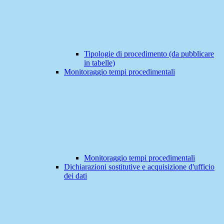
Tipologie di procedimento (da pubblicare
in tabelle)
Monitoraggio tempi procedimentali
Monitoraggio tempi procedimentali
Dichiarazioni sostitutive e acquisizione d'ufficio
dei dati