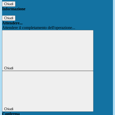
Chiudi
Informazione
Chiudi
Attendere...
Attendere il completamento dell'operazione...
Chiudi
Chiudi
Conferma