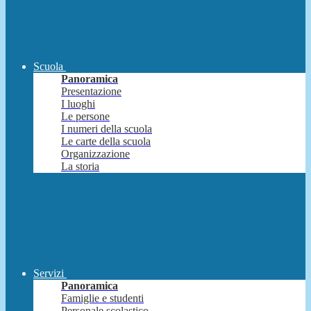
Scuola
Panoramica
Presentazione
I luoghi
Le persone
I numeri della scuola
Le carte della scuola
Organizzazione
La storia
Servizi
Panoramica
Famiglie e studenti
Personale scolastico