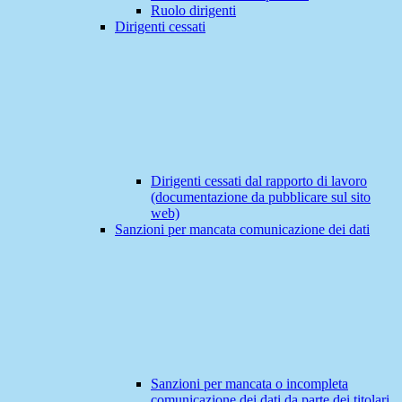
Ruolo dirigenti
Dirigenti cessati
Dirigenti cessati dal rapporto di lavoro
(documentazione da pubblicare sul sito
web)
Sanzioni per mancata comunicazione dei dati
Sanzioni per mancata o incompleta
comunicazione dei dati da parte dei titolari