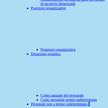
di incarichi dirigenziali
Posizioni organizzative
Posizioni organizzative
Dotazione organica
Conto annuale del personale
Costo personale tempo indeterminato
Personale non a tempo indeterminato
1