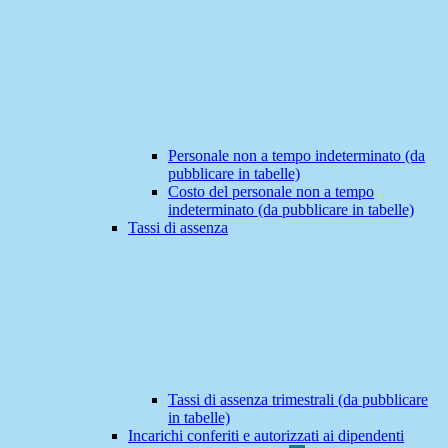
Personale non a tempo indeterminato (da
pubblicare in tabelle)
Costo del personale non a tempo
indeterminato (da pubblicare in tabelle)
Tassi di assenza
Tassi di assenza trimestrali (da pubblicare
in tabelle)
Incarichi conferiti e autorizzati ai dipendenti