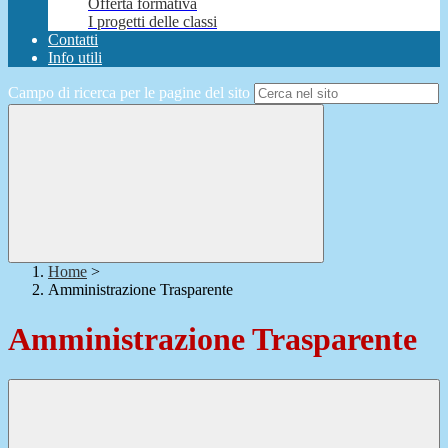
Offerta formativa
I progetti delle classi
Contatti
Info utili
Campo di ricerca per le pagine del sito
Home
>
Amministrazione Trasparente
Amministrazione Trasparente