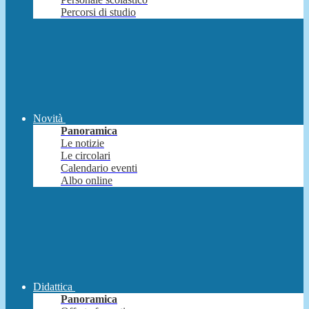
Percorsi di studio
Novità
Panoramica
Le notizie
Le circolari
Calendario eventi
Albo online
Didattica
Panoramica