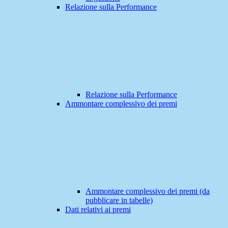
Relazione sulla Performance
Relazione sulla Performance
Ammontare complessivo dei premi
Ammontare complessivo dei premi (da
pubblicare in tabelle)
Dati relativi ai premi