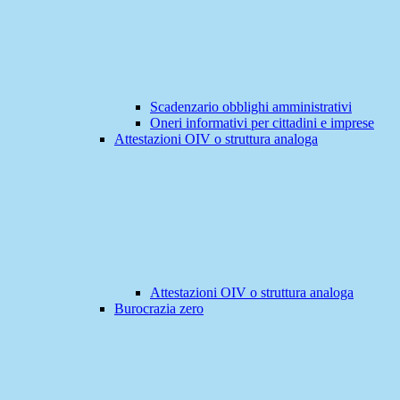
Scadenzario obblighi amministrativi
Oneri informativi per cittadini e imprese
Attestazioni OIV o struttura analoga
Attestazioni OIV o struttura analoga
Burocrazia zero