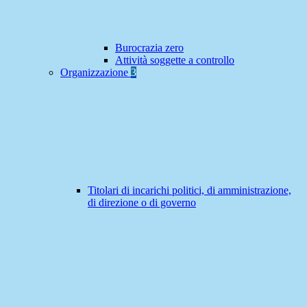
Burocrazia zero
Attività soggette a controllo
Organizzazione
3
Titolari di incarichi politici, di amministrazione,
di direzione o di governo