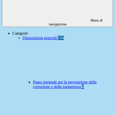
Menu di
navigazione
Categorie
Disposizioni generali
154
Piano triennale per la prevenzione della
corruzione e della trasparenza
4