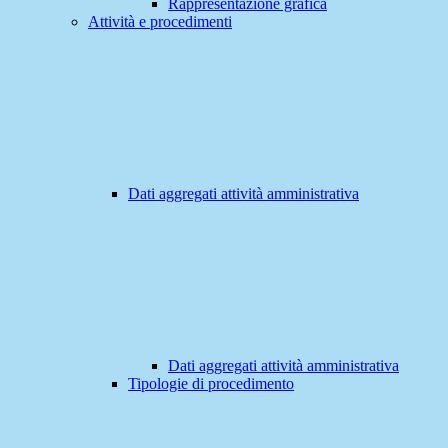
Rappresentazione grafica
Attività e procedimenti
Dati aggregati attività amministrativa
Dati aggregati attività amministrativa
Tipologie di procedimento