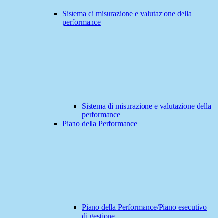
Sistema di misurazione e valutazione della
performance
Sistema di misurazione e valutazione della
performance
Piano della Performance
Piano della Performance/Piano esecutivo
di gestione