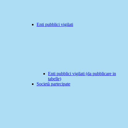
Enti pubblici vigilati
Enti pubblici vigilati (da pubblicare in
tabelle)
Società partecipate