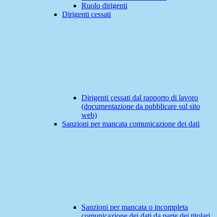
Ruolo dirigenti
Dirigenti cessati
Dirigenti cessati dal rapporto di lavoro
(documentazione da pubblicare sul sito
web)
Sanzioni per mancata comunicazione dei dati
Sanzioni per mancata o incompleta
comunicazione dei dati da parte dei titolari