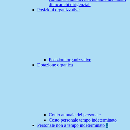
di incarichi dirigenziali
Posizioni organizzative
Posizioni organizzative
Dotazione organica
Conto annuale del personale
Costo personale tempo indeterminato
Personale non a tempo indeterminato
1