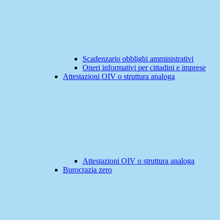
Scadenzario obblighi amministrativi
Oneri informativi per cittadini e imprese
Attestazioni OIV o struttura analoga
Attestazioni OIV o struttura analoga
Burocrazia zero