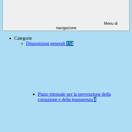
Menu di
navigazione
Categorie
Disposizioni generali
154
Piano triennale per la prevenzione della
corruzione e della trasparenza
4