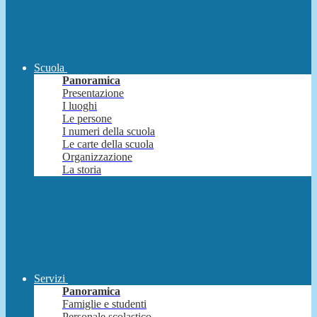
Scuola
Panoramica
Presentazione
I luoghi
Le persone
I numeri della scuola
Le carte della scuola
Organizzazione
La storia
Servizi
Panoramica
Famiglie e studenti
Personale scolastico