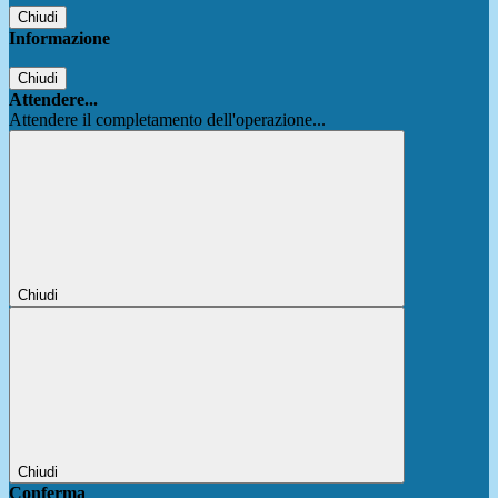
Chiudi
Informazione
Chiudi
Attendere...
Attendere il completamento dell'operazione...
Chiudi
Chiudi
Conferma