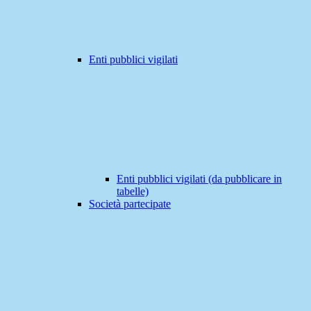
Enti pubblici vigilati
Enti pubblici vigilati (da pubblicare in
tabelle)
Società partecipate