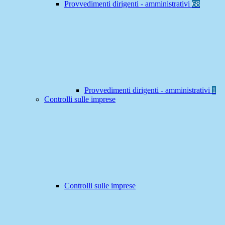
Provvedimenti dirigenti - amministrativi
68
Provvedimenti dirigenti - amministrativi
1
Controlli sulle imprese
Controlli sulle imprese