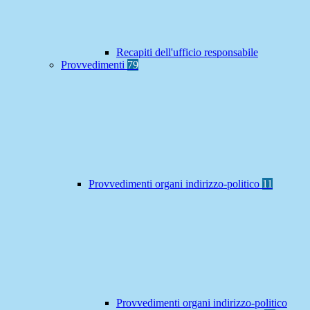
Recapiti dell'ufficio responsabile
Provvedimenti
79
Provvedimenti organi indirizzo-politico
11
Provvedimenti organi indirizzo-politico