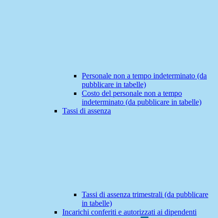
Personale non a tempo indeterminato (da
pubblicare in tabelle)
Costo del personale non a tempo
indeterminato (da pubblicare in tabelle)
Tassi di assenza
Tassi di assenza trimestrali (da pubblicare
in tabelle)
Incarichi conferiti e autorizzati ai dipendenti