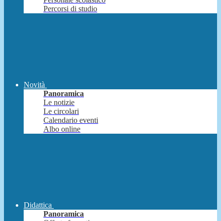
Percorsi di studio
Novità
Panoramica
Le notizie
Le circolari
Calendario eventi
Albo online
Didattica
Panoramica