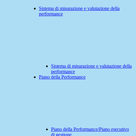
Sistema di misurazione e valutazione della
performance
Sistema di misurazione e valutazione della
performance
Piano della Performance
Piano della Performance/Piano esecutivo
di gestione