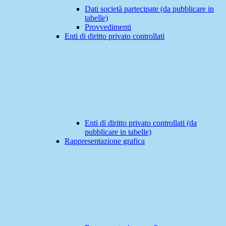
Dati società partecipate (da pubblicare in
tabelle)
Provvedimenti
Enti di diritto privato controllati
Enti di diritto privato controllati (da
pubblicare in tabelle)
Rappresentazione grafica