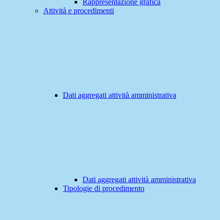
Rappresentazione grafica
Attività e procedimenti
Dati aggregati attività amministrativa
Dati aggregati attività amministrativa
Tipologie di procedimento