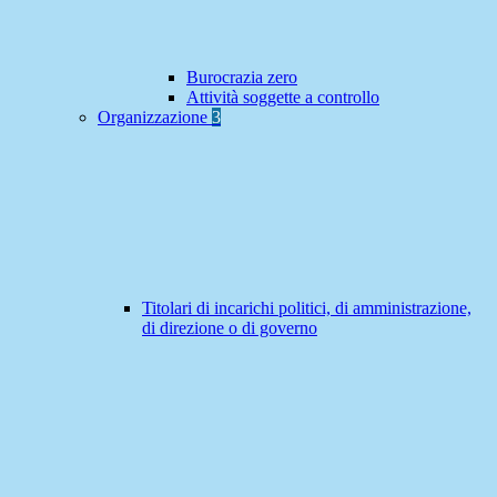
Burocrazia zero
Attività soggette a controllo
Organizzazione
3
Titolari di incarichi politici, di amministrazione,
di direzione o di governo