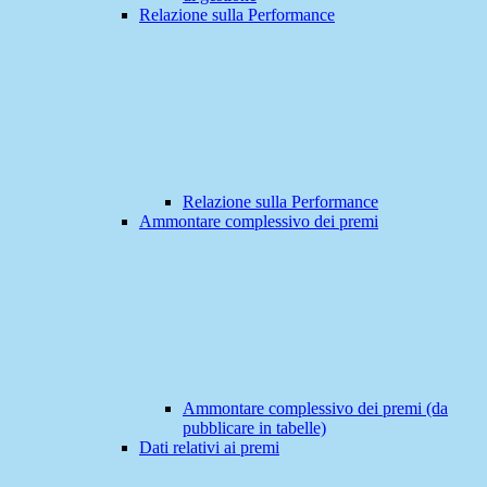
Relazione sulla Performance
Relazione sulla Performance
Ammontare complessivo dei premi
Ammontare complessivo dei premi (da
pubblicare in tabelle)
Dati relativi ai premi