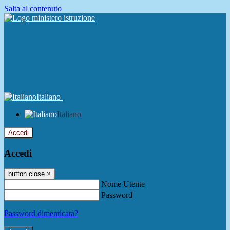
Salta al contenuto
Italiano
Italiano
Accedi
Accedi
button close
×
Nome Utente
Password
Password dimenticata?