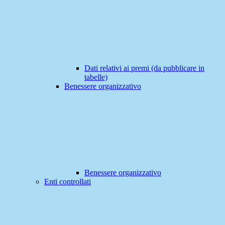
Dati relativi ai premi (da pubblicare in
tabelle)
Benessere organizzativo
Benessere organizzativo
Enti controllati