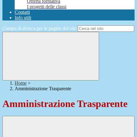
Offerta formativa
I progetti delle classi
Contatti
Info utili
Campo di ricerca per le pagine del sito
Home
>
Amministrazione Trasparente
Amministrazione Trasparente