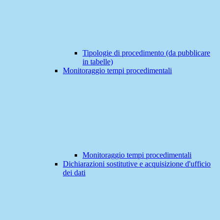
Tipologie di procedimento (da pubblicare
in tabelle)
Monitoraggio tempi procedimentali
Monitoraggio tempi procedimentali
Dichiarazioni sostitutive e acquisizione d'ufficio
dei dati