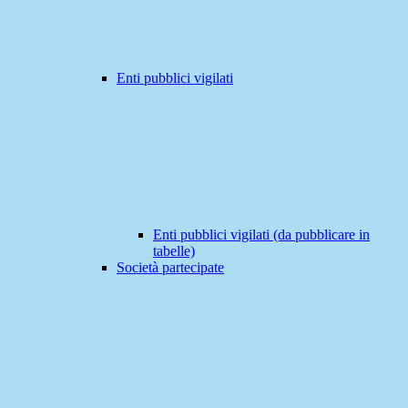
Enti pubblici vigilati
Enti pubblici vigilati (da pubblicare in
tabelle)
Società partecipate