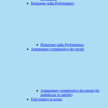
Relazione sulla Performance
Relazione sulla Performance
Ammontare complessivo dei premi
Ammontare complessivo dei premi (da
pubblicare in tabelle)
Dati relativi ai premi