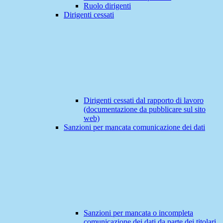
Ruolo dirigenti
Dirigenti cessati
Dirigenti cessati dal rapporto di lavoro
(documentazione da pubblicare sul sito
web)
Sanzioni per mancata comunicazione dei dati
Sanzioni per mancata o incompleta
comunicazione dei dati da parte dei titolari