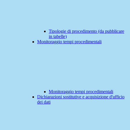
Tipologie di procedimento (da pubblicare
in tabelle)
Monitoraggio tempi procedimentali
Monitoraggio tempi procedimentali
Dichiarazioni sostitutive e acquisizione d'ufficio
dei dati