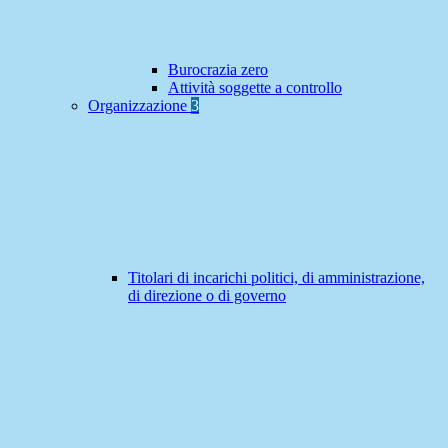
Burocrazia zero
Attività soggette a controllo
Organizzazione
3
Titolari di incarichi politici, di amministrazione,
di direzione o di governo