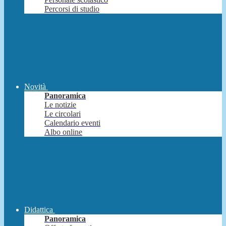
Percorsi di studio
Novità
Panoramica
Le notizie
Le circolari
Calendario eventi
Albo online
Didattica
Panoramica