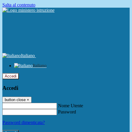
Salta al contenuto
Italiano
Italiano
Accedi
Accedi
button close
×
Nome Utente
Password
Password dimenticata?