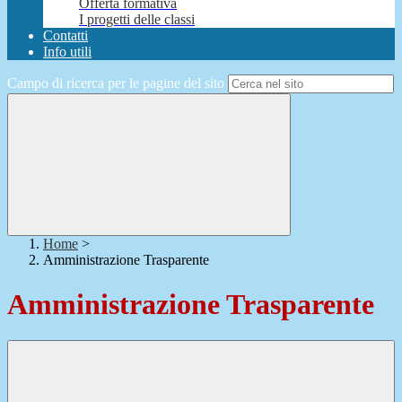
Offerta formativa
I progetti delle classi
Contatti
Info utili
Campo di ricerca per le pagine del sito
Home
>
Amministrazione Trasparente
Amministrazione Trasparente