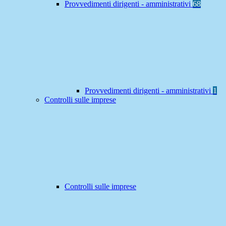
Provvedimenti dirigenti - amministrativi
68
Provvedimenti dirigenti - amministrativi
1
Controlli sulle imprese
Controlli sulle imprese