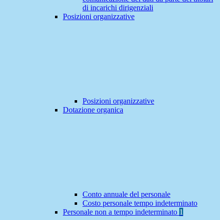
di incarichi dirigenziali
Posizioni organizzative
Posizioni organizzative
Dotazione organica
Conto annuale del personale
Costo personale tempo indeterminato
Personale non a tempo indeterminato
1