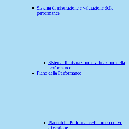
Sistema di misurazione e valutazione della
performance
Sistema di misurazione e valutazione della
performance
Piano della Performance
Piano della Performance/Piano esecutivo
di gestione