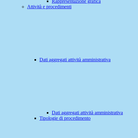
Rappresentazione grafica
Attività e procedimenti
Dati aggregati attività amministrativa
Dati aggregati attività amministrativa
Tipologie di procedimento