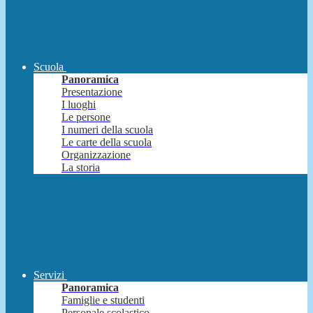
Scuola
Panoramica
Presentazione
I luoghi
Le persone
I numeri della scuola
Le carte della scuola
Organizzazione
La storia
Servizi
Panoramica
Famiglie e studenti
Personale scolastico