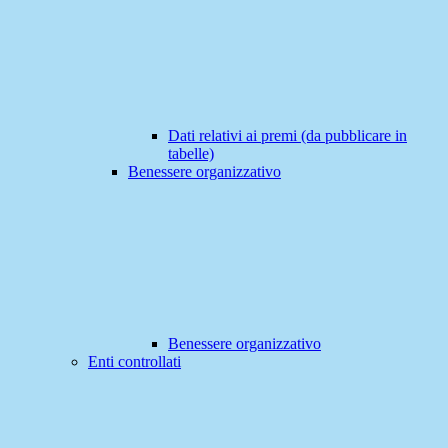
Dati relativi ai premi (da pubblicare in
tabelle)
Benessere organizzativo
Benessere organizzativo
Enti controllati