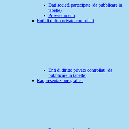
Dati società partecipate (da pubblicare in
tabelle)
Provvedimenti
Enti di diritto privato controllati
Enti di diritto privato controllati (da
pubblicare in tabelle)
Rappresentazione grafica