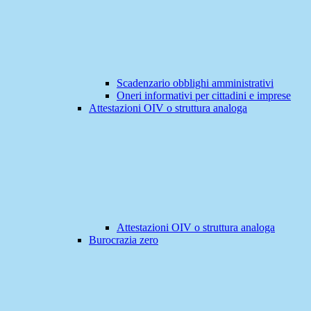
Scadenzario obblighi amministrativi
Oneri informativi per cittadini e imprese
Attestazioni OIV o struttura analoga
Attestazioni OIV o struttura analoga
Burocrazia zero