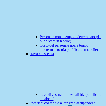
Personale non a tempo indeterminato (da
pubblicare in tabelle)
Costo del personale non a tempo
indeterminato (da pubblicare in tabelle)
Tassi di assenza
Tassi di assenza trimestrali (da pubblicare
in tabelle)
Incarichi conferiti e autorizzati ai dipendenti