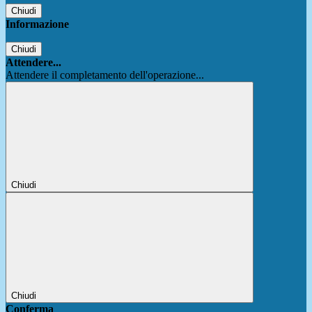
Chiudi
Informazione
Chiudi
Attendere...
Attendere il completamento dell'operazione...
Chiudi
Chiudi
Conferma