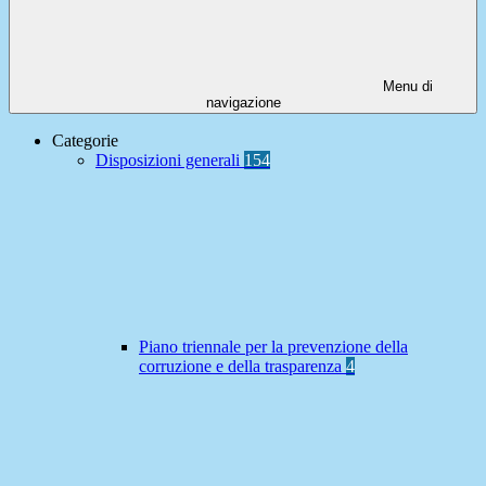
Menu di
navigazione
Categorie
Disposizioni generali
154
Piano triennale per la prevenzione della
corruzione e della trasparenza
4