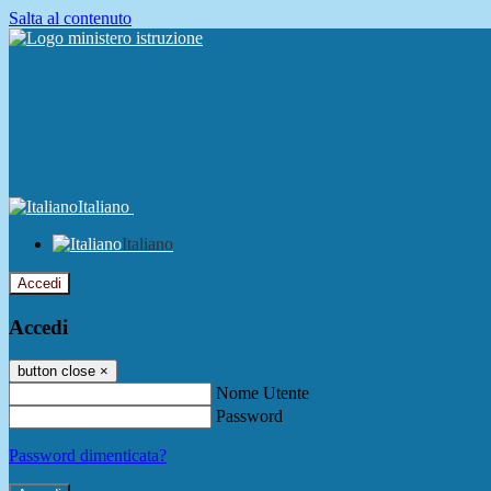
Salta al contenuto
Italiano
Italiano
Accedi
Accedi
button close
×
Nome Utente
Password
Password dimenticata?