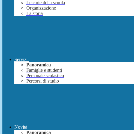
Le carte della scuola
Organizzazione
La storia
Servizi
Panoramica
Famiglie e studenti
Personale scolastico
Percorsi di studio
Novità
Panoramica