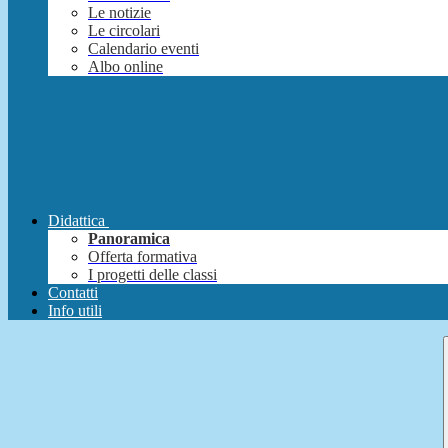
Le notizie
Le circolari
Calendario eventi
Albo online
Didattica
Panoramica
Offerta formativa
I progetti delle classi
Contatti
Info utili