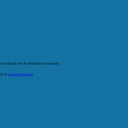
o indicato con le istruzioni necessarie.
ite la
Login Spaggiari