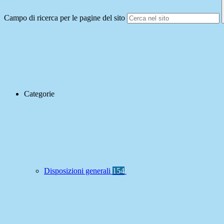
Campo di ricerca per le pagine del sito
Categorie
Disposizioni generali
154