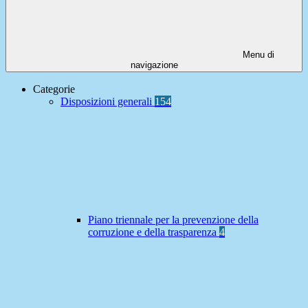
Menu di
navigazione
Categorie
Disposizioni generali
154
Piano triennale per la prevenzione della
corruzione e della trasparenza
4