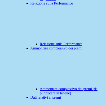
Relazione sulla Performance
Relazione sulla Performance
Ammontare complessivo dei premi
Ammontare complessivo dei premi (da
pubblicare in tabelle)
Dati relativi ai premi