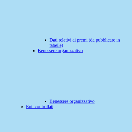
Dati relativi ai premi (da pubblicare in
tabelle)
Benessere organizzativo
Benessere organizzativo
Enti controllati