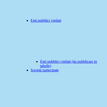
Enti pubblici vigilati
Enti pubblici vigilati (da pubblicare in
tabelle)
Società partecipate