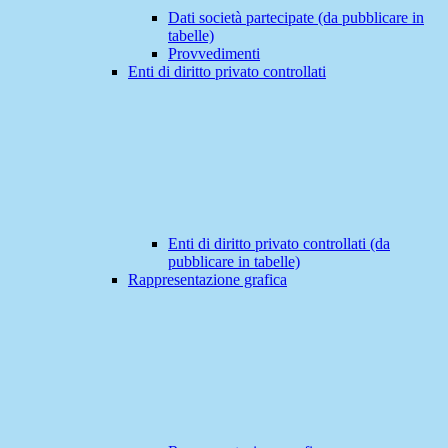
Dati società partecipate (da pubblicare in
tabelle)
Provvedimenti
Enti di diritto privato controllati
Enti di diritto privato controllati (da
pubblicare in tabelle)
Rappresentazione grafica