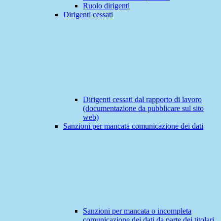
Ruolo dirigenti
Dirigenti cessati
Dirigenti cessati dal rapporto di lavoro
(documentazione da pubblicare sul sito
web)
Sanzioni per mancata comunicazione dei dati
Sanzioni per mancata o incompleta
comunicazione dei dati da parte dei titolari