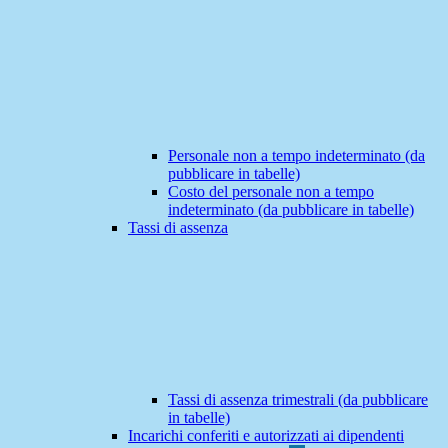
Personale non a tempo indeterminato (da
pubblicare in tabelle)
Costo del personale non a tempo
indeterminato (da pubblicare in tabelle)
Tassi di assenza
Tassi di assenza trimestrali (da pubblicare
in tabelle)
Incarichi conferiti e autorizzati ai dipendenti