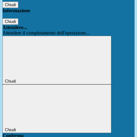
Chiudi
Informazione
Chiudi
Attendere...
Attendere il completamento dell'operazione...
Chiudi
Chiudi
Conferma