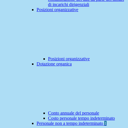
di incarichi dirigenziali
Posizioni organizzative
Posizioni organizzative
Dotazione organica
Conto annuale del personale
Costo personale tempo indeterminato
Personale non a tempo indeterminato
1