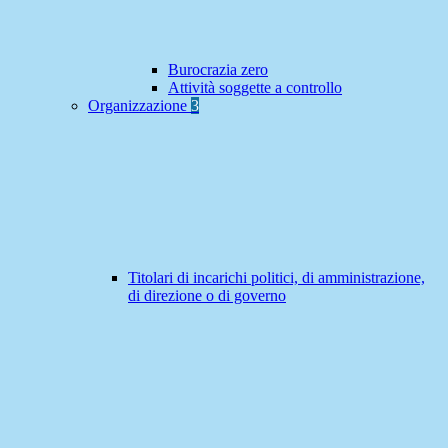
Burocrazia zero
Attività soggette a controllo
Organizzazione
3
Titolari di incarichi politici, di amministrazione,
di direzione o di governo