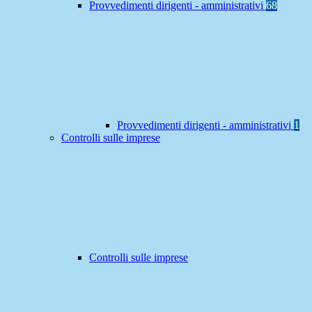
Provvedimenti dirigenti - amministrativi
68
Provvedimenti dirigenti - amministrativi
1
Controlli sulle imprese
Controlli sulle imprese