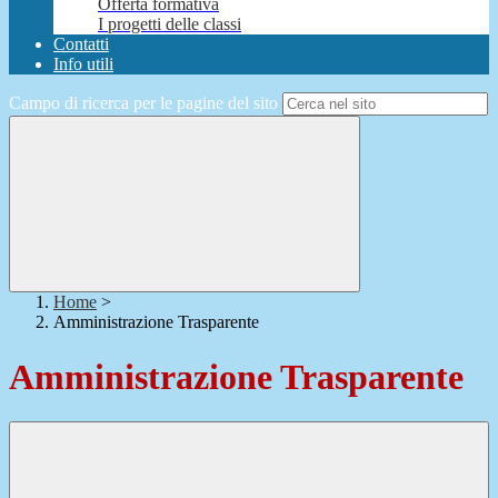
Offerta formativa
I progetti delle classi
Contatti
Info utili
Campo di ricerca per le pagine del sito
Home
>
Amministrazione Trasparente
Amministrazione Trasparente