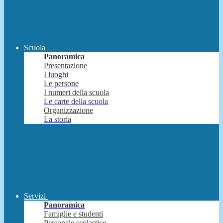
Scuola
Panoramica
Presentazione
I luoghi
Le persone
I numeri della scuola
Le carte della scuola
Organizzazione
La storia
Servizi
Panoramica
Famiglie e studenti
Personale scolastico