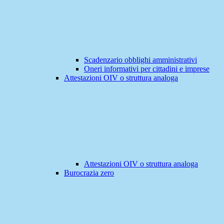
Scadenzario obblighi amministrativi
Oneri informativi per cittadini e imprese
Attestazioni OIV o struttura analoga
Attestazioni OIV o struttura analoga
Burocrazia zero