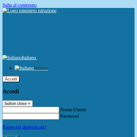
Salta al contenuto
Italiano
Italiano
Accedi
Accedi
button close
×
Nome Utente
Password
Password dimenticata?