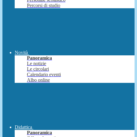
Percorsi di studio
Novità
Panoramica
Le notizie
Le circolari
Calendario eventi
Albo online
Didattica
Panoramica