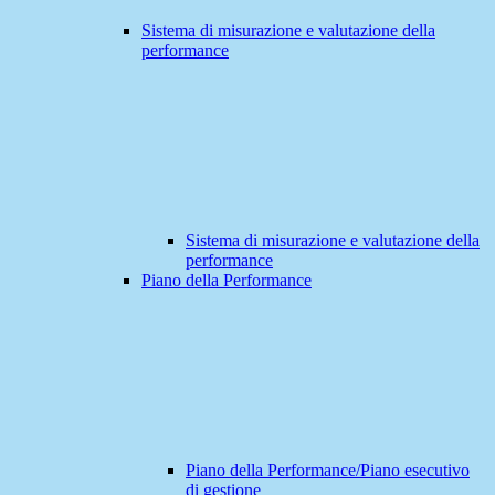
Sistema di misurazione e valutazione della
performance
Sistema di misurazione e valutazione della
performance
Piano della Performance
Piano della Performance/Piano esecutivo
di gestione