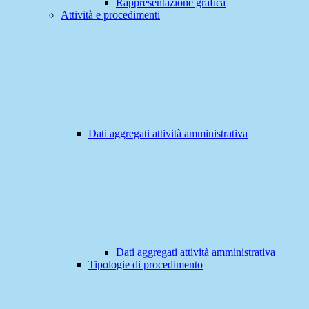
Rappresentazione grafica
Attività e procedimenti
Dati aggregati attività amministrativa
Dati aggregati attività amministrativa
Tipologie di procedimento