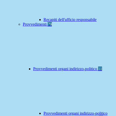
Recapiti dell'ufficio responsabile
Provvedimenti
79
Provvedimenti organi indirizzo-politico
11
Provvedimenti organi indirizzo-politico