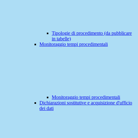
Tipologie di procedimento (da pubblicare
in tabelle)
Monitoraggio tempi procedimentali
Monitoraggio tempi procedimentali
Dichiarazioni sostitutive e acquisizione d'ufficio
dei dati