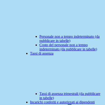
Personale non a tempo indeterminato (da
pubblicare in tabelle)
Costo del personale non a tempo
indeterminato (da pubblicare in tabelle)
Tassi di assenza
Tassi di assenza trimestrali (da pubblicare
in tabelle)
Incarichi conferiti e autorizzati ai dipendenti