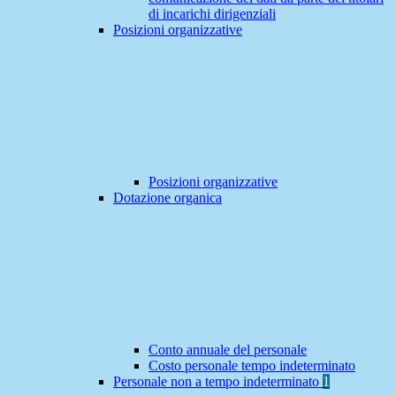
di incarichi dirigenziali
Posizioni organizzative
Posizioni organizzative
Dotazione organica
Conto annuale del personale
Costo personale tempo indeterminato
Personale non a tempo indeterminato
1