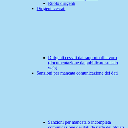
Ruolo dirigenti
Dirigenti cessati
Dirigenti cessati dal rapporto di lavoro
(documentazione da pubblicare sul sito
web)
Sanzioni per mancata comunicazione dei dati
Sanzioni per mancata o incompleta
comunicazione dei dati da parte dei titolari