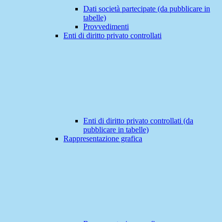
Dati società partecipate (da pubblicare in
tabelle)
Provvedimenti
Enti di diritto privato controllati
Enti di diritto privato controllati (da
pubblicare in tabelle)
Rappresentazione grafica