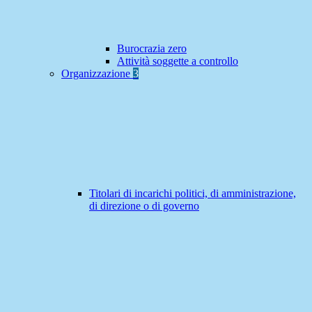
Burocrazia zero
Attività soggette a controllo
Organizzazione
3
Titolari di incarichi politici, di amministrazione,
di direzione o di governo