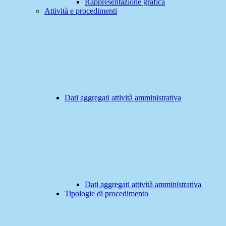
Rappresentazione grafica
Attività e procedimenti
Dati aggregati attività amministrativa
Dati aggregati attività amministrativa
Tipologie di procedimento