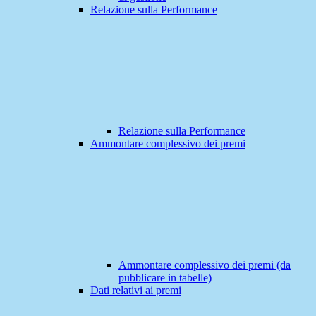
Relazione sulla Performance
Relazione sulla Performance
Ammontare complessivo dei premi
Ammontare complessivo dei premi (da
pubblicare in tabelle)
Dati relativi ai premi