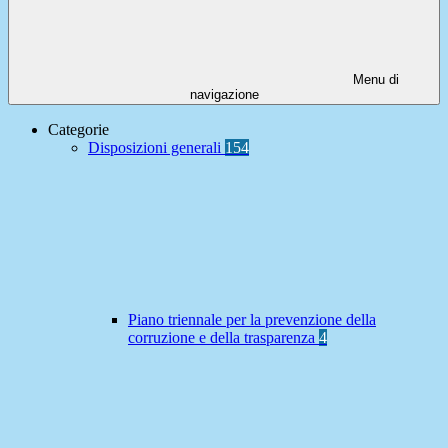
Menu di
navigazione
Categorie
Disposizioni generali
154
Piano triennale per la prevenzione della
corruzione e della trasparenza
4