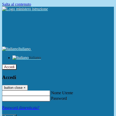
Salta al contenuto
Italiano
Italiano
Accedi
Accedi
button close
×
Nome Utente
Password
Password dimenticata?