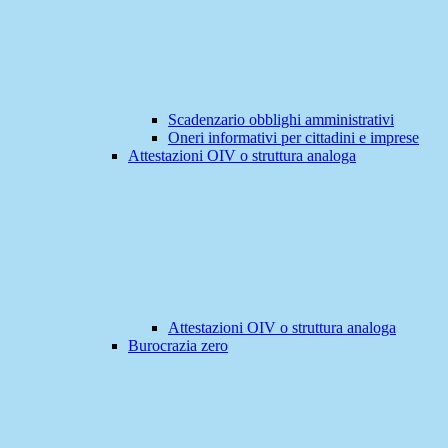
Scadenzario obblighi amministrativi
Oneri informativi per cittadini e imprese
Attestazioni OIV o struttura analoga
Attestazioni OIV o struttura analoga
Burocrazia zero