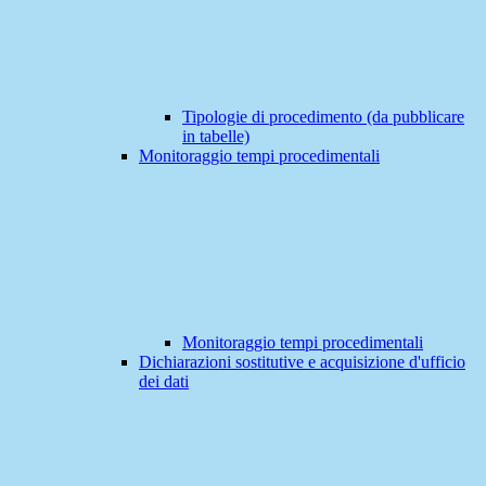
Tipologie di procedimento (da pubblicare
in tabelle)
Monitoraggio tempi procedimentali
Monitoraggio tempi procedimentali
Dichiarazioni sostitutive e acquisizione d'ufficio
dei dati