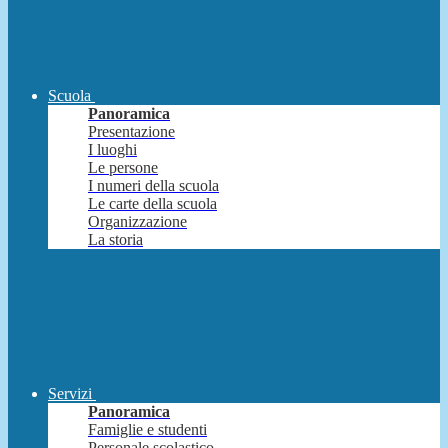
Scuola
Panoramica
Presentazione
I luoghi
Le persone
I numeri della scuola
Le carte della scuola
Organizzazione
La storia
Servizi
Panoramica
Famiglie e studenti
Personale scolastico