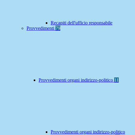
Recapiti dell'ufficio responsabile
Provvedimenti
79
Provvedimenti organi indirizzo-politico
11
Provvedimenti organi indirizzo-politico