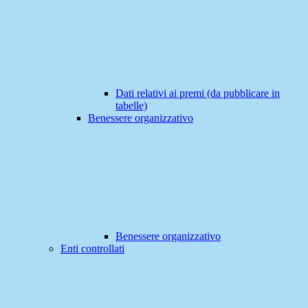
Dati relativi ai premi (da pubblicare in
tabelle)
Benessere organizzativo
Benessere organizzativo
Enti controllati