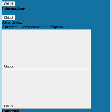
Chiudi
Informazione
Chiudi
Attendere...
Attendere il completamento dell'operazione...
Chiudi
Chiudi
Conferma