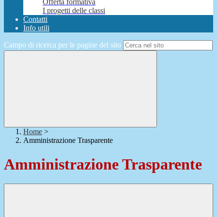
Offerta formativa
I progetti delle classi
Contatti
Info utili
Campo di ricerca per le pagine del sito
Home
>
Amministrazione Trasparente
Amministrazione Trasparente