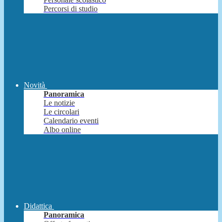
Percorsi di studio
Novità
Panoramica
Le notizie
Le circolari
Calendario eventi
Albo online
Didattica
Panoramica