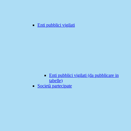
Enti pubblici vigilati
Enti pubblici vigilati (da pubblicare in
tabelle)
Società partecipate