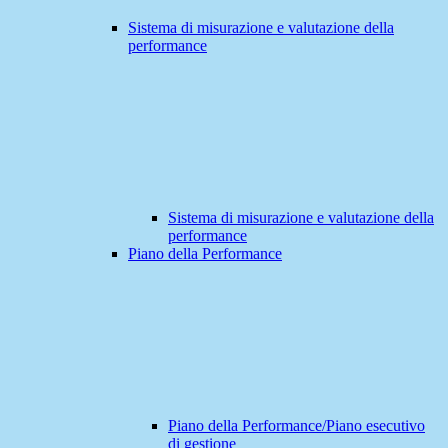
Sistema di misurazione e valutazione della
performance
Sistema di misurazione e valutazione della
performance
Piano della Performance
Piano della Performance/Piano esecutivo
di gestione