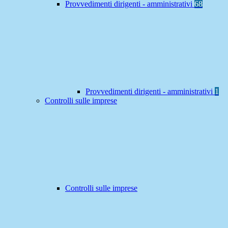
Provvedimenti dirigenti - amministrativi
68
Provvedimenti dirigenti - amministrativi
1
Controlli sulle imprese
Controlli sulle imprese