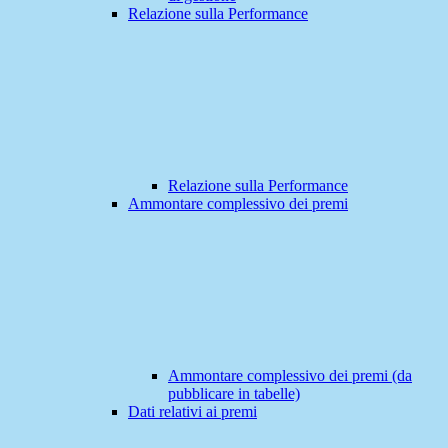
Relazione sulla Performance
Relazione sulla Performance
Ammontare complessivo dei premi
Ammontare complessivo dei premi (da
pubblicare in tabelle)
Dati relativi ai premi