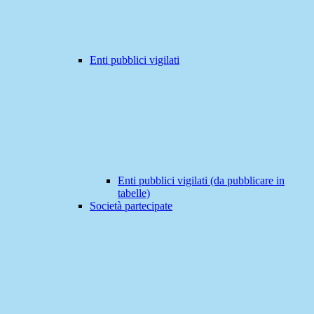
Enti pubblici vigilati
Enti pubblici vigilati (da pubblicare in
tabelle)
Società partecipate