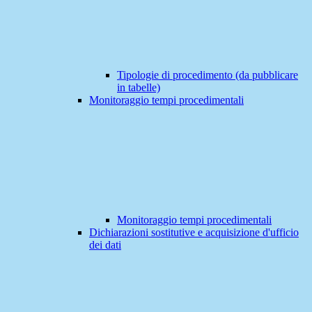
Tipologie di procedimento (da pubblicare
in tabelle)
Monitoraggio tempi procedimentali
Monitoraggio tempi procedimentali
Dichiarazioni sostitutive e acquisizione d'ufficio
dei dati