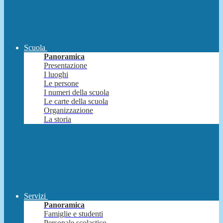
Scuola
Panoramica
Presentazione
I luoghi
Le persone
I numeri della scuola
Le carte della scuola
Organizzazione
La storia
Servizi
Panoramica
Famiglie e studenti
Personale scolastico