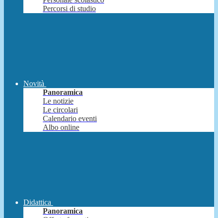
Percorsi di studio
Novità
Panoramica
Le notizie
Le circolari
Calendario eventi
Albo online
Didattica
Panoramica