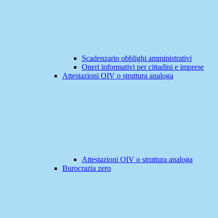
Scadenzario obblighi amministrativi
Oneri informativi per cittadini e imprese
Attestazioni OIV o struttura analoga
Attestazioni OIV o struttura analoga
Burocrazia zero