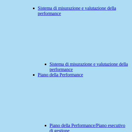
Sistema di misurazione e valutazione della
performance
Sistema di misurazione e valutazione della
performance
Piano della Performance
Piano della Performance/Piano esecutivo
di gestione