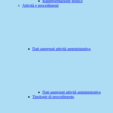
Rappresentazione grafica
Attività e procedimenti
Dati aggregati attività amministrativa
Dati aggregati attività amministrativa
Tipologie di procedimento