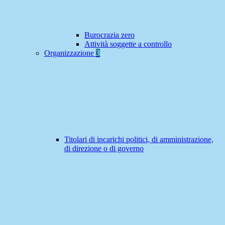
Burocrazia zero
Attività soggette a controllo
Organizzazione
3
Titolari di incarichi politici, di amministrazione,
di direzione o di governo