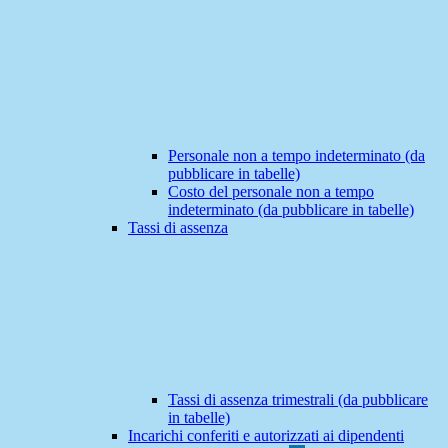
Personale non a tempo indeterminato (da
pubblicare in tabelle)
Costo del personale non a tempo
indeterminato (da pubblicare in tabelle)
Tassi di assenza
Tassi di assenza trimestrali (da pubblicare
in tabelle)
Incarichi conferiti e autorizzati ai dipendenti