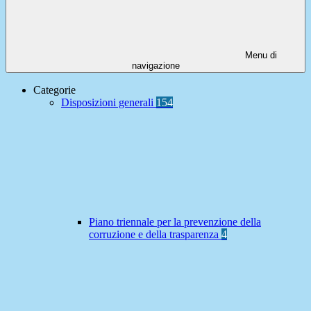
Menu di
navigazione
Categorie
Disposizioni generali
154
Piano triennale per la prevenzione della
corruzione e della trasparenza
4