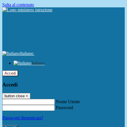
Salta al contenuto
Italiano
Italiano
Accedi
Accedi
button close
×
Nome Utente
Password
Password dimenticata?