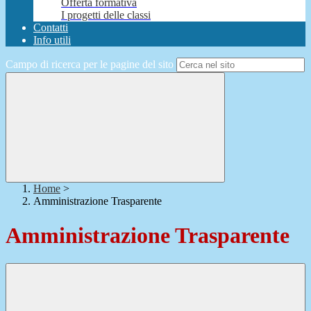
Offerta formativa
I progetti delle classi
Contatti
Info utili
Campo di ricerca per le pagine del sito
Home
>
Amministrazione Trasparente
Amministrazione Trasparente