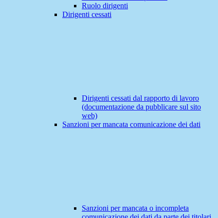
Ruolo dirigenti
Dirigenti cessati
Dirigenti cessati dal rapporto di lavoro
(documentazione da pubblicare sul sito
web)
Sanzioni per mancata comunicazione dei dati
Sanzioni per mancata o incompleta
comunicazione dei dati da parte dei titolari