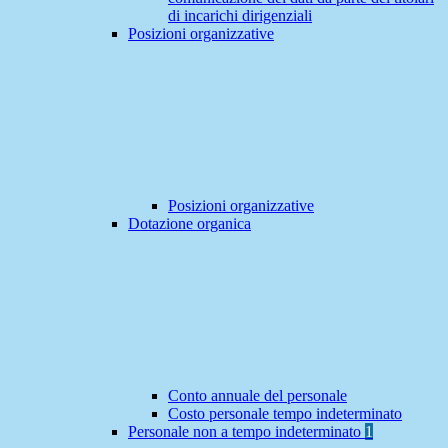
di incarichi dirigenziali
Posizioni organizzative
Posizioni organizzative
Dotazione organica
Conto annuale del personale
Costo personale tempo indeterminato
Personale non a tempo indeterminato
1