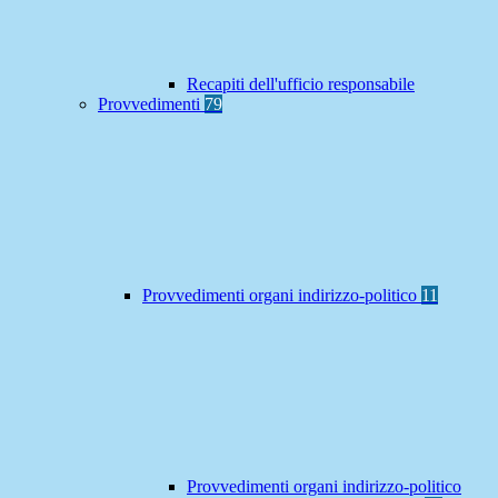
Recapiti dell'ufficio responsabile
Provvedimenti
79
Provvedimenti organi indirizzo-politico
11
Provvedimenti organi indirizzo-politico