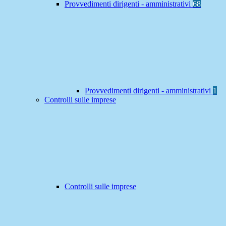
Provvedimenti dirigenti - amministrativi
68
Provvedimenti dirigenti - amministrativi
1
Controlli sulle imprese
Controlli sulle imprese