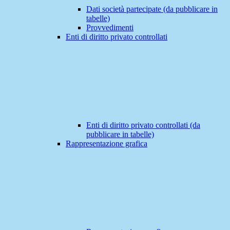
Dati società partecipate (da pubblicare in
tabelle)
Provvedimenti
Enti di diritto privato controllati
Enti di diritto privato controllati (da
pubblicare in tabelle)
Rappresentazione grafica