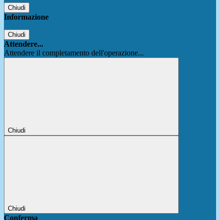
Chiudi
Informazione
Chiudi
Attendere...
Attendere il completamento dell'operazione...
Chiudi
Chiudi
Conferma