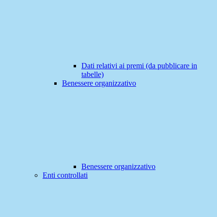
Dati relativi ai premi (da pubblicare in
tabelle)
Benessere organizzativo
Benessere organizzativo
Enti controllati