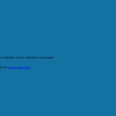
o indicato con le istruzioni necessarie.
ite la
Login Spaggiari