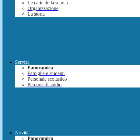
Le carte della scuola
Organizzazione
La storia
Servizi
Panoramica
Famiglie e studenti
Personale scolastico
Percorsi di studio
Novità
Panoramica