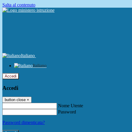
Salta al contenuto
Italiano
Italiano
Accedi
Accedi
button close
×
Nome Utente
Password
Password dimenticata?