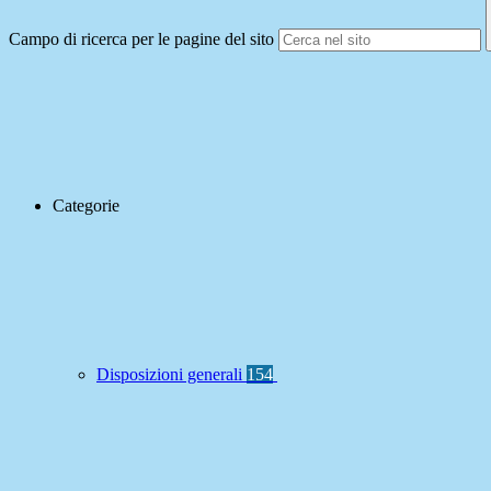
Campo di ricerca per le pagine del sito
Categorie
Disposizioni generali
154