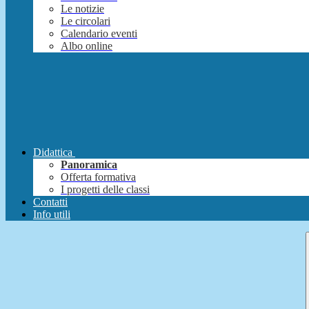
Le notizie
Le circolari
Calendario eventi
Albo online
Didattica
Panoramica
Offerta formativa
I progetti delle classi
Contatti
Info utili