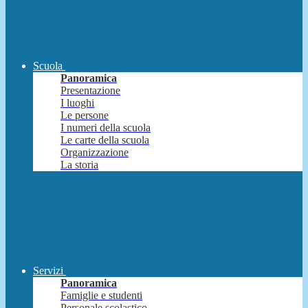
Scuola
Panoramica
Presentazione
I luoghi
Le persone
I numeri della scuola
Le carte della scuola
Organizzazione
La storia
Servizi
Panoramica
Famiglie e studenti
Personale scolastico