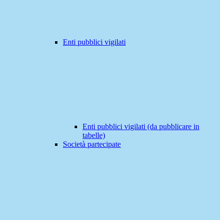
Enti pubblici vigilati
Enti pubblici vigilati (da pubblicare in
tabelle)
Società partecipate