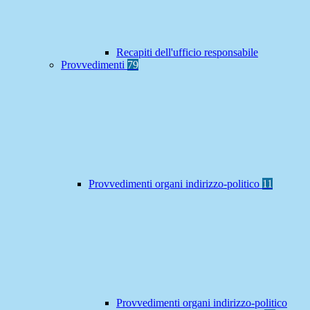
Recapiti dell'ufficio responsabile
Provvedimenti
79
Provvedimenti organi indirizzo-politico
11
Provvedimenti organi indirizzo-politico