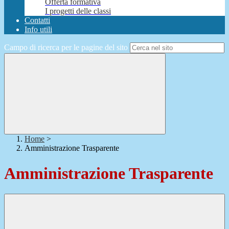
Offerta formativa
I progetti delle classi
Contatti
Info utili
Campo di ricerca per le pagine del sito
Home
>
Amministrazione Trasparente
Amministrazione Trasparente