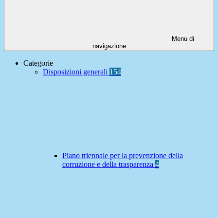
Menu di
navigazione
Categorie
Disposizioni generali
154
Piano triennale per la prevenzione della
corruzione e della trasparenza
4