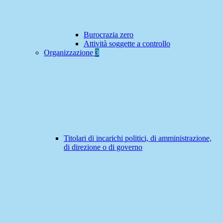
Burocrazia zero
Attività soggette a controllo
Organizzazione
3
Titolari di incarichi politici, di amministrazione,
di direzione o di governo