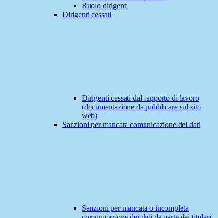
Ruolo dirigenti
Dirigenti cessati
Dirigenti cessati dal rapporto di lavoro
(documentazione da pubblicare sul sito
web)
Sanzioni per mancata comunicazione dei dati
Sanzioni per mancata o incompleta
comunicazione dei dati da parte dei titolari