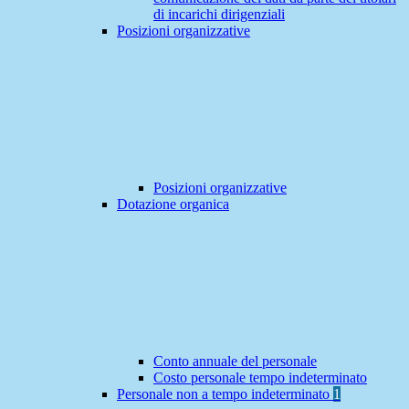
di incarichi dirigenziali
Posizioni organizzative
Posizioni organizzative
Dotazione organica
Conto annuale del personale
Costo personale tempo indeterminato
Personale non a tempo indeterminato
1