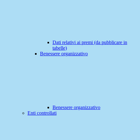
Dati relativi ai premi (da pubblicare in
tabelle)
Benessere organizzativo
Benessere organizzativo
Enti controllati