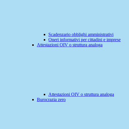
Scadenzario obblighi amministrativi
Oneri informativi per cittadini e imprese
Attestazioni OIV o struttura analoga
Attestazioni OIV o struttura analoga
Burocrazia zero