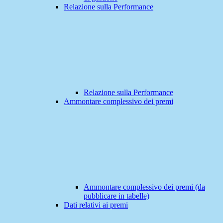
Relazione sulla Performance
Relazione sulla Performance
Ammontare complessivo dei premi
Ammontare complessivo dei premi (da
pubblicare in tabelle)
Dati relativi ai premi