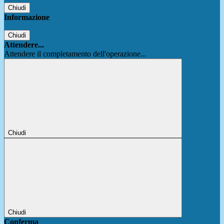
Chiudi
Informazione
Chiudi
Attendere...
Attendere il completamento dell'operazione...
Chiudi
Chiudi
Conferma