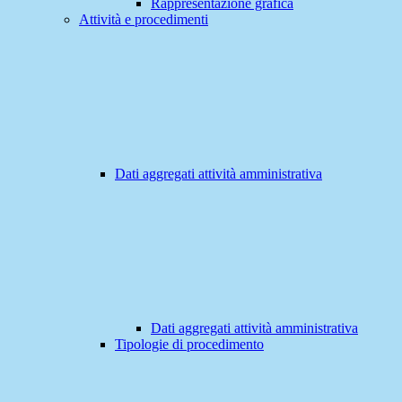
Rappresentazione grafica
Attività e procedimenti
Dati aggregati attività amministrativa
Dati aggregati attività amministrativa
Tipologie di procedimento