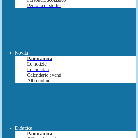
Percorsi di studio
Novità
Panoramica
Le notizie
Le circolari
Calendario eventi
Albo online
Didattica
Panoramica