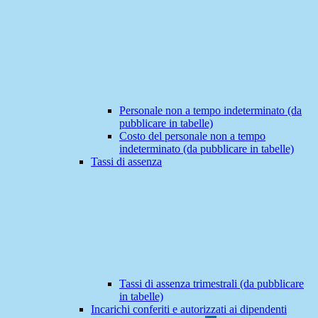
Personale non a tempo indeterminato (da
pubblicare in tabelle)
Costo del personale non a tempo
indeterminato (da pubblicare in tabelle)
Tassi di assenza
Tassi di assenza trimestrali (da pubblicare
in tabelle)
Incarichi conferiti e autorizzati ai dipendenti