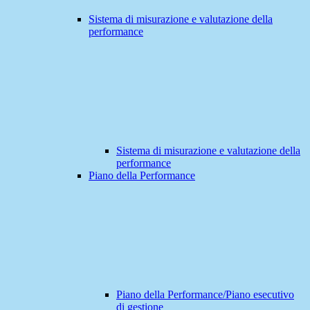
Sistema di misurazione e valutazione della
performance
Sistema di misurazione e valutazione della
performance
Piano della Performance
Piano della Performance/Piano esecutivo
di gestione