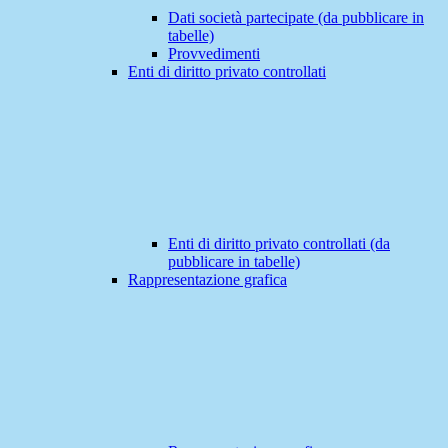
Dati società partecipate (da pubblicare in
tabelle)
Provvedimenti
Enti di diritto privato controllati
Enti di diritto privato controllati (da
pubblicare in tabelle)
Rappresentazione grafica