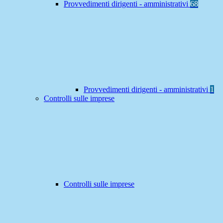
Provvedimenti dirigenti - amministrativi
68
Provvedimenti dirigenti - amministrativi
1
Controlli sulle imprese
Controlli sulle imprese