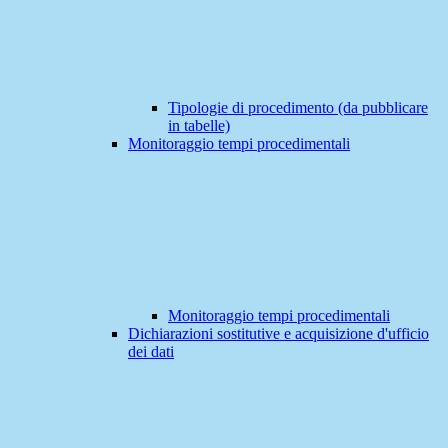
Tipologie di procedimento (da pubblicare
in tabelle)
Monitoraggio tempi procedimentali
Monitoraggio tempi procedimentali
Dichiarazioni sostitutive e acquisizione d'ufficio
dei dati