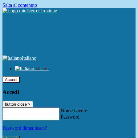
Salta al contenuto
Italiano
Italiano
Accedi
Accedi
button close
×
Nome Utente
Password
Password dimenticata?