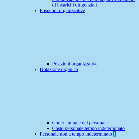
di incarichi dirigenziali
Posizioni organizzative
Posizioni organizzative
Dotazione organica
Conto annuale del personale
Costo personale tempo indeterminato
Personale non a tempo indeterminato
1