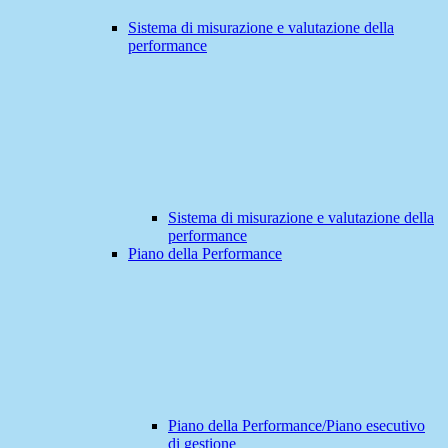
Sistema di misurazione e valutazione della
performance
Sistema di misurazione e valutazione della
performance
Piano della Performance
Piano della Performance/Piano esecutivo
di gestione