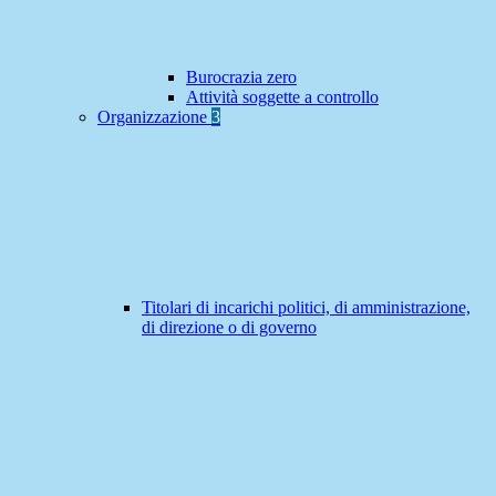
Burocrazia zero
Attività soggette a controllo
Organizzazione
3
Titolari di incarichi politici, di amministrazione,
di direzione o di governo