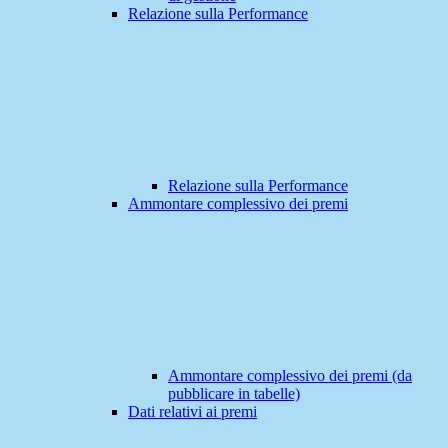
Relazione sulla Performance
Relazione sulla Performance
Ammontare complessivo dei premi
Ammontare complessivo dei premi (da
pubblicare in tabelle)
Dati relativi ai premi