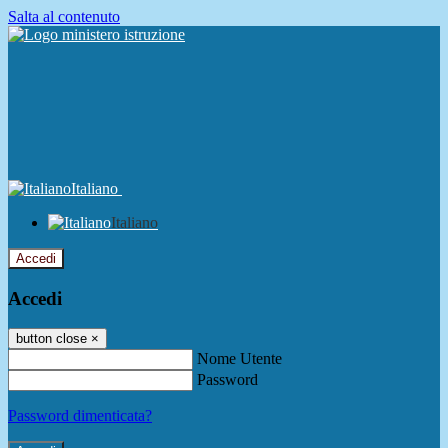
Salta al contenuto
Italiano
Italiano
Accedi
Accedi
button close
×
Nome Utente
Password
Password dimenticata?