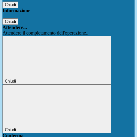
Chiudi
Informazione
Chiudi
Attendere...
Attendere il completamento dell'operazione...
Chiudi
Chiudi
Conferma