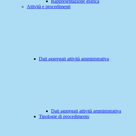
Rappresentazione grafica
Attività e procedimenti
Dati aggregati attività amministrativa
Dati aggregati attività amministrativa
Tipologie di procedimento