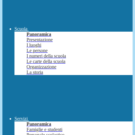
Scuola
Panoramica
Presentazione
I luoghi
Le persone
I numeri della scuola
Le carte della scuola
Organizzazione
La storia
Servizi
Panoramica
Famiglie e studenti
Personale scolastico