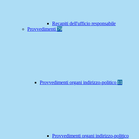
Recapiti dell'ufficio responsabile
Provvedimenti
79
Provvedimenti organi indirizzo-politico
11
Provvedimenti organi indirizzo-politico