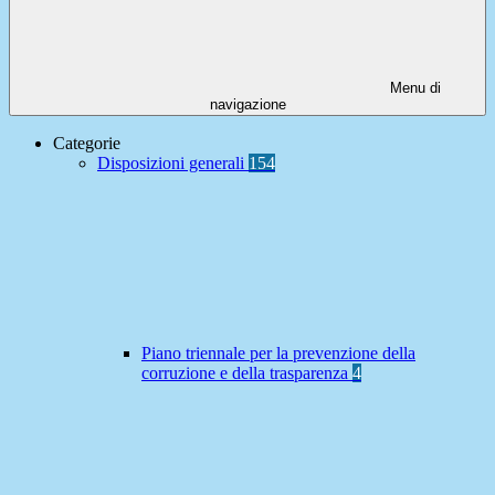
Menu di
navigazione
Categorie
Disposizioni generali
154
Piano triennale per la prevenzione della
corruzione e della trasparenza
4