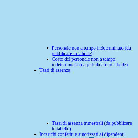
Personale non a tempo indeterminato (da
pubblicare in tabelle)
Costo del personale non a tempo
indeterminato (da pubblicare in tabelle)
Tassi di assenza
Tassi di assenza trimestrali (da pubblicare
in tabelle)
Incarichi conferiti e autorizzati ai dipendenti