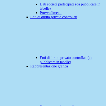
Dati società partecipate (da pubblicare in
tabelle)
Provvedimenti
Enti di diritto privato controllati
Enti di diritto privato controllati (da
pubblicare in tabelle)
Rappresentazione grafica