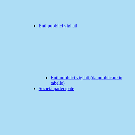
Enti pubblici vigilati
Enti pubblici vigilati (da pubblicare in
tabelle)
Società partecipate