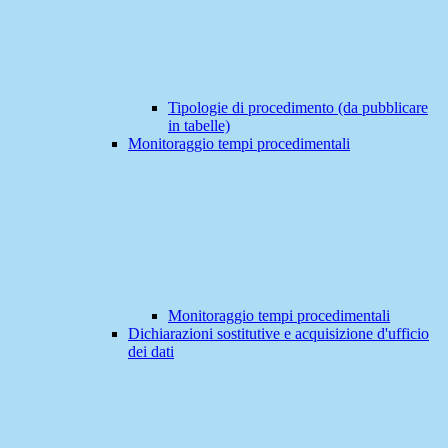
Tipologie di procedimento (da pubblicare
in tabelle)
Monitoraggio tempi procedimentali
Monitoraggio tempi procedimentali
Dichiarazioni sostitutive e acquisizione d'ufficio
dei dati