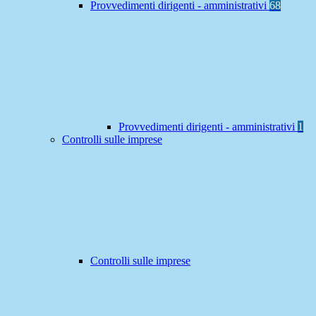
Provvedimenti dirigenti - amministrativi
68
Provvedimenti dirigenti - amministrativi
1
Controlli sulle imprese
Controlli sulle imprese