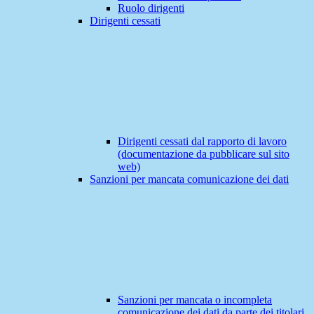
Ruolo dirigenti
Dirigenti cessati
Dirigenti cessati dal rapporto di lavoro
(documentazione da pubblicare sul sito
web)
Sanzioni per mancata comunicazione dei dati
Sanzioni per mancata o incompleta
comunicazione dei dati da parte dei titolari