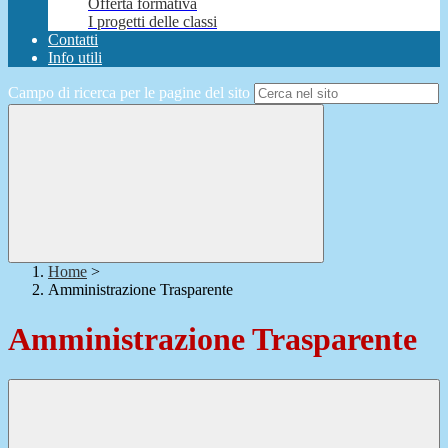
Offerta formativa
I progetti delle classi
Contatti
Info utili
Campo di ricerca per le pagine del sito
Home
>
Amministrazione Trasparente
Amministrazione Trasparente