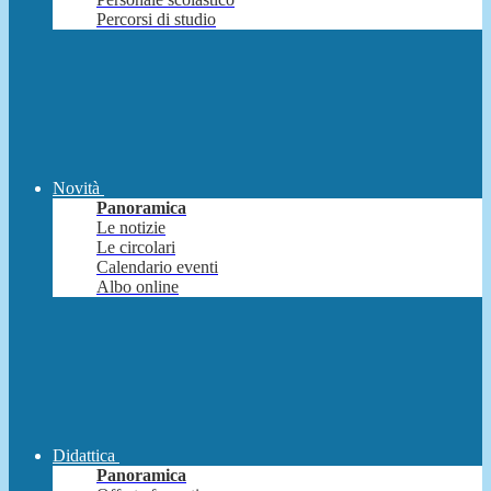
Percorsi di studio
Novità
Panoramica
Le notizie
Le circolari
Calendario eventi
Albo online
Didattica
Panoramica