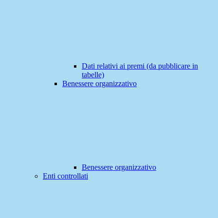
Dati relativi ai premi (da pubblicare in
tabelle)
Benessere organizzativo
Benessere organizzativo
Enti controllati