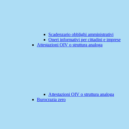
Scadenzario obblighi amministrativi
Oneri informativi per cittadini e imprese
Attestazioni OIV o struttura analoga
Attestazioni OIV o struttura analoga
Burocrazia zero