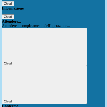
Chiudi
Informazione
Chiudi
Attendere...
Attendere il completamento dell'operazione...
Chiudi
Chiudi
Conferma