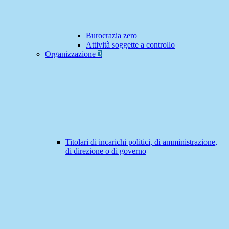
Burocrazia zero
Attività soggette a controllo
Organizzazione
3
Titolari di incarichi politici, di amministrazione,
di direzione o di governo