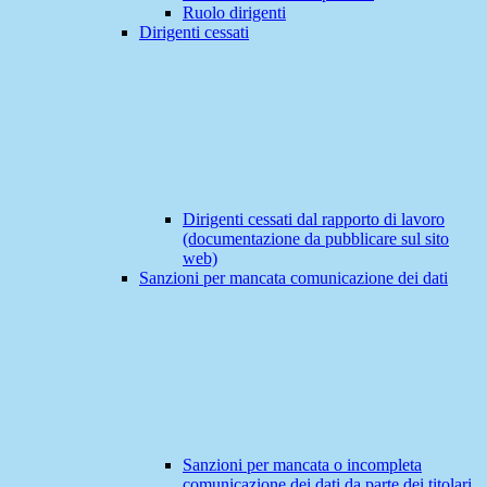
Ruolo dirigenti
Dirigenti cessati
Dirigenti cessati dal rapporto di lavoro
(documentazione da pubblicare sul sito
web)
Sanzioni per mancata comunicazione dei dati
Sanzioni per mancata o incompleta
comunicazione dei dati da parte dei titolari