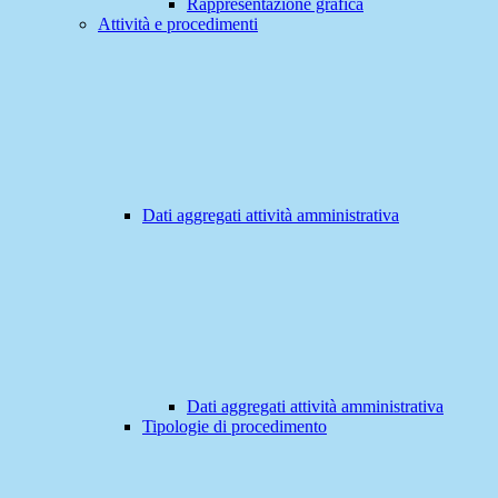
Rappresentazione grafica
Attività e procedimenti
Dati aggregati attività amministrativa
Dati aggregati attività amministrativa
Tipologie di procedimento