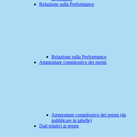
Relazione sulla Performance
Relazione sulla Performance
Ammontare complessivo dei premi
Ammontare complessivo dei premi (da
pubblicare in tabelle)
Dati relativi ai premi