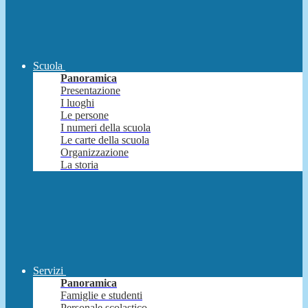
Scuola
Panoramica
Presentazione
I luoghi
Le persone
I numeri della scuola
Le carte della scuola
Organizzazione
La storia
Servizi
Panoramica
Famiglie e studenti
Personale scolastico