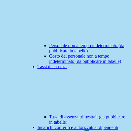
Personale non a tempo indeterminato (da
pubblicare in tabelle)
Costo del personale non a tempo
indeterminato (da pubblicare in tabelle)
Tassi di assenza
Tassi di assenza trimestrali (da pubblicare
in tabelle)
Incarichi conferiti e autorizzati ai dipendenti