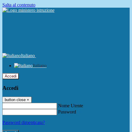
Salta al contenuto
Italiano
Italiano
Accedi
Accedi
button close
×
Nome Utente
Password
Password dimenticata?