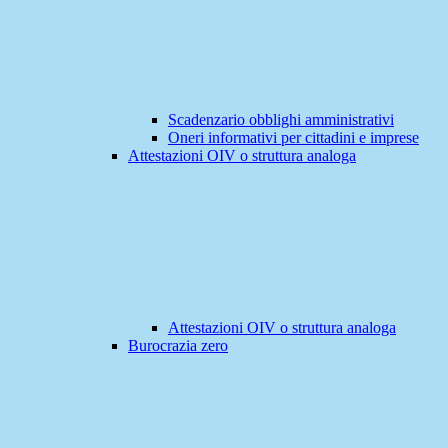
Scadenzario obblighi amministrativi
Oneri informativi per cittadini e imprese
Attestazioni OIV o struttura analoga
Attestazioni OIV o struttura analoga
Burocrazia zero