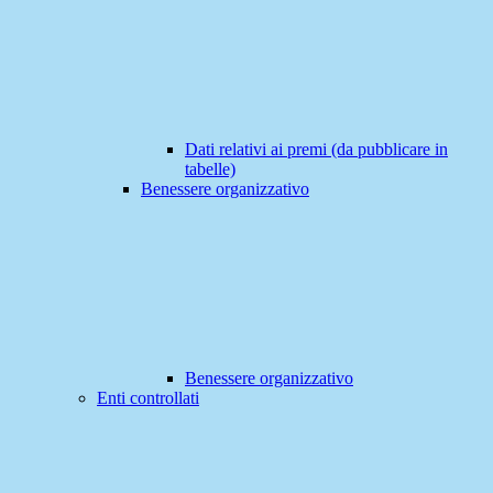
Dati relativi ai premi (da pubblicare in
tabelle)
Benessere organizzativo
Benessere organizzativo
Enti controllati