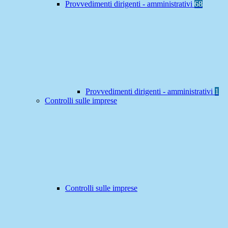
Provvedimenti dirigenti - amministrativi
68
Provvedimenti dirigenti - amministrativi
1
Controlli sulle imprese
Controlli sulle imprese