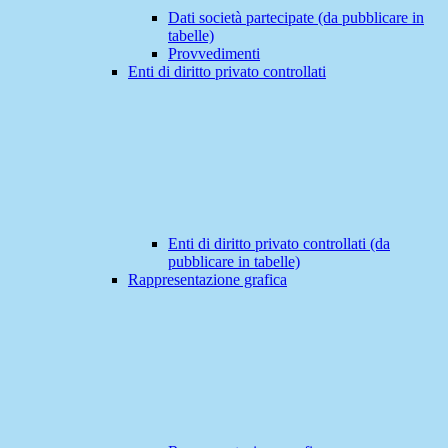
Dati società partecipate (da pubblicare in
tabelle)
Provvedimenti
Enti di diritto privato controllati
Enti di diritto privato controllati (da
pubblicare in tabelle)
Rappresentazione grafica