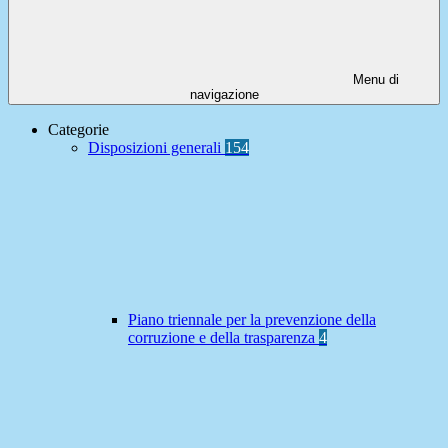
Menu di
navigazione
Categorie
Disposizioni generali
154
Piano triennale per la prevenzione della
corruzione e della trasparenza
4