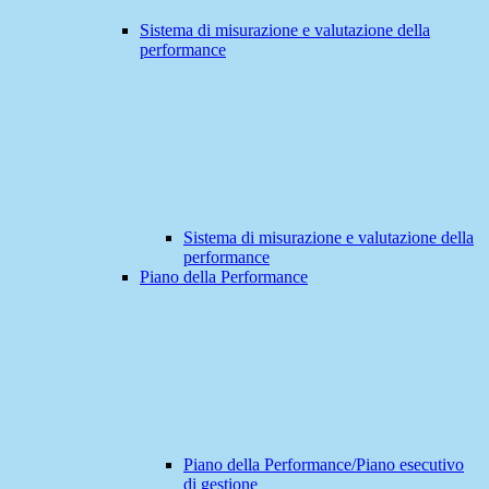
Sistema di misurazione e valutazione della
performance
Sistema di misurazione e valutazione della
performance
Piano della Performance
Piano della Performance/Piano esecutivo
di gestione