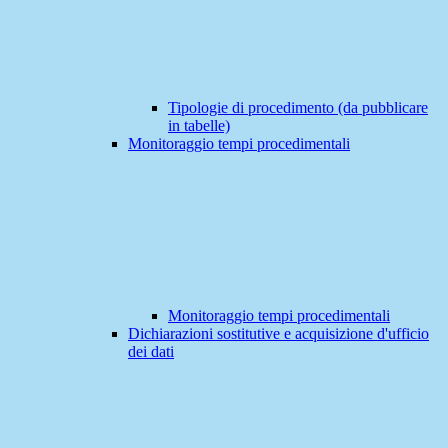
Tipologie di procedimento (da pubblicare
in tabelle)
Monitoraggio tempi procedimentali
Monitoraggio tempi procedimentali
Dichiarazioni sostitutive e acquisizione d'ufficio
dei dati