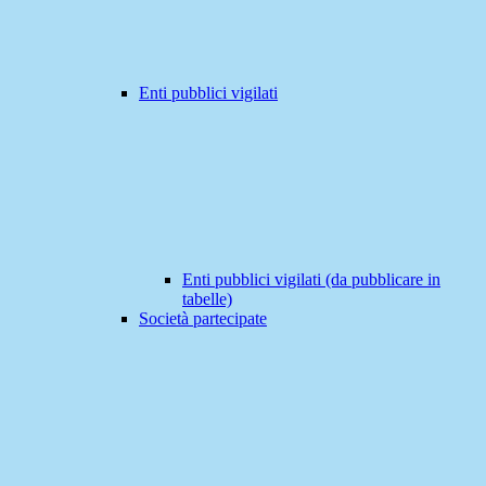
Enti pubblici vigilati
Enti pubblici vigilati (da pubblicare in
tabelle)
Società partecipate