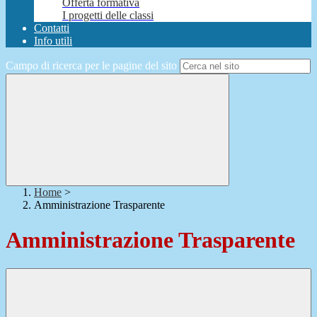
Offerta formativa
I progetti delle classi
Contatti
Info utili
Campo di ricerca per le pagine del sito
Home
>
Amministrazione Trasparente
Amministrazione Trasparente