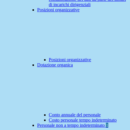
di incarichi dirigenziali
Posizioni organizzative
Posizioni organizzative
Dotazione organica
Conto annuale del personale
Costo personale tempo indeterminato
Personale non a tempo indeterminato
1