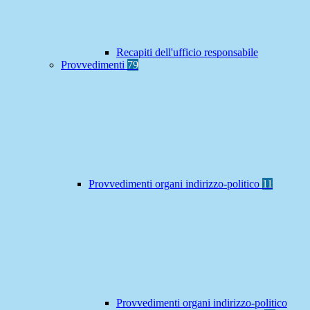
Recapiti dell'ufficio responsabile
Provvedimenti
79
Provvedimenti organi indirizzo-politico
11
Provvedimenti organi indirizzo-politico