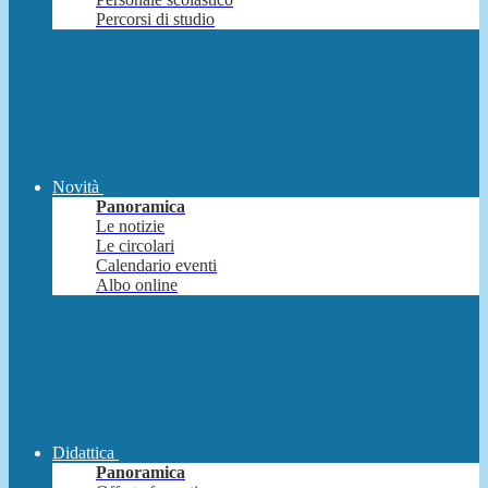
Percorsi di studio
Novità
Panoramica
Le notizie
Le circolari
Calendario eventi
Albo online
Didattica
Panoramica