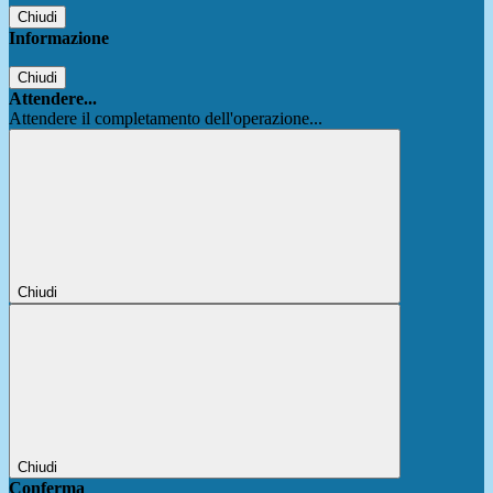
Chiudi
Informazione
Chiudi
Attendere...
Attendere il completamento dell'operazione...
Chiudi
Chiudi
Conferma