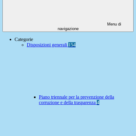
Menu di
navigazione
Categorie
Disposizioni generali
154
Piano triennale per la prevenzione della
corruzione e della trasparenza
4