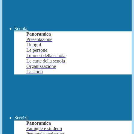
Scuola
Panoramica
Presentazione
I luoghi
Le persone
I numeri della scuola
Le carte della scuola
Organizzazione
La storia
Servizi
Panoramica
Famiglie e studenti
Personale scolastico