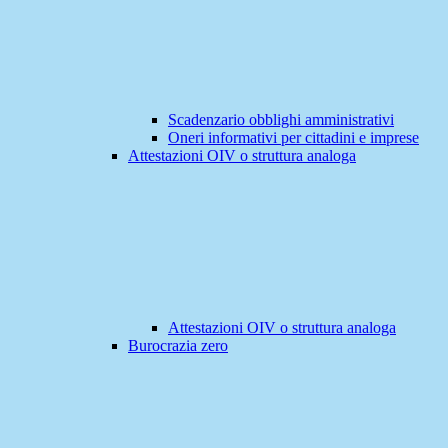
Scadenzario obblighi amministrativi
Oneri informativi per cittadini e imprese
Attestazioni OIV o struttura analoga
Attestazioni OIV o struttura analoga
Burocrazia zero