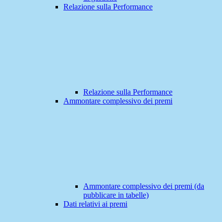
Relazione sulla Performance
Relazione sulla Performance
Ammontare complessivo dei premi
Ammontare complessivo dei premi (da
pubblicare in tabelle)
Dati relativi ai premi