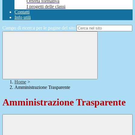
Offerta formativa
I progetti delle classi
Contatti
Info utili
Campo di ricerca per le pagine del sito
Home
>
Amministrazione Trasparente
Amministrazione Trasparente