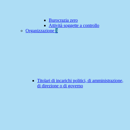
Burocrazia zero
Attività soggette a controllo
Organizzazione
3
Titolari di incarichi politici, di amministrazione,
di direzione o di governo