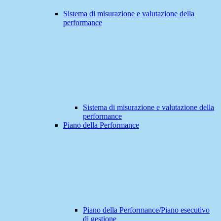
Sistema di misurazione e valutazione della
performance
Sistema di misurazione e valutazione della
performance
Piano della Performance
Piano della Performance/Piano esecutivo
di gestione