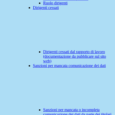
Ruolo dirigenti
Dirigenti cessati
Dirigenti cessati dal rapporto di lavoro
(documentazione da pubblicare sul sito
web)
Sanzioni per mancata comunicazione dei dati
Sanzioni per mancata o incompleta
comunicazione dei dati da parte dei titolari