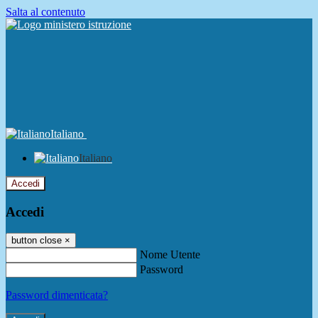
Salta al contenuto
Italiano
Italiano
Accedi
Accedi
button close
×
Nome Utente
Password
Password dimenticata?