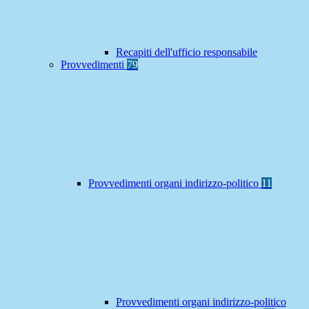
Recapiti dell'ufficio responsabile
Provvedimenti
79
Provvedimenti organi indirizzo-politico
11
Provvedimenti organi indirizzo-politico