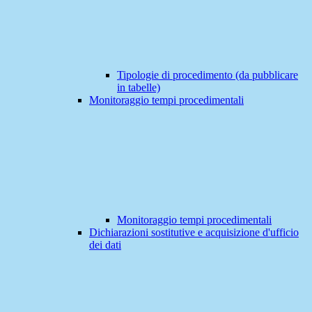
Tipologie di procedimento (da pubblicare
in tabelle)
Monitoraggio tempi procedimentali
Monitoraggio tempi procedimentali
Dichiarazioni sostitutive e acquisizione d'ufficio
dei dati