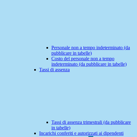
Personale non a tempo indeterminato (da
pubblicare in tabelle)
Costo del personale non a tempo
indeterminato (da pubblicare in tabelle)
Tassi di assenza
Tassi di assenza trimestrali (da pubblicare
in tabelle)
Incarichi conferiti e autorizzati ai dipendenti