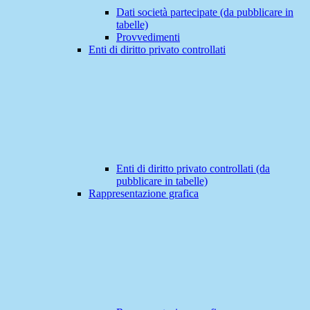
Dati società partecipate (da pubblicare in
tabelle)
Provvedimenti
Enti di diritto privato controllati
Enti di diritto privato controllati (da
pubblicare in tabelle)
Rappresentazione grafica