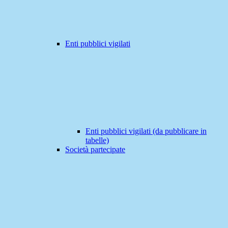
Enti pubblici vigilati
Enti pubblici vigilati (da pubblicare in
tabelle)
Società partecipate