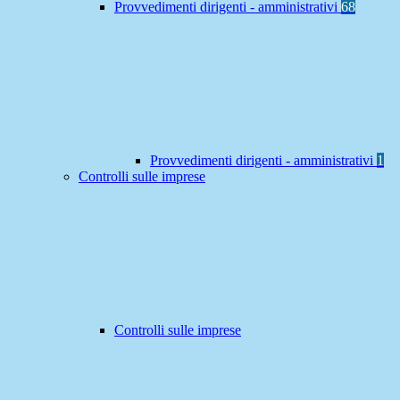
Provvedimenti dirigenti - amministrativi
68
Provvedimenti dirigenti - amministrativi
1
Controlli sulle imprese
Controlli sulle imprese