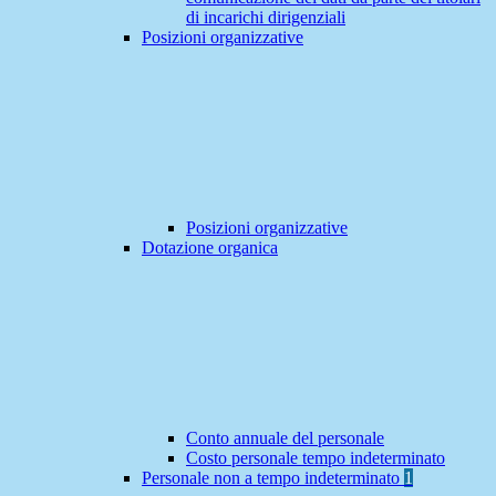
di incarichi dirigenziali
Posizioni organizzative
Posizioni organizzative
Dotazione organica
Conto annuale del personale
Costo personale tempo indeterminato
Personale non a tempo indeterminato
1