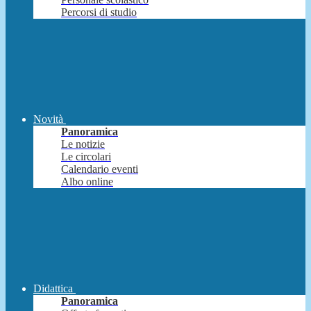
Percorsi di studio
Novità
Panoramica
Le notizie
Le circolari
Calendario eventi
Albo online
Didattica
Panoramica