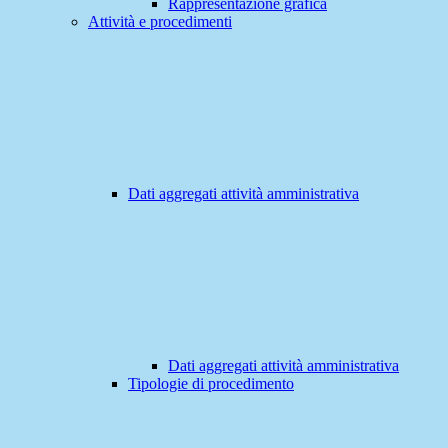
Rappresentazione grafica
Attività e procedimenti
Dati aggregati attività amministrativa
Dati aggregati attività amministrativa
Tipologie di procedimento