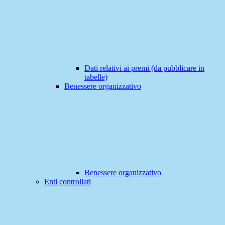
Dati relativi ai premi (da pubblicare in
tabelle)
Benessere organizzativo
Benessere organizzativo
Enti controllati