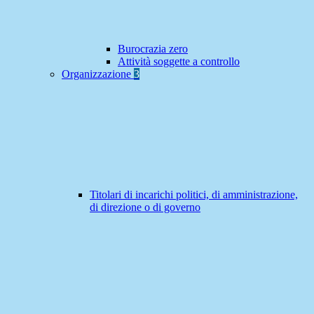
Burocrazia zero
Attività soggette a controllo
Organizzazione
3
Titolari di incarichi politici, di amministrazione,
di direzione o di governo