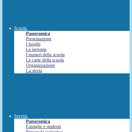
Scuola
Panoramica
Presentazione
I luoghi
Le persone
I numeri della scuola
Le carte della scuola
Organizzazione
La storia
Servizi
Panoramica
Famiglie e studenti
Personale scolastico