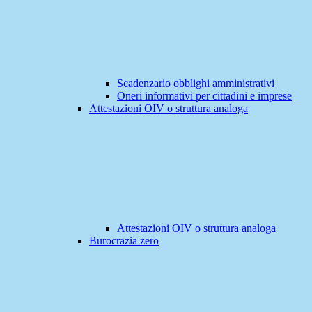
Scadenzario obblighi amministrativi
Oneri informativi per cittadini e imprese
Attestazioni OIV o struttura analoga
Attestazioni OIV o struttura analoga
Burocrazia zero