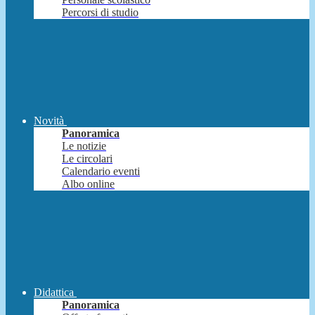
Percorsi di studio
Novità
Panoramica
Le notizie
Le circolari
Calendario eventi
Albo online
Didattica
Panoramica