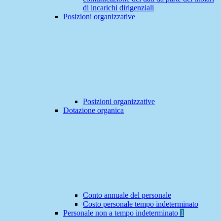
di incarichi dirigenziali
Posizioni organizzative
Posizioni organizzative
Dotazione organica
Conto annuale del personale
Costo personale tempo indeterminato
Personale non a tempo indeterminato
1