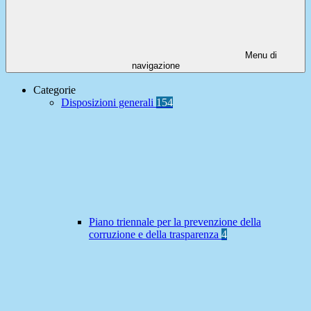
Menu di
navigazione
Categorie
Disposizioni generali
154
Piano triennale per la prevenzione della
corruzione e della trasparenza
4