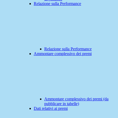
Relazione sulla Performance
Relazione sulla Performance
Ammontare complessivo dei premi
Ammontare complessivo dei premi (da
pubblicare in tabelle)
Dati relativi ai premi