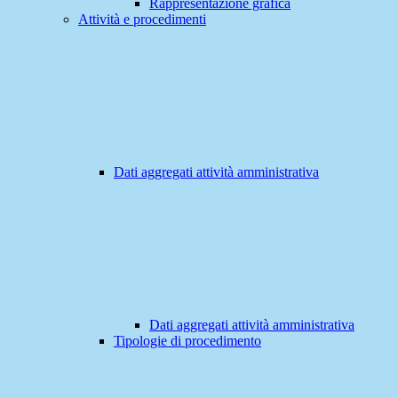
Rappresentazione grafica
Attività e procedimenti
Dati aggregati attività amministrativa
Dati aggregati attività amministrativa
Tipologie di procedimento