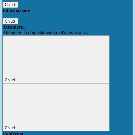
Chiudi
Informazione
Chiudi
Attendere...
Attendere il completamento dell'operazione...
Chiudi
Chiudi
Conferma