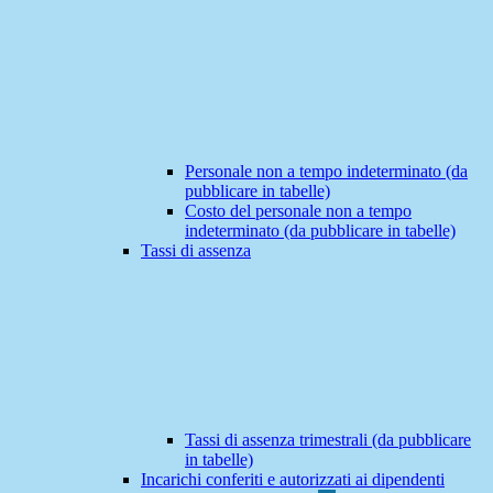
Personale non a tempo indeterminato (da
pubblicare in tabelle)
Costo del personale non a tempo
indeterminato (da pubblicare in tabelle)
Tassi di assenza
Tassi di assenza trimestrali (da pubblicare
in tabelle)
Incarichi conferiti e autorizzati ai dipendenti