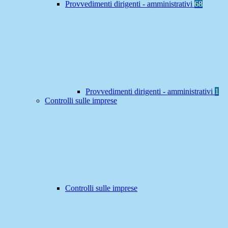
Provvedimenti dirigenti - amministrativi
68
Provvedimenti dirigenti - amministrativi
1
Controlli sulle imprese
Controlli sulle imprese