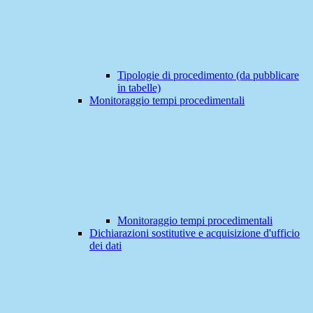
Tipologie di procedimento (da pubblicare
in tabelle)
Monitoraggio tempi procedimentali
Monitoraggio tempi procedimentali
Dichiarazioni sostitutive e acquisizione d'ufficio
dei dati