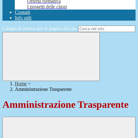
Offerta formativa
I progetti delle classi
Contatti
Info utili
Campo di ricerca per le pagine del sito
Home
>
Amministrazione Trasparente
Amministrazione Trasparente