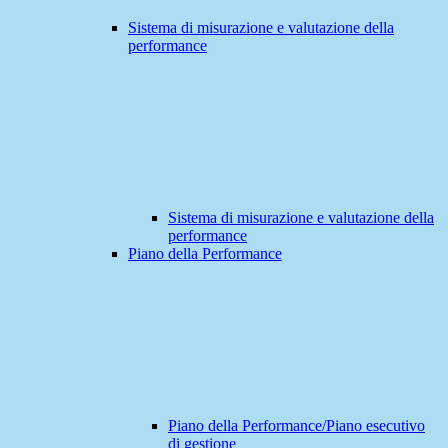
Sistema di misurazione e valutazione della
performance
Sistema di misurazione e valutazione della
performance
Piano della Performance
Piano della Performance/Piano esecutivo
di gestione