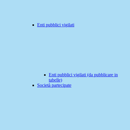
Enti pubblici vigilati
Enti pubblici vigilati (da pubblicare in
tabelle)
Società partecipate