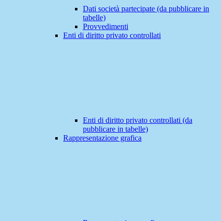
Dati società partecipate (da pubblicare in
tabelle)
Provvedimenti
Enti di diritto privato controllati
Enti di diritto privato controllati (da
pubblicare in tabelle)
Rappresentazione grafica