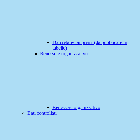
Dati relativi ai premi (da pubblicare in
tabelle)
Benessere organizzativo
Benessere organizzativo
Enti controllati