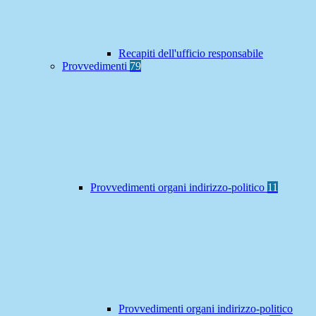
Recapiti dell'ufficio responsabile
Provvedimenti
79
Provvedimenti organi indirizzo-politico
11
Provvedimenti organi indirizzo-politico