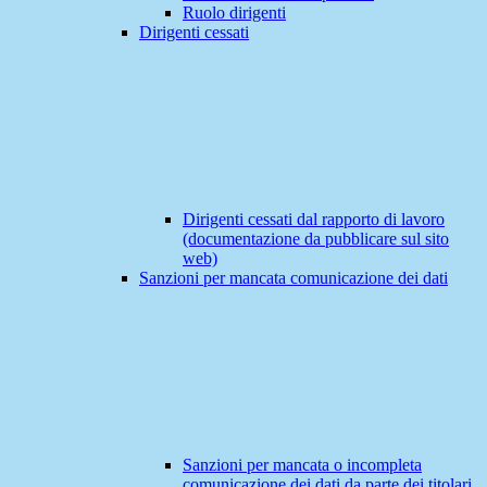
Ruolo dirigenti
Dirigenti cessati
Dirigenti cessati dal rapporto di lavoro
(documentazione da pubblicare sul sito
web)
Sanzioni per mancata comunicazione dei dati
Sanzioni per mancata o incompleta
comunicazione dei dati da parte dei titolari