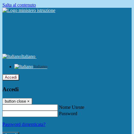
Salta al contenuto
Italiano
Italiano
Accedi
Accedi
button close
×
Nome Utente
Password
Password dimenticata?