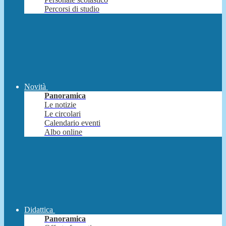
Percorsi di studio
Novità
Panoramica
Le notizie
Le circolari
Calendario eventi
Albo online
Didattica
Panoramica