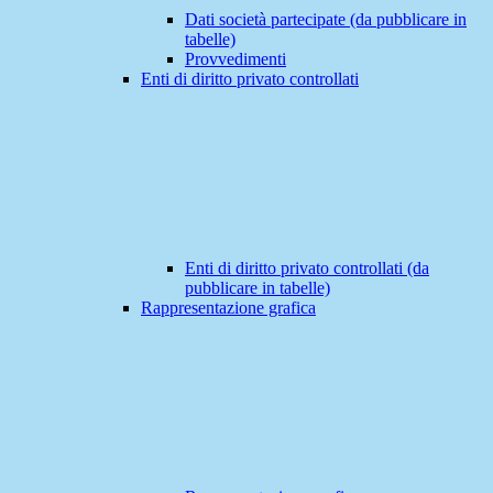
Dati società partecipate (da pubblicare in
tabelle)
Provvedimenti
Enti di diritto privato controllati
Enti di diritto privato controllati (da
pubblicare in tabelle)
Rappresentazione grafica