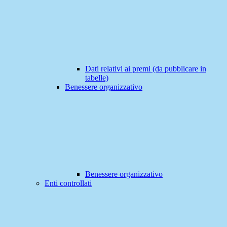
Dati relativi ai premi (da pubblicare in
tabelle)
Benessere organizzativo
Benessere organizzativo
Enti controllati