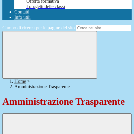
Offerta formativa
I progetti delle classi
Contatti
Info utili
Campo di ricerca per le pagine del sito
Home
>
Amministrazione Trasparente
Amministrazione Trasparente