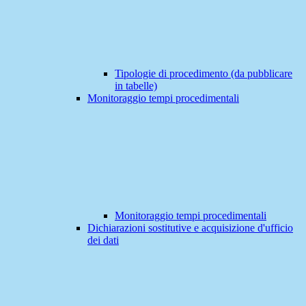
Tipologie di procedimento (da pubblicare
in tabelle)
Monitoraggio tempi procedimentali
Monitoraggio tempi procedimentali
Dichiarazioni sostitutive e acquisizione d'ufficio
dei dati