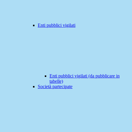
Enti pubblici vigilati
Enti pubblici vigilati (da pubblicare in
tabelle)
Società partecipate