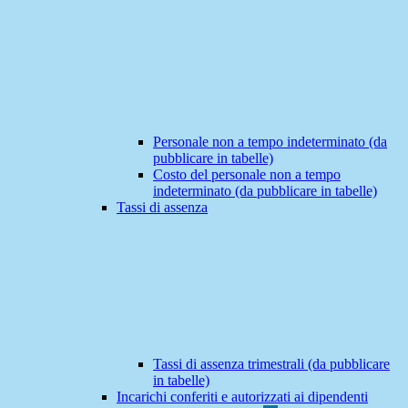
Personale non a tempo indeterminato (da
pubblicare in tabelle)
Costo del personale non a tempo
indeterminato (da pubblicare in tabelle)
Tassi di assenza
Tassi di assenza trimestrali (da pubblicare
in tabelle)
Incarichi conferiti e autorizzati ai dipendenti