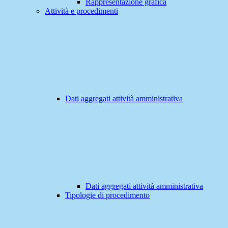
Rappresentazione grafica
Attività e procedimenti
Dati aggregati attività amministrativa
Dati aggregati attività amministrativa
Tipologie di procedimento