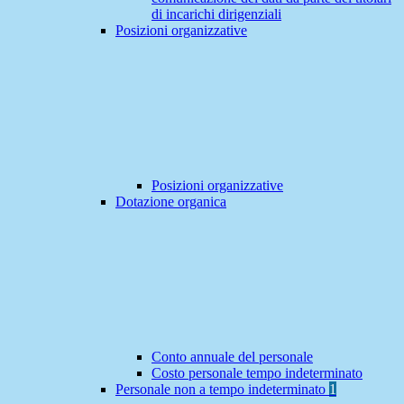
di incarichi dirigenziali
Posizioni organizzative
Posizioni organizzative
Dotazione organica
Conto annuale del personale
Costo personale tempo indeterminato
Personale non a tempo indeterminato
1