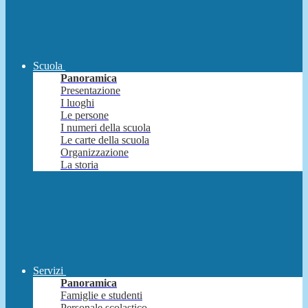
Scuola
Panoramica
Presentazione
I luoghi
Le persone
I numeri della scuola
Le carte della scuola
Organizzazione
La storia
Servizi
Panoramica
Famiglie e studenti
Personale scolastico