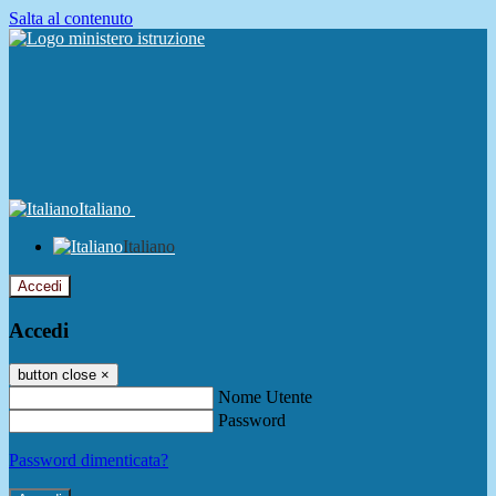
Salta al contenuto
Italiano
Italiano
Accedi
Accedi
button close
×
Nome Utente
Password
Password dimenticata?