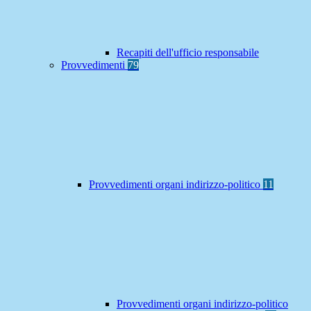
Recapiti dell'ufficio responsabile
Provvedimenti
79
Provvedimenti organi indirizzo-politico
11
Provvedimenti organi indirizzo-politico