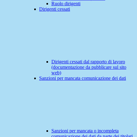
Ruolo dirigenti
Dirigenti cessati
Dirigenti cessati dal rapporto di lavoro
(documentazione da pubblicare sul sito
web)
Sanzioni per mancata comunicazione dei dati
Sanzioni per mancata o incompleta
comunicazione dei dati da parte dei titolari