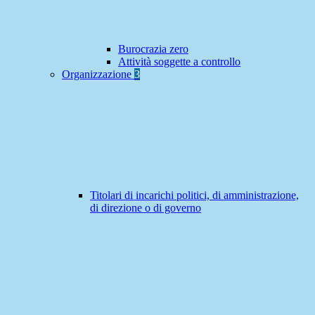
Burocrazia zero
Attività soggette a controllo
Organizzazione
3
Titolari di incarichi politici, di amministrazione,
di direzione o di governo