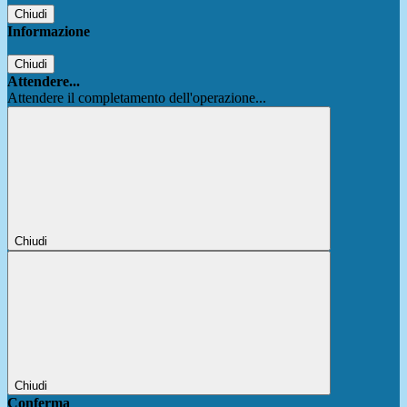
Chiudi
Informazione
Chiudi
Attendere...
Attendere il completamento dell'operazione...
Chiudi
Chiudi
Conferma