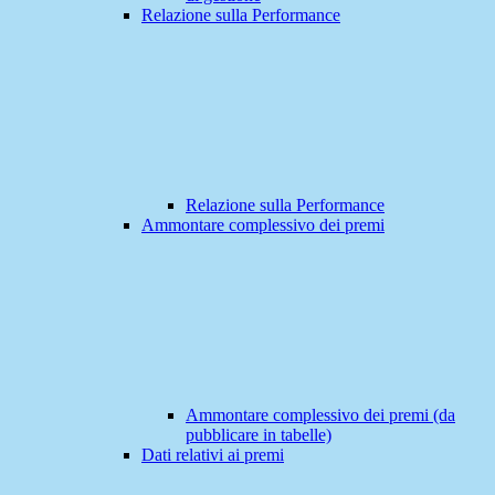
Relazione sulla Performance
Relazione sulla Performance
Ammontare complessivo dei premi
Ammontare complessivo dei premi (da
pubblicare in tabelle)
Dati relativi ai premi