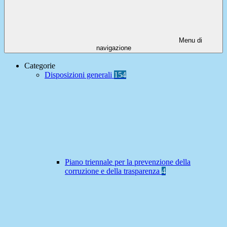
Menu di
navigazione
Categorie
Disposizioni generali
154
Piano triennale per la prevenzione della
corruzione e della trasparenza
4