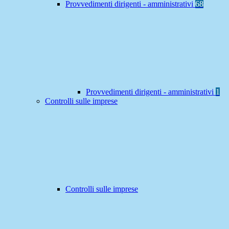
Provvedimenti dirigenti - amministrativi
68
Provvedimenti dirigenti - amministrativi
1
Controlli sulle imprese
Controlli sulle imprese