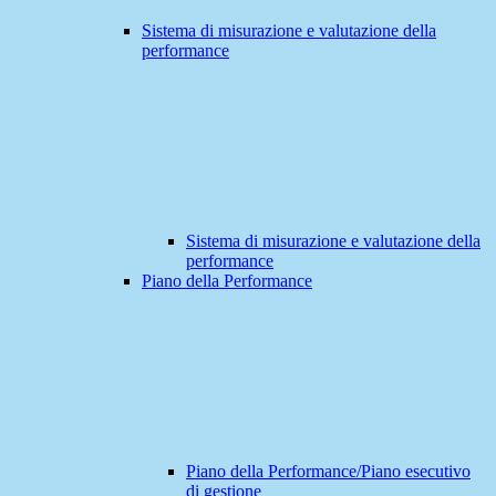
Sistema di misurazione e valutazione della
performance
Sistema di misurazione e valutazione della
performance
Piano della Performance
Piano della Performance/Piano esecutivo
di gestione