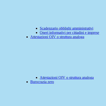
Scadenzario obblighi amministrativi
Oneri informativi per cittadini e imprese
Attestazioni OIV o struttura analoga
Attestazioni OIV o struttura analoga
Burocrazia zero