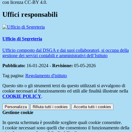
con licenza CC-BY 4.0.
Uffici responsabili
Ufficio di Segreteria
Ufficio composto dal DSGA e dai suoi collaboratori, si occupa della
gestione dei servizi contabili e amministrativi dell’Istituto
Pubblicato:
16-01-2024 -
Revisione:
05-05-2026
Tag pagina:
Regolamento d'istituto
Questo sito o gli strumenti terzi da questo utilizzati si avvalgono di
cookie necessari al funzionamento ed utili alle finalità illustrate nella
COOKIE POLICY
.
Personalizza
Rifiuta tutti
i cookies
Accetta tutti
i cookies
Gestione cookie
In questa schermata è possibile scegliere quali cookie consentire.
I cookie necessari sono quelli che consentono il funzionamento della