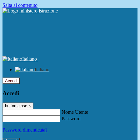
Salta al contenuto
Italiano
Italiano
Accedi
Accedi
button close
×
Nome Utente
Password
Password dimenticata?