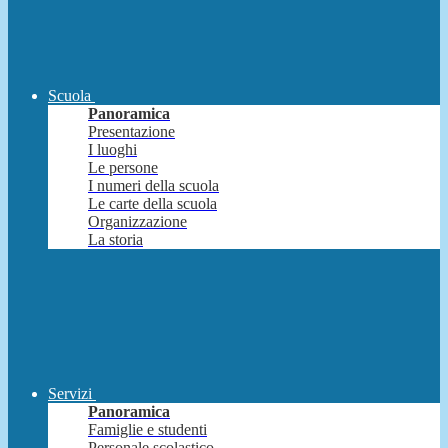
Scuola
Panoramica
Presentazione
I luoghi
Le persone
I numeri della scuola
Le carte della scuola
Organizzazione
La storia
Servizi
Panoramica
Famiglie e studenti
Personale scolastico