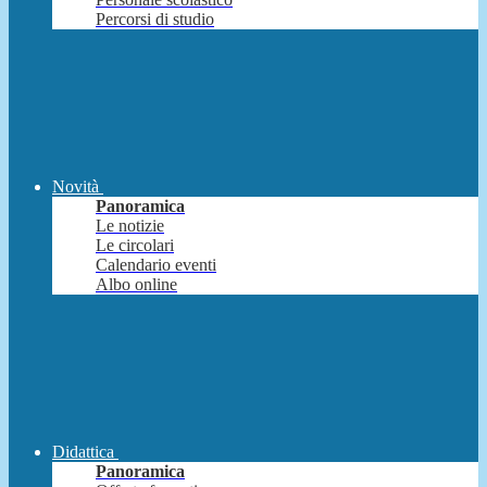
Percorsi di studio
Novità
Panoramica
Le notizie
Le circolari
Calendario eventi
Albo online
Didattica
Panoramica