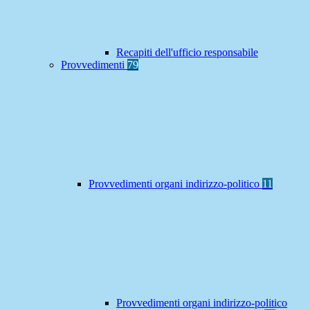
Recapiti dell'ufficio responsabile
Provvedimenti
79
Provvedimenti organi indirizzo-politico
11
Provvedimenti organi indirizzo-politico