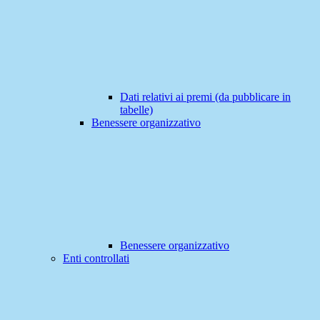
Dati relativi ai premi (da pubblicare in
tabelle)
Benessere organizzativo
Benessere organizzativo
Enti controllati