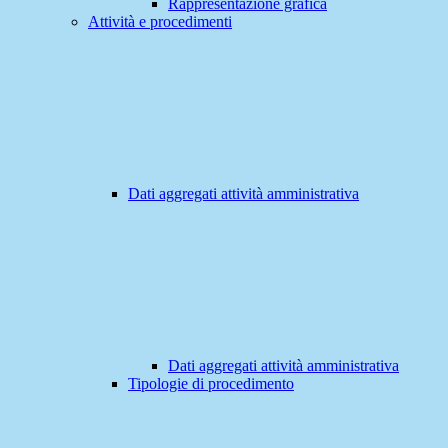
Rappresentazione grafica
Attività e procedimenti
Dati aggregati attività amministrativa
Dati aggregati attività amministrativa
Tipologie di procedimento