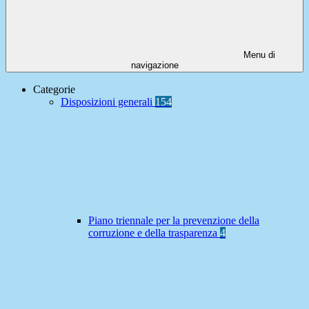
Menu di
navigazione
Categorie
Disposizioni generali
154
Piano triennale per la prevenzione della
corruzione e della trasparenza
4