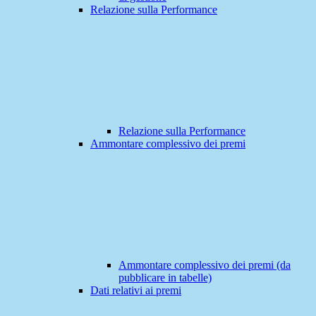
Relazione sulla Performance
Relazione sulla Performance
Ammontare complessivo dei premi
Ammontare complessivo dei premi (da
pubblicare in tabelle)
Dati relativi ai premi