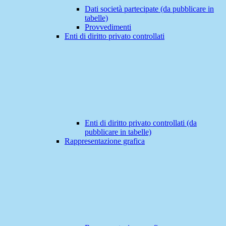
Dati società partecipate (da pubblicare in
tabelle)
Provvedimenti
Enti di diritto privato controllati
Enti di diritto privato controllati (da
pubblicare in tabelle)
Rappresentazione grafica