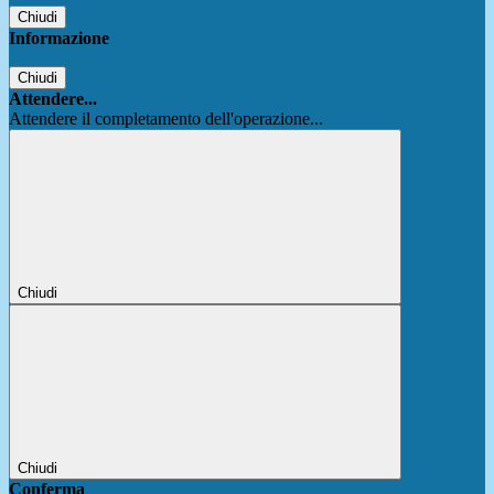
Chiudi
Informazione
Chiudi
Attendere...
Attendere il completamento dell'operazione...
Chiudi
Chiudi
Conferma