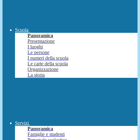
Scuola
Panoramica
Presentazione
I luoghi
Le persone
I numeri della scuola
Le carte della scuola
Organizzazione
La storia
Servizi
Panoramica
Famiglie e studenti
Personale scolastico