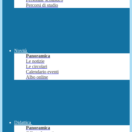
Percorsi di studio
Novità
Panoramica
Le notizie
Le circolari
Calendario eventi
Albo online
Didattica
Panoramica