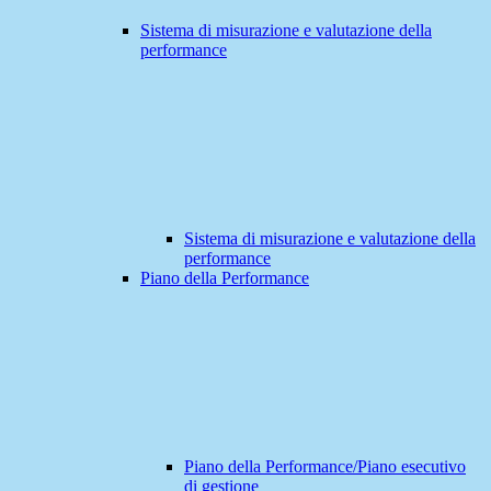
Sistema di misurazione e valutazione della
performance
Sistema di misurazione e valutazione della
performance
Piano della Performance
Piano della Performance/Piano esecutivo
di gestione