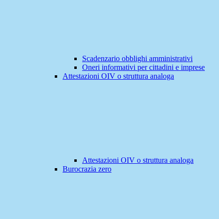
Scadenzario obblighi amministrativi
Oneri informativi per cittadini e imprese
Attestazioni OIV o struttura analoga
Attestazioni OIV o struttura analoga
Burocrazia zero