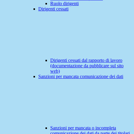
Ruolo dirigenti
Dirigenti cessati
Dirigenti cessati dal rapporto di lavoro
(documentazione da pubblicare sul sito
web)
Sanzioni per mancata comunicazione dei dati
Sanzioni per mancata o incompleta
comunicazione dei dati da parte dei titolari