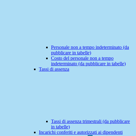
Personale non a tempo indeterminato (da
pubblicare in tabelle)
Costo del personale non a tempo
indeterminato (da pubblicare in tabelle)
Tassi di assenza
Tassi di assenza trimestrali (da pubblicare
in tabelle)
Incarichi conferiti e autorizzati ai dipendenti