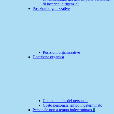
di incarichi dirigenziali
Posizioni organizzative
Posizioni organizzative
Dotazione organica
Conto annuale del personale
Costo personale tempo indeterminato
Personale non a tempo indeterminato
1