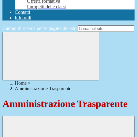
Offerta formativa
I progetti delle classi
Contatti
Info utili
Campo di ricerca per le pagine del sito
Home
>
Amministrazione Trasparente
Amministrazione Trasparente