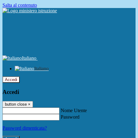
Salta al contenuto
Italiano
Italiano
Accedi
Accedi
button close
×
Nome Utente
Password
Password dimenticata?