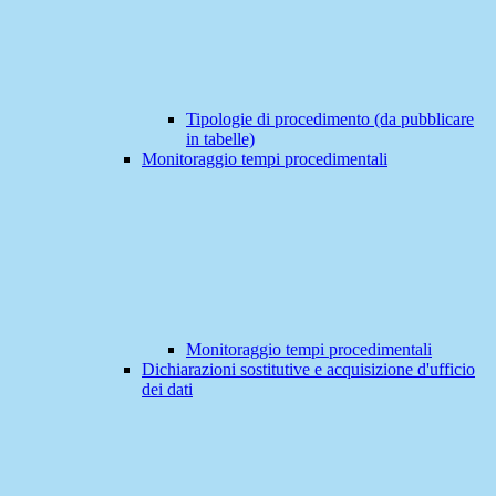
Tipologie di procedimento (da pubblicare
in tabelle)
Monitoraggio tempi procedimentali
Monitoraggio tempi procedimentali
Dichiarazioni sostitutive e acquisizione d'ufficio
dei dati