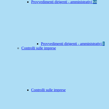
Provvedimenti dirigenti - amministrativi
68
Provvedimenti dirigenti - amministrativi
1
Controlli sulle imprese
Controlli sulle imprese