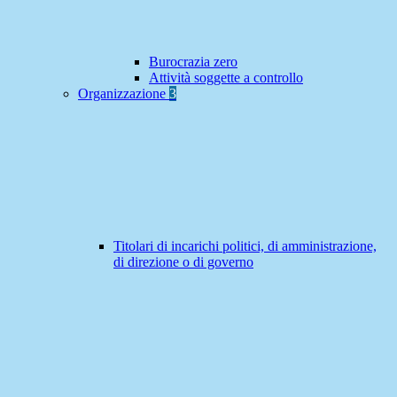
Burocrazia zero
Attività soggette a controllo
Organizzazione
3
Titolari di incarichi politici, di amministrazione,
di direzione o di governo