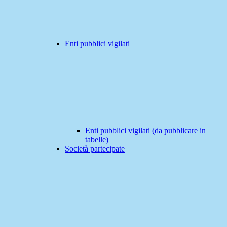
Enti pubblici vigilati
Enti pubblici vigilati (da pubblicare in
tabelle)
Società partecipate