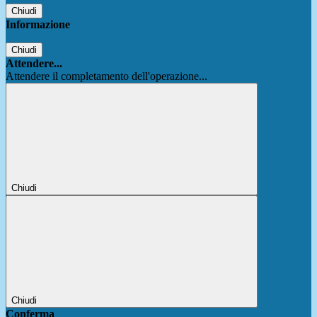
Chiudi
Informazione
Chiudi
Attendere...
Attendere il completamento dell'operazione...
Chiudi
Chiudi
Conferma