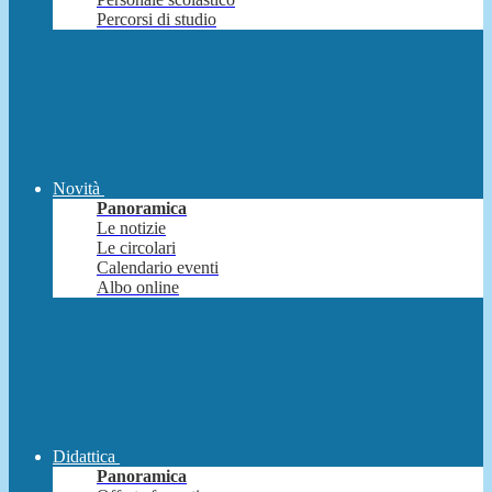
Percorsi di studio
Novità
Panoramica
Le notizie
Le circolari
Calendario eventi
Albo online
Didattica
Panoramica