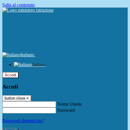
Salta al contenuto
Italiano
Italiano
Accedi
Accedi
button close
×
Nome Utente
Password
Password dimenticata?