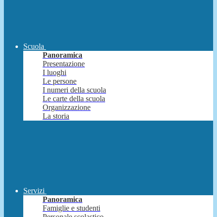
Scuola
Panoramica
Presentazione
I luoghi
Le persone
I numeri della scuola
Le carte della scuola
Organizzazione
La storia
Servizi
Panoramica
Famiglie e studenti
Personale scolastico