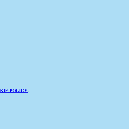
KIE POLICY
.