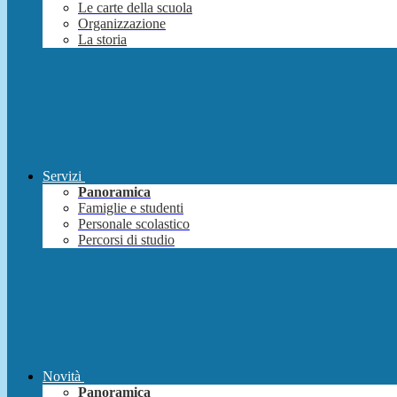
Le carte della scuola
Organizzazione
La storia
Servizi
Panoramica
Famiglie e studenti
Personale scolastico
Percorsi di studio
Novità
Panoramica