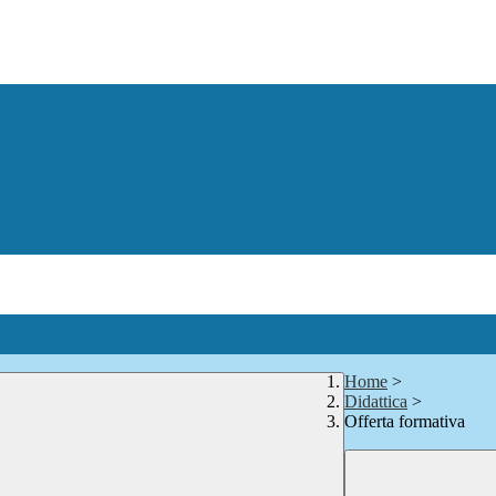
Home
>
Didattica
>
Offerta formativa