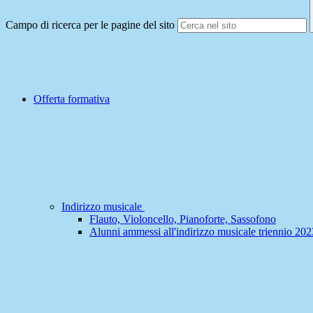
Campo di ricerca per le pagine del sito
Offerta formativa
Indirizzo musicale
Flauto, Violoncello, Pianoforte, Sassofono
Alunni ammessi all'indirizzo musicale triennio 20