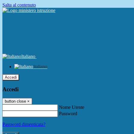
Salta al contenuto
Italiano
Italiano
Accedi
Accedi
button close
×
Nome Utente
Password
Password dimenticata?