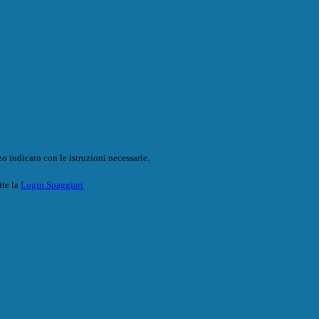
o indicato con le istruzioni necessarie.
ite la
Login Spaggiari