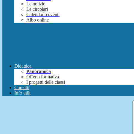
Le notizie
Le circolari
Calendario eventi
Albo online
Didattica
Panoramica
Offerta formativa
I progetti delle classi
Contatti
Info utili