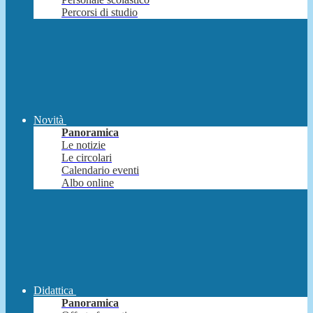
Percorsi di studio
Novità
Panoramica
Le notizie
Le circolari
Calendario eventi
Albo online
Didattica
Panoramica