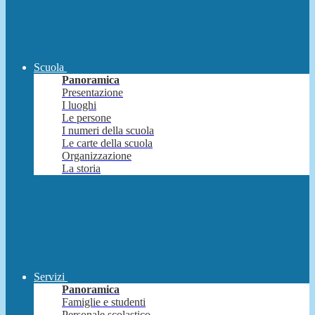
Scuola
Panoramica
Presentazione
I luoghi
Le persone
I numeri della scuola
Le carte della scuola
Organizzazione
La storia
Servizi
Panoramica
Famiglie e studenti
Personale scolastico