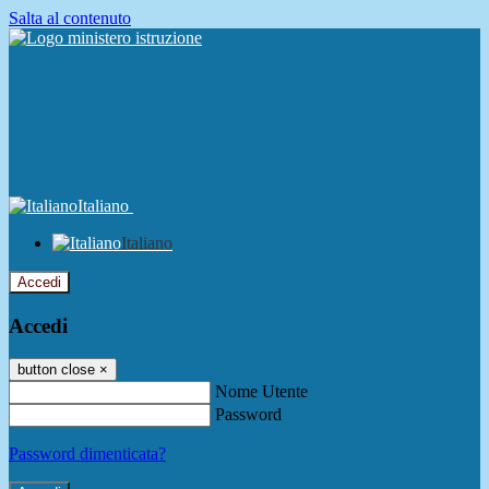
Salta al contenuto
Italiano
Italiano
Accedi
Accedi
button close
×
Nome Utente
Password
Password dimenticata?