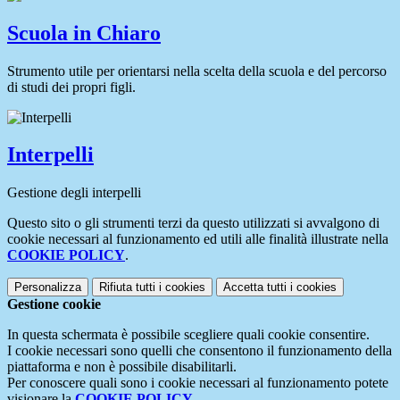
Scuola in Chiaro
Strumento utile per orientarsi nella scelta della scuola e del percorso
di studi dei propri figli.
Interpelli
Gestione degli interpelli
Questo sito o gli strumenti terzi da questo utilizzati si avvalgono di
cookie necessari al funzionamento ed utili alle finalità illustrate nella
COOKIE POLICY
.
Personalizza
Rifiuta tutti
i cookies
Accetta tutti
i cookies
Gestione cookie
In questa schermata è possibile scegliere quali cookie consentire.
I cookie necessari sono quelli che consentono il funzionamento della
piattaforma e non è possibile disabilitarli.
Per conoscere quali sono i cookie necessari al funzionamento potete
visionare la
COOKIE POLICY
.