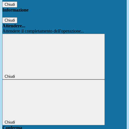
Chiudi
Informazione
Chiudi
Attendere...
Attendere il completamento dell'operazione...
Chiudi
Chiudi
Conferma