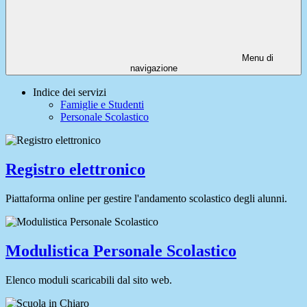
Menu di
navigazione
Indice dei servizi
Famiglie e Studenti
Personale Scolastico
Registro elettronico
Piattaforma online per gestire l'andamento scolastico degli alunni.
Modulistica Personale Scolastico
Elenco moduli scaricabili dal sito web.