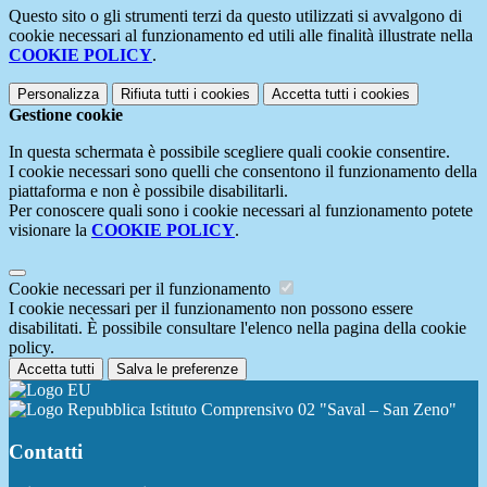
Questo sito o gli strumenti terzi da questo utilizzati si avvalgono di
cookie necessari al funzionamento ed utili alle finalità illustrate nella
COOKIE POLICY
.
Personalizza
Rifiuta tutti
i cookies
Accetta tutti
i cookies
Gestione cookie
In questa schermata è possibile scegliere quali cookie consentire.
I cookie necessari sono quelli che consentono il funzionamento della
piattaforma e non è possibile disabilitarli.
Per conoscere quali sono i cookie necessari al funzionamento potete
visionare la
COOKIE POLICY
.
Cookie necessari per il funzionamento
I cookie necessari per il funzionamento non possono essere
disabilitati. È possibile consultare l'elenco nella pagina della cookie
policy.
Accetta tutti
Salva le preferenze
Istituto Comprensivo 02 "Saval – San Zeno"
Contatti