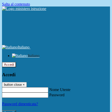
Salta al contenuto
Italiano
Italiano
Accedi
Accedi
button close
×
Nome Utente
Password
Password dimenticata?