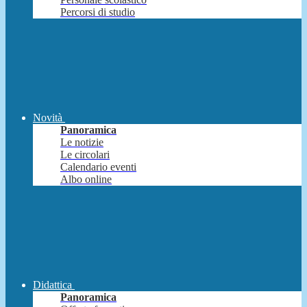
Percorsi di studio
Novità
Panoramica
Le notizie
Le circolari
Calendario eventi
Albo online
Didattica
Panoramica