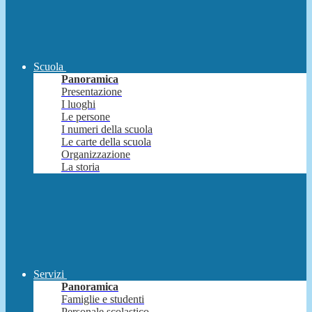
Scuola
Panoramica
Presentazione
I luoghi
Le persone
I numeri della scuola
Le carte della scuola
Organizzazione
La storia
Servizi
Panoramica
Famiglie e studenti
Personale scolastico