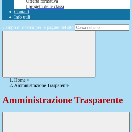
Offerta formativa
I progetti delle classi
Contatti
Info utili
Campo di ricerca per le pagine del sito
Home
>
Amministrazione Trasparente
Amministrazione Trasparente