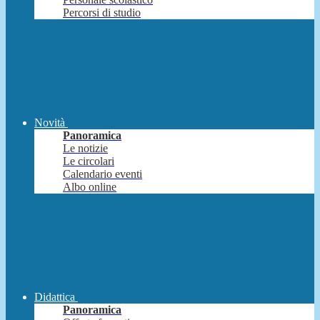
Percorsi di studio
Novità
Panoramica
Le notizie
Le circolari
Calendario eventi
Albo online
Didattica
Panoramica