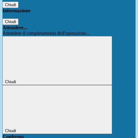
Chiudi
Informazione
Chiudi
Attendere...
Attendere il completamento dell'operazione...
Chiudi
Chiudi
Conferma