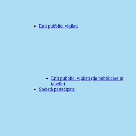
Enti pubblici vigilati
Enti pubblici vigilati (da pubblicare in
tabelle)
Società partecipate