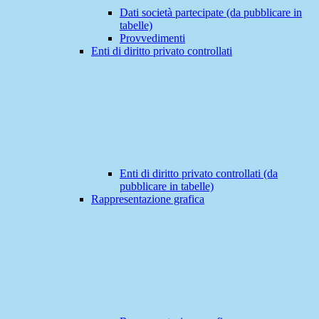
Dati società partecipate (da pubblicare in
tabelle)
Provvedimenti
Enti di diritto privato controllati
Enti di diritto privato controllati (da
pubblicare in tabelle)
Rappresentazione grafica