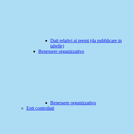
Dati relativi ai premi (da pubblicare in
tabelle)
Benessere organizzativo
Benessere organizzativo
Enti controllati