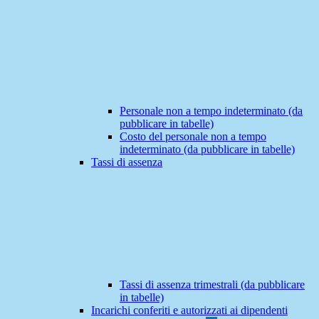
Personale non a tempo indeterminato (da
pubblicare in tabelle)
Costo del personale non a tempo
indeterminato (da pubblicare in tabelle)
Tassi di assenza
Tassi di assenza trimestrali (da pubblicare
in tabelle)
Incarichi conferiti e autorizzati ai dipendenti