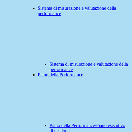
Sistema di misurazione e valutazione della
performance
Sistema di misurazione e valutazione della
performance
Piano della Performance
Piano della Performance/Piano esecutivo
di gestione