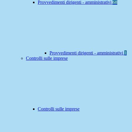
Provvedimenti dirigenti - amministrativi
68
Provvedimenti dirigenti - amministrativi
1
Controlli sulle imprese
Controlli sulle imprese