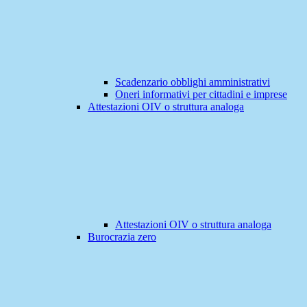
Scadenzario obblighi amministrativi
Oneri informativi per cittadini e imprese
Attestazioni OIV o struttura analoga
Attestazioni OIV o struttura analoga
Burocrazia zero