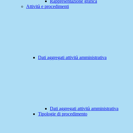
Rappresentazione grafica
Attività e procedimenti
Dati aggregati attività amministrativa
Dati aggregati attività amministrativa
Tipologie di procedimento