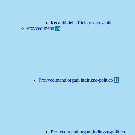
Recapiti dell'ufficio responsabile
Provvedimenti
79
Provvedimenti organi indirizzo-politico
11
Provvedimenti organi indirizzo-politico