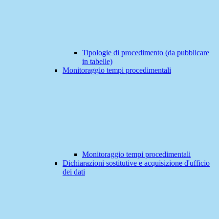
Tipologie di procedimento (da pubblicare
in tabelle)
Monitoraggio tempi procedimentali
Monitoraggio tempi procedimentali
Dichiarazioni sostitutive e acquisizione d'ufficio
dei dati