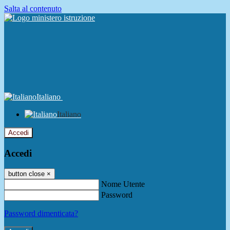
Salta al contenuto
Italiano
Italiano
Accedi
Accedi
button close
×
Nome Utente
Password
Password dimenticata?