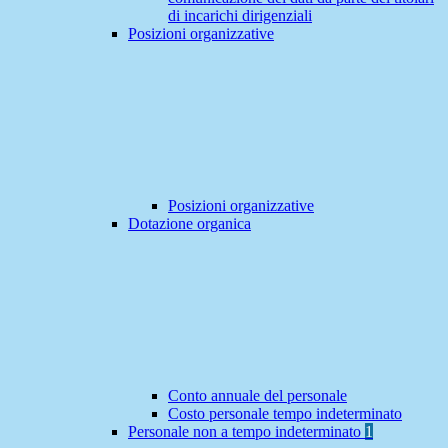
di incarichi dirigenziali
Posizioni organizzative
Posizioni organizzative
Dotazione organica
Conto annuale del personale
Costo personale tempo indeterminato
Personale non a tempo indeterminato
1