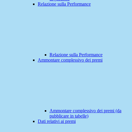
Relazione sulla Performance
Relazione sulla Performance
Ammontare complessivo dei premi
Ammontare complessivo dei premi (da
pubblicare in tabelle)
Dati relativi ai premi