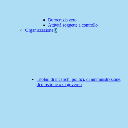
Burocrazia zero
Attività soggette a controllo
Organizzazione
3
Titolari di incarichi politici, di amministrazione,
di direzione o di governo