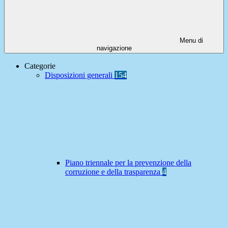
Menu di
navigazione
Categorie
Disposizioni generali
154
Piano triennale per la prevenzione della
corruzione e della trasparenza
4