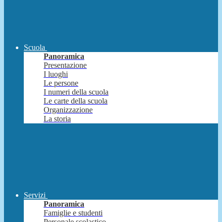
Scuola
Panoramica
Presentazione
I luoghi
Le persone
I numeri della scuola
Le carte della scuola
Organizzazione
La storia
Servizi
Panoramica
Famiglie e studenti
Personale scolastico