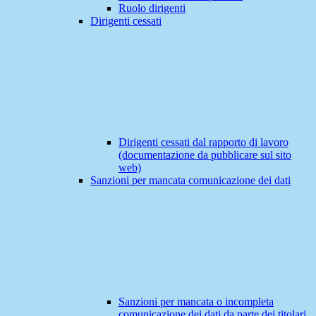
Ruolo dirigenti
Dirigenti cessati
Dirigenti cessati dal rapporto di lavoro
(documentazione da pubblicare sul sito
web)
Sanzioni per mancata comunicazione dei dati
Sanzioni per mancata o incompleta
comunicazione dei dati da parte dei titolari