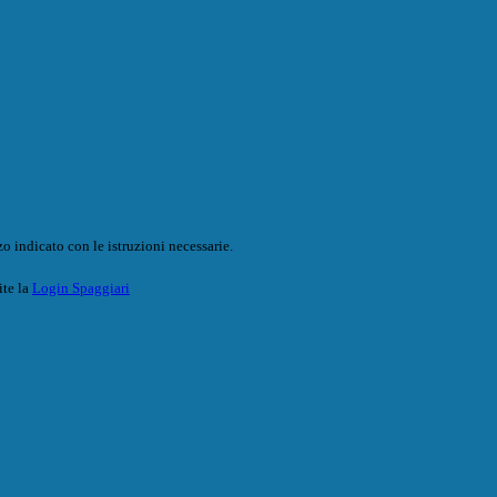
o indicato con le istruzioni necessarie.
ite la
Login Spaggiari