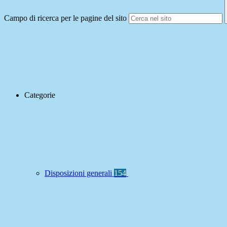
Campo di ricerca per le pagine del sito
Categorie
Disposizioni generali
154