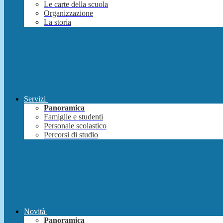
Le carte della scuola
Organizzazione
La storia
Servizi
Panoramica
Famiglie e studenti
Personale scolastico
Percorsi di studio
Novità
Panoramica