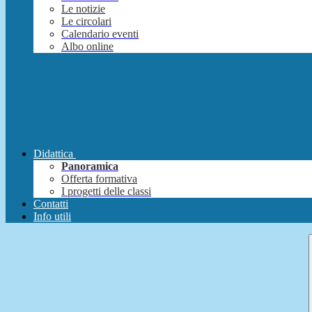
Le notizie
Le circolari
Calendario eventi
Albo online
Didattica
Panoramica
Offerta formativa
I progetti delle classi
Contatti
Info utili