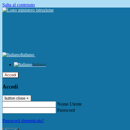
Salta al contenuto
Italiano
Italiano
Accedi
Accedi
button close
×
Nome Utente
Password
Password dimenticata?