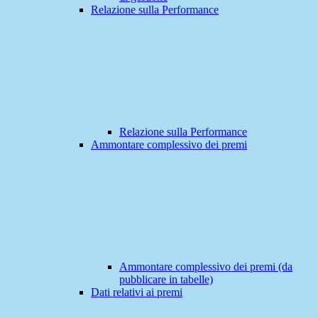
Relazione sulla Performance
Relazione sulla Performance
Ammontare complessivo dei premi
Ammontare complessivo dei premi (da
pubblicare in tabelle)
Dati relativi ai premi