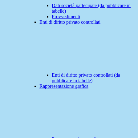
Dati società partecipate (da pubblicare in
tabelle)
Provvedimenti
Enti di diritto privato controllati
Enti di diritto privato controllati (da
pubblicare in tabelle)
Rappresentazione grafica