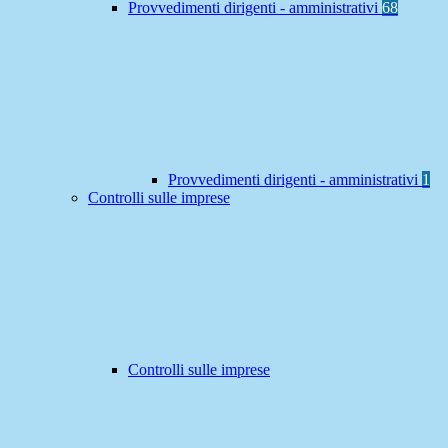
Provvedimenti dirigenti - amministrativi
68
Provvedimenti dirigenti - amministrativi
1
Controlli sulle imprese
Controlli sulle imprese