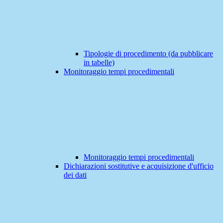
Tipologie di procedimento (da pubblicare
in tabelle)
Monitoraggio tempi procedimentali
Monitoraggio tempi procedimentali
Dichiarazioni sostitutive e acquisizione d'ufficio
dei dati