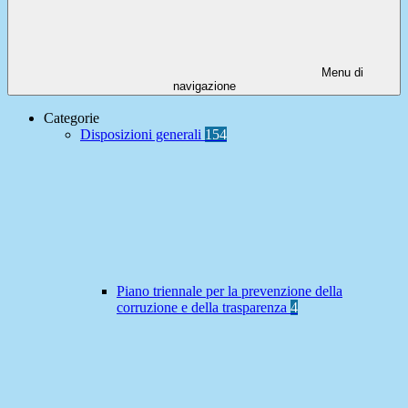
Menu di
navigazione
Categorie
Disposizioni generali
154
Piano triennale per la prevenzione della
corruzione e della trasparenza
4