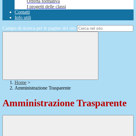
Offerta formativa
I progetti delle classi
Contatti
Info utili
Campo di ricerca per le pagine del sito
Home
>
Amministrazione Trasparente
Amministrazione Trasparente