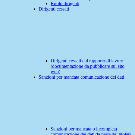
Ruolo dirigenti
Dirigenti cessati
Dirigenti cessati dal rapporto di lavoro
(documentazione da pubblicare sul sito
web)
Sanzioni per mancata comunicazione dei dati
Sanzioni per mancata o incompleta
comunicazione dei dati da parte dei titolari