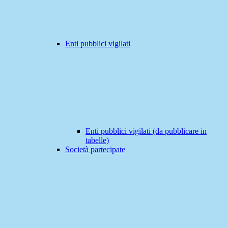
Enti pubblici vigilati
Enti pubblici vigilati (da pubblicare in
tabelle)
Società partecipate