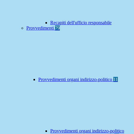
Recapiti dell'ufficio responsabile
Provvedimenti
79
Provvedimenti organi indirizzo-politico
11
Provvedimenti organi indirizzo-politico