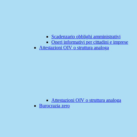
Scadenzario obblighi amministrativi
Oneri informativi per cittadini e imprese
Attestazioni OIV o struttura analoga
Attestazioni OIV o struttura analoga
Burocrazia zero