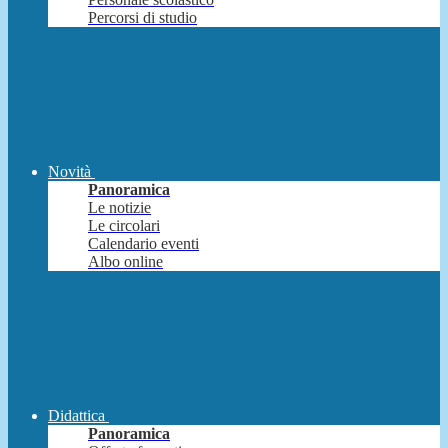
Percorsi di studio
Novità
Panoramica
Le notizie
Le circolari
Calendario eventi
Albo online
Didattica
Panoramica