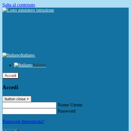
Salta al contenuto
Italiano
Italiano
Accedi
Accedi
button close
×
Nome Utente
Password
Password dimenticata?