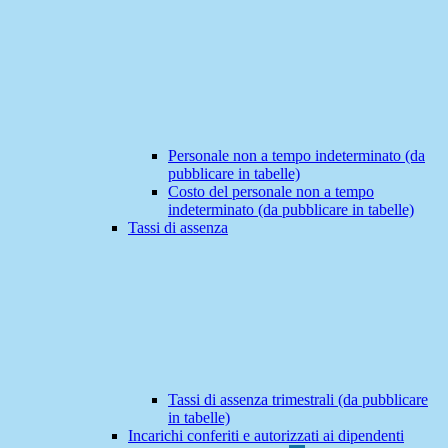
Personale non a tempo indeterminato (da
pubblicare in tabelle)
Costo del personale non a tempo
indeterminato (da pubblicare in tabelle)
Tassi di assenza
Tassi di assenza trimestrali (da pubblicare
in tabelle)
Incarichi conferiti e autorizzati ai dipendenti