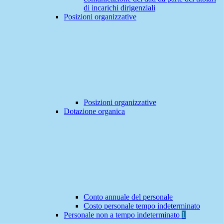
di incarichi dirigenziali
Posizioni organizzative
Posizioni organizzative
Dotazione organica
Conto annuale del personale
Costo personale tempo indeterminato
Personale non a tempo indeterminato
1