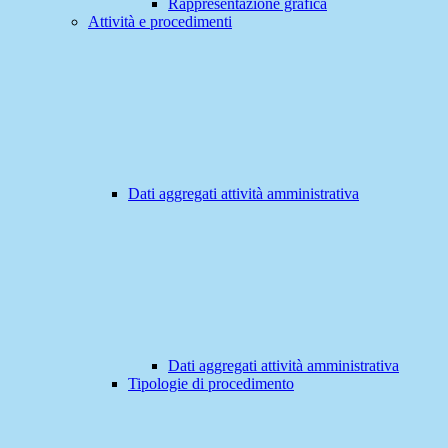
Rappresentazione grafica
Attività e procedimenti
Dati aggregati attività amministrativa
Dati aggregati attività amministrativa
Tipologie di procedimento