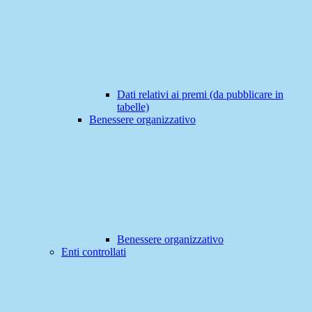
Dati relativi ai premi (da pubblicare in
tabelle)
Benessere organizzativo
Benessere organizzativo
Enti controllati