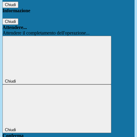
Chiudi
Informazione
Chiudi
Attendere...
Attendere il completamento dell'operazione...
Chiudi
Chiudi
Conferma