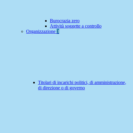
Burocrazia zero
Attività soggette a controllo
Organizzazione
3
Titolari di incarichi politici, di amministrazione,
di direzione o di governo