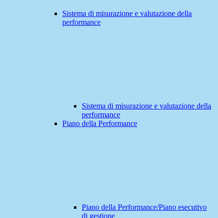
Sistema di misurazione e valutazione della
performance
Sistema di misurazione e valutazione della
performance
Piano della Performance
Piano della Performance/Piano esecutivo
di gestione