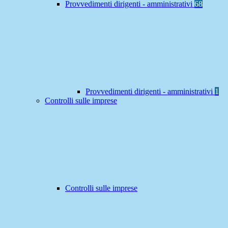
Provvedimenti dirigenti - amministrativi
68
Provvedimenti dirigenti - amministrativi
1
Controlli sulle imprese
Controlli sulle imprese