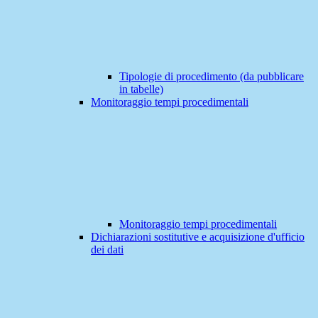
Tipologie di procedimento (da pubblicare
in tabelle)
Monitoraggio tempi procedimentali
Monitoraggio tempi procedimentali
Dichiarazioni sostitutive e acquisizione d'ufficio
dei dati