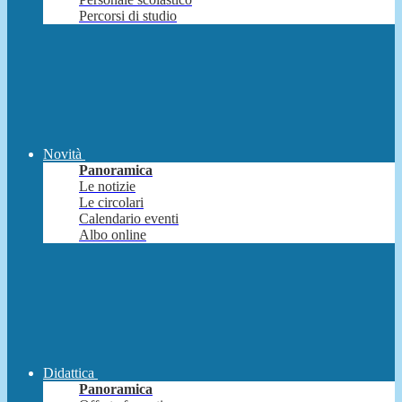
Percorsi di studio
Novità
Panoramica
Le notizie
Le circolari
Calendario eventi
Albo online
Didattica
Panoramica