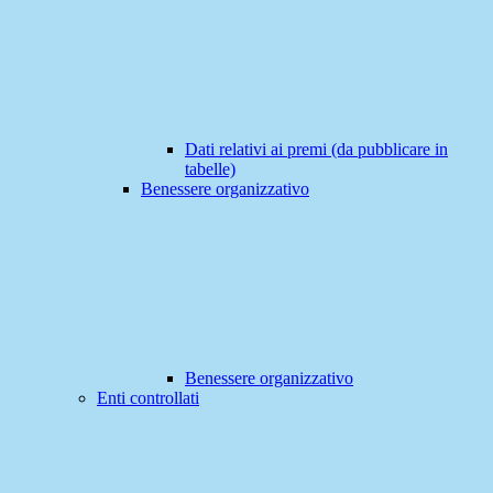
Dati relativi ai premi (da pubblicare in
tabelle)
Benessere organizzativo
Benessere organizzativo
Enti controllati