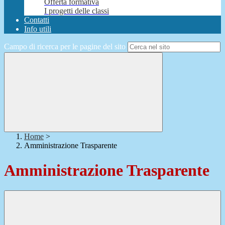
Offerta formativa
I progetti delle classi
Contatti
Info utili
Campo di ricerca per le pagine del sito
Home
>
Amministrazione Trasparente
Amministrazione Trasparente