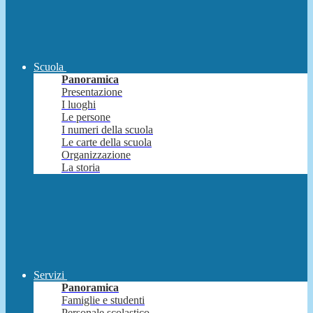
Scuola
Panoramica
Presentazione
I luoghi
Le persone
I numeri della scuola
Le carte della scuola
Organizzazione
La storia
Servizi
Panoramica
Famiglie e studenti
Personale scolastico