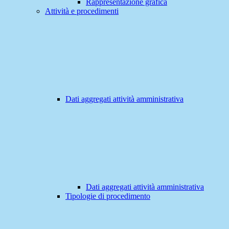
Rappresentazione grafica
Attività e procedimenti
Dati aggregati attività amministrativa
Dati aggregati attività amministrativa
Tipologie di procedimento