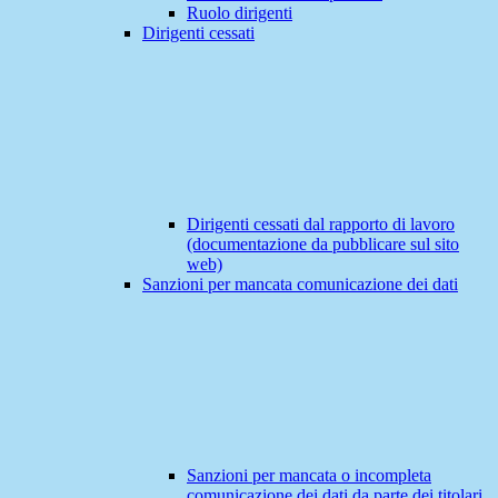
Ruolo dirigenti
Dirigenti cessati
Dirigenti cessati dal rapporto di lavoro
(documentazione da pubblicare sul sito
web)
Sanzioni per mancata comunicazione dei dati
Sanzioni per mancata o incompleta
comunicazione dei dati da parte dei titolari