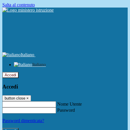
Salta al contenuto
Italiano
Italiano
Accedi
Accedi
button close
×
Nome Utente
Password
Password dimenticata?