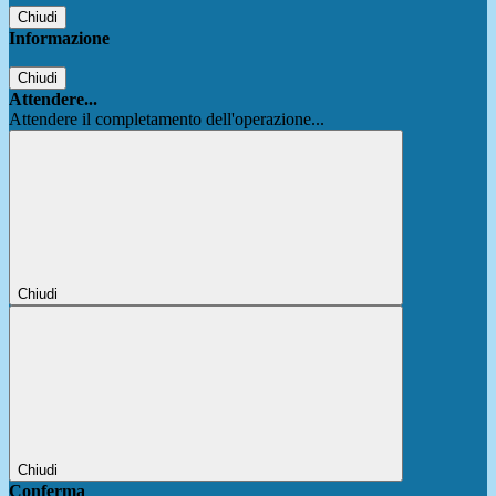
Chiudi
Informazione
Chiudi
Attendere...
Attendere il completamento dell'operazione...
Chiudi
Chiudi
Conferma