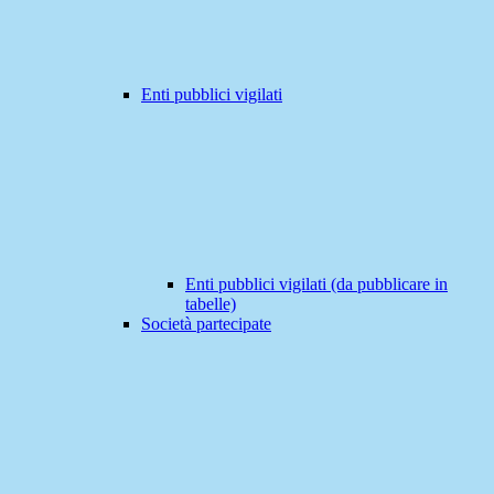
Enti pubblici vigilati
Enti pubblici vigilati (da pubblicare in
tabelle)
Società partecipate