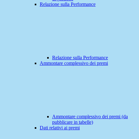
Relazione sulla Performance
Relazione sulla Performance
Ammontare complessivo dei premi
Ammontare complessivo dei premi (da
pubblicare in tabelle)
Dati relativi ai premi