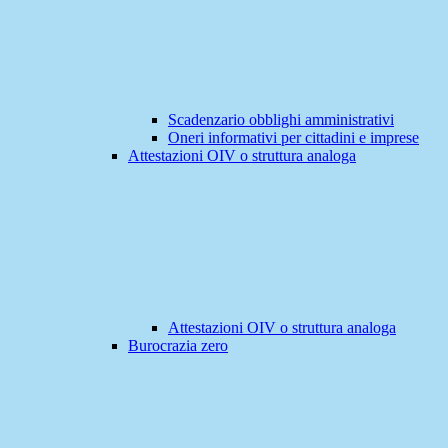
Scadenzario obblighi amministrativi
Oneri informativi per cittadini e imprese
Attestazioni OIV o struttura analoga
Attestazioni OIV o struttura analoga
Burocrazia zero