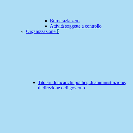
Burocrazia zero
Attività soggette a controllo
Organizzazione
3
Titolari di incarichi politici, di amministrazione,
di direzione o di governo