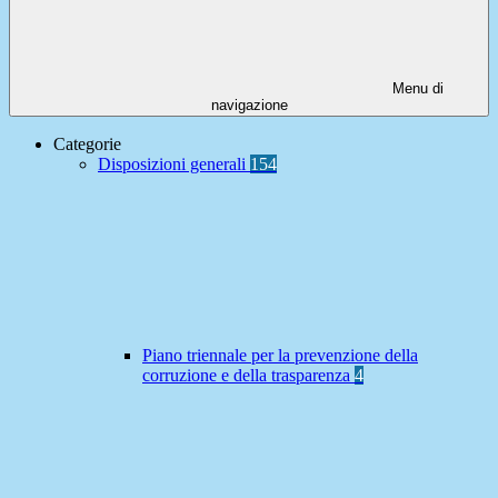
Menu di
navigazione
Categorie
Disposizioni generali
154
Piano triennale per la prevenzione della
corruzione e della trasparenza
4