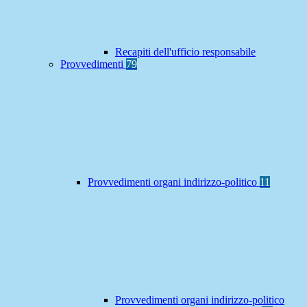
Recapiti dell'ufficio responsabile
Provvedimenti
79
Provvedimenti organi indirizzo-politico
11
Provvedimenti organi indirizzo-politico