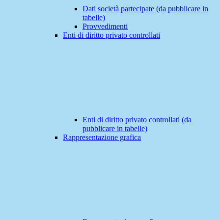
Dati società partecipate (da pubblicare in
tabelle)
Provvedimenti
Enti di diritto privato controllati
Enti di diritto privato controllati (da
pubblicare in tabelle)
Rappresentazione grafica