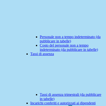
Personale non a tempo indeterminato (da
pubblicare in tabelle)
Costo del personale non a tempo
indeterminato (da pubblicare in tabelle)
Tassi di assenza
Tassi di assenza trimestrali (da pubblicare
in tabelle)
Incarichi conferiti e autorizzati ai dipendenti