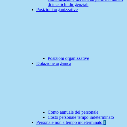
di incarichi dirigenziali
Posizioni organizzative
Posizioni organizzative
Dotazione organica
Conto annuale del personale
Costo personale tempo indeterminato
Personale non a tempo indeterminato
1