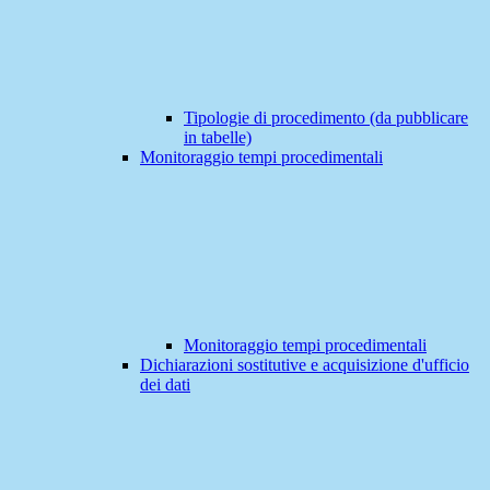
Tipologie di procedimento (da pubblicare
in tabelle)
Monitoraggio tempi procedimentali
Monitoraggio tempi procedimentali
Dichiarazioni sostitutive e acquisizione d'ufficio
dei dati