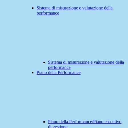
Sistema di misurazione e valutazione della
performance
Sistema di misurazione e valutazione della
performance
Piano della Performance
Piano della Performance/Piano esecutivo
di gestione