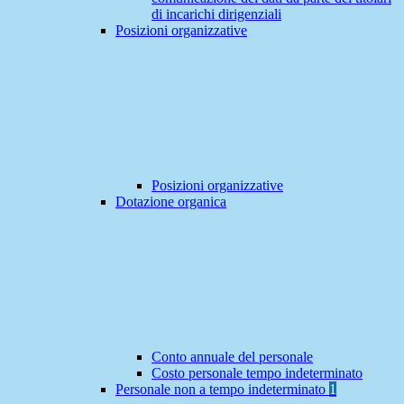
di incarichi dirigenziali
Posizioni organizzative
Posizioni organizzative
Dotazione organica
Conto annuale del personale
Costo personale tempo indeterminato
Personale non a tempo indeterminato
1