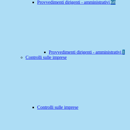
Provvedimenti dirigenti - amministrativi
68
Provvedimenti dirigenti - amministrativi
1
Controlli sulle imprese
Controlli sulle imprese