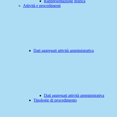
Rappresentazione grafica
Attività e procedimenti
Dati aggregati attività amministrativa
Dati aggregati attività amministrativa
Tipologie di procedimento