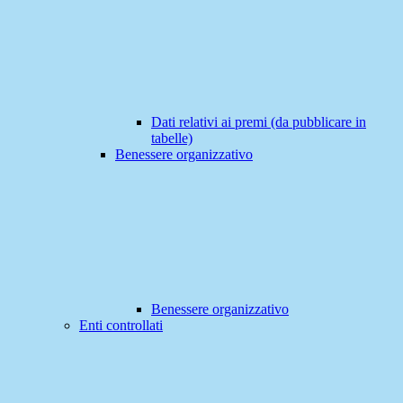
Dati relativi ai premi (da pubblicare in
tabelle)
Benessere organizzativo
Benessere organizzativo
Enti controllati