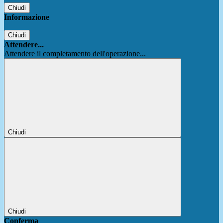
Chiudi
Informazione
Chiudi
Attendere...
Attendere il completamento dell'operazione...
Chiudi
Chiudi
Conferma