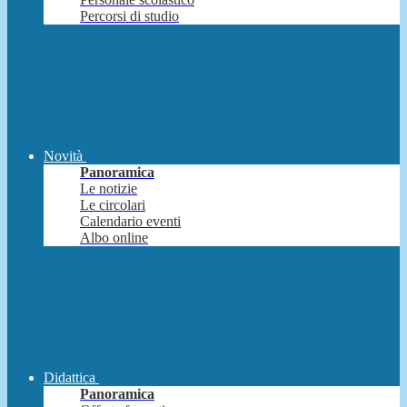
Percorsi di studio
Novità
Panoramica
Le notizie
Le circolari
Calendario eventi
Albo online
Didattica
Panoramica