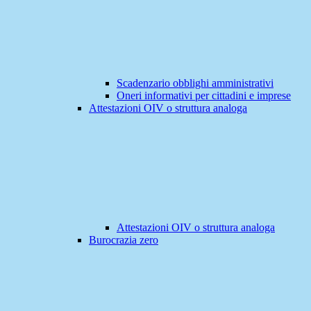
Scadenzario obblighi amministrativi
Oneri informativi per cittadini e imprese
Attestazioni OIV o struttura analoga
Attestazioni OIV o struttura analoga
Burocrazia zero