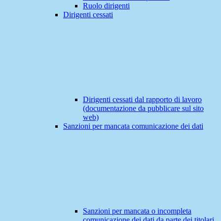
Ruolo dirigenti
Dirigenti cessati
Dirigenti cessati dal rapporto di lavoro
(documentazione da pubblicare sul sito
web)
Sanzioni per mancata comunicazione dei dati
Sanzioni per mancata o incompleta
comunicazione dei dati da parte dei titolari