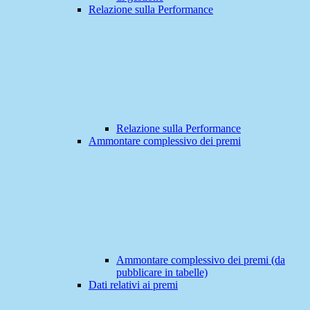
Relazione sulla Performance
Relazione sulla Performance
Ammontare complessivo dei premi
Ammontare complessivo dei premi (da
pubblicare in tabelle)
Dati relativi ai premi