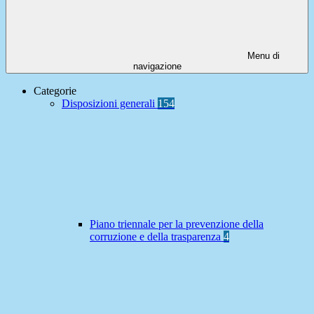
Menu di
navigazione
Categorie
Disposizioni generali
154
Piano triennale per la prevenzione della
corruzione e della trasparenza
4