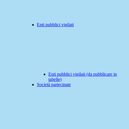
Enti pubblici vigilati
Enti pubblici vigilati (da pubblicare in
tabelle)
Società partecipate