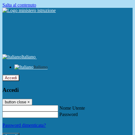
Salta al contenuto
Italiano
Italiano
Accedi
Accedi
button close
×
Nome Utente
Password
Password dimenticata?