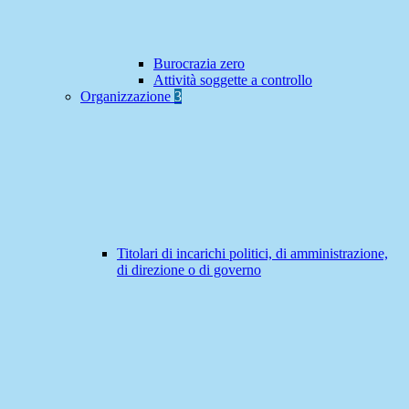
Burocrazia zero
Attività soggette a controllo
Organizzazione
3
Titolari di incarichi politici, di amministrazione,
di direzione o di governo