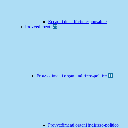
Recapiti dell'ufficio responsabile
Provvedimenti
79
Provvedimenti organi indirizzo-politico
11
Provvedimenti organi indirizzo-politico