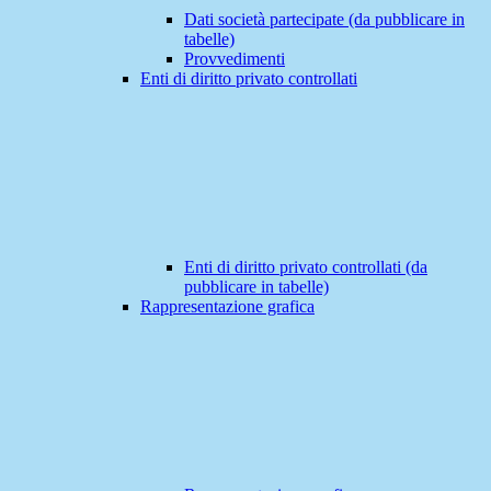
Dati società partecipate (da pubblicare in
tabelle)
Provvedimenti
Enti di diritto privato controllati
Enti di diritto privato controllati (da
pubblicare in tabelle)
Rappresentazione grafica