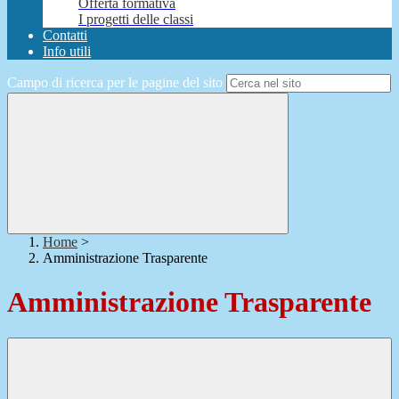
Offerta formativa
I progetti delle classi
Contatti
Info utili
Campo di ricerca per le pagine del sito
Home
>
Amministrazione Trasparente
Amministrazione Trasparente