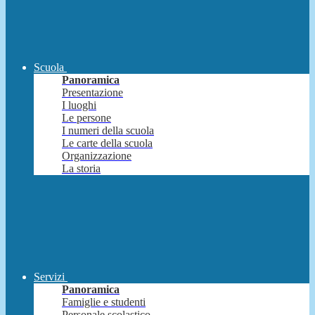
Scuola
Panoramica
Presentazione
I luoghi
Le persone
I numeri della scuola
Le carte della scuola
Organizzazione
La storia
Servizi
Panoramica
Famiglie e studenti
Personale scolastico