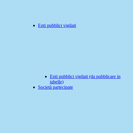
Enti pubblici vigilati
Enti pubblici vigilati (da pubblicare in
tabelle)
Società partecipate