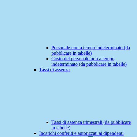
Personale non a tempo indeterminato (da
pubblicare in tabelle)
Costo del personale non a tempo
indeterminato (da pubblicare in tabelle)
Tassi di assenza
Tassi di assenza trimestrali (da pubblicare
in tabelle)
Incarichi conferiti e autorizzati ai dipendenti