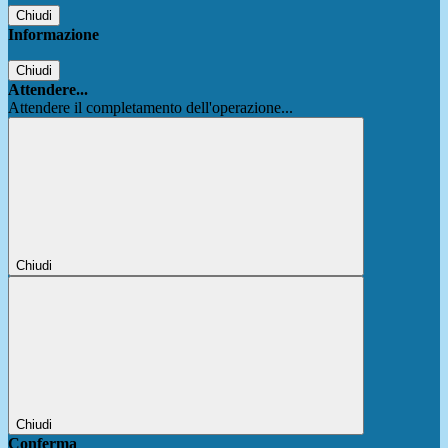
Chiudi
Informazione
Chiudi
Attendere...
Attendere il completamento dell'operazione...
Chiudi
Chiudi
Conferma