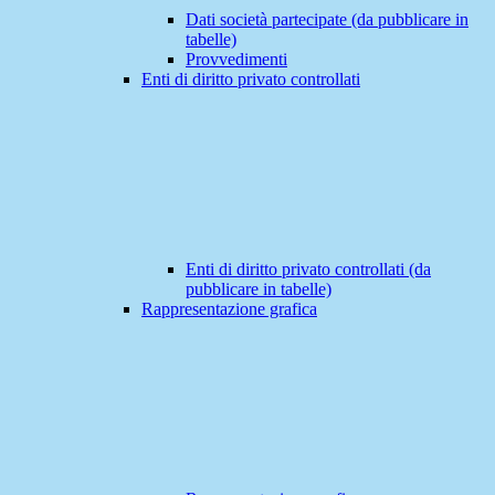
Dati società partecipate (da pubblicare in
tabelle)
Provvedimenti
Enti di diritto privato controllati
Enti di diritto privato controllati (da
pubblicare in tabelle)
Rappresentazione grafica