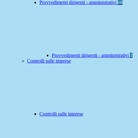
Provvedimenti dirigenti - amministrativi
68
Provvedimenti dirigenti - amministrativi
1
Controlli sulle imprese
Controlli sulle imprese