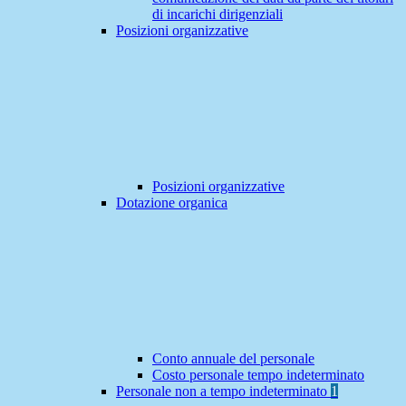
di incarichi dirigenziali
Posizioni organizzative
Posizioni organizzative
Dotazione organica
Conto annuale del personale
Costo personale tempo indeterminato
Personale non a tempo indeterminato
1