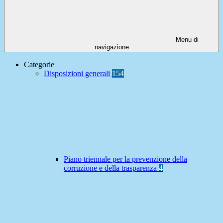
Menu di
navigazione
Categorie
Disposizioni generali
154
Piano triennale per la prevenzione della
corruzione e della trasparenza
4