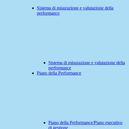
Sistema di misurazione e valutazione della
performance
Sistema di misurazione e valutazione della
performance
Piano della Performance
Piano della Performance/Piano esecutivo
di gestione