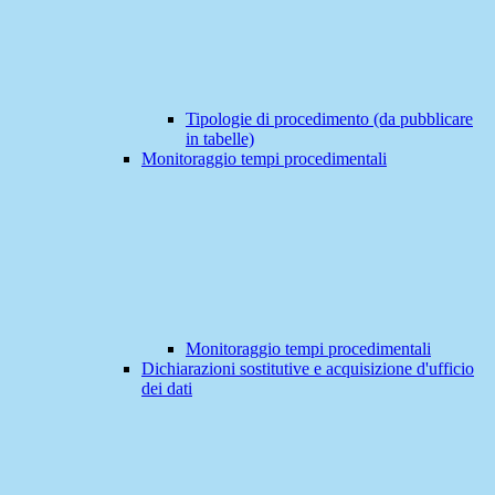
Tipologie di procedimento (da pubblicare
in tabelle)
Monitoraggio tempi procedimentali
Monitoraggio tempi procedimentali
Dichiarazioni sostitutive e acquisizione d'ufficio
dei dati