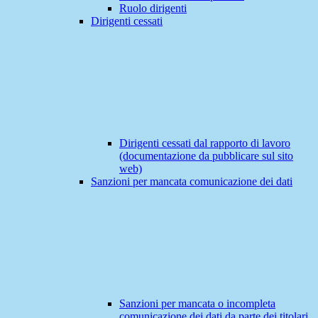
Ruolo dirigenti
Dirigenti cessati
Dirigenti cessati dal rapporto di lavoro
(documentazione da pubblicare sul sito
web)
Sanzioni per mancata comunicazione dei dati
Sanzioni per mancata o incompleta
comunicazione dei dati da parte dei titolari