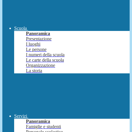
Scuola
Panoramica
Presentazione
I luoghi
Le persone
I numeri della scuola
Le carte della scuola
Organizzazione
La storia
Servizi
Panoramica
Famiglie e studenti
Personale scolastico