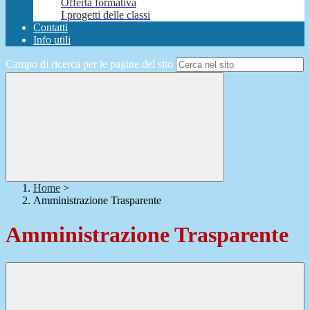
Offerta formativa
I progetti delle classi
Contatti
Info utili
Campo di ricerca per le pagine del sito
Home
>
Amministrazione Trasparente
Amministrazione Trasparente