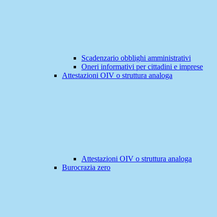
Scadenzario obblighi amministrativi
Oneri informativi per cittadini e imprese
Attestazioni OIV o struttura analoga
Attestazioni OIV o struttura analoga
Burocrazia zero