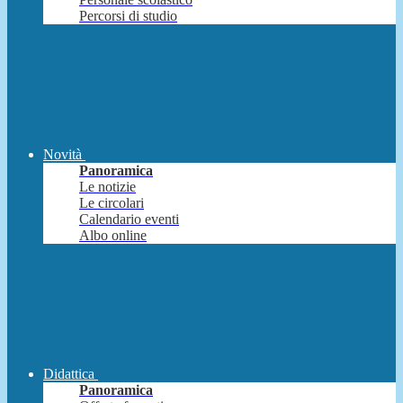
Percorsi di studio
Novità
Panoramica
Le notizie
Le circolari
Calendario eventi
Albo online
Didattica
Panoramica