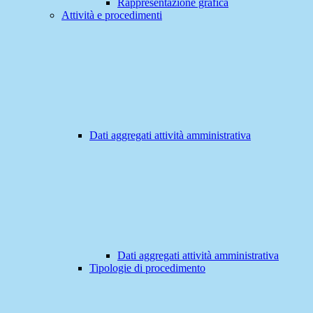
Rappresentazione grafica
Attività e procedimenti
Dati aggregati attività amministrativa
Dati aggregati attività amministrativa
Tipologie di procedimento