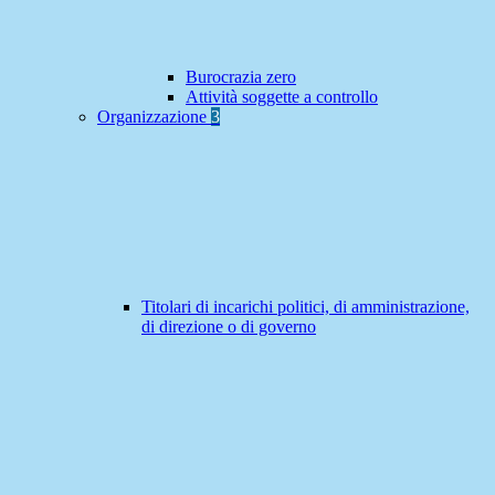
Burocrazia zero
Attività soggette a controllo
Organizzazione
3
Titolari di incarichi politici, di amministrazione,
di direzione o di governo