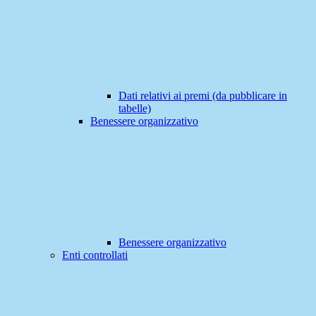
Dati relativi ai premi (da pubblicare in
tabelle)
Benessere organizzativo
Benessere organizzativo
Enti controllati