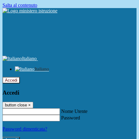
Salta al contenuto
Italiano
Italiano
Accedi
Accedi
button close
×
Nome Utente
Password
Password dimenticata?