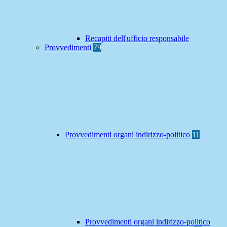
Recapiti dell'ufficio responsabile
Provvedimenti
79
Provvedimenti organi indirizzo-politico
11
Provvedimenti organi indirizzo-politico