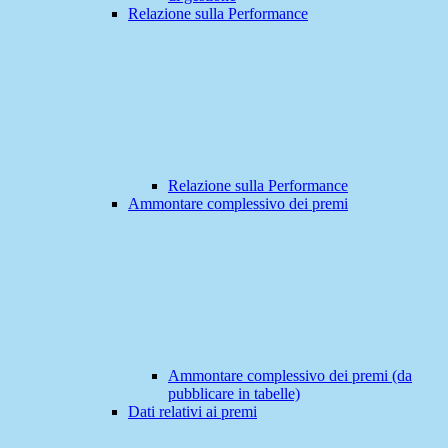
Relazione sulla Performance
Relazione sulla Performance
Ammontare complessivo dei premi
Ammontare complessivo dei premi (da
pubblicare in tabelle)
Dati relativi ai premi