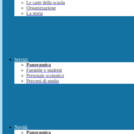
Le carte della scuola
Organizzazione
La storia
Servizi
Panoramica
Famiglie e studenti
Personale scolastico
Percorsi di studio
Novità
Panoramica