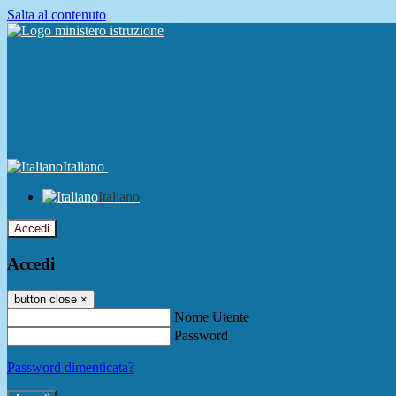
Salta al contenuto
Italiano
Italiano
Accedi
Accedi
button close
×
Nome Utente
Password
Password dimenticata?