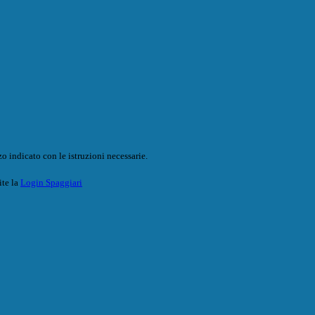
o indicato con le istruzioni necessarie.
ite la
Login Spaggiari