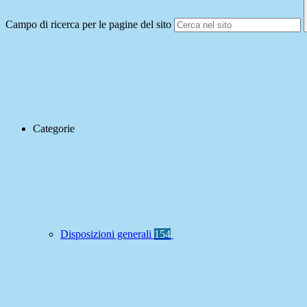
Campo di ricerca per le pagine del sito
Categorie
Disposizioni generali
154