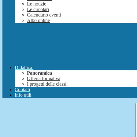
Le notizie
Le circolari
Calendario eventi
Albo online
Didattica
Panoramica
Offerta formativa
I progetti delle classi
Contatti
Info utili