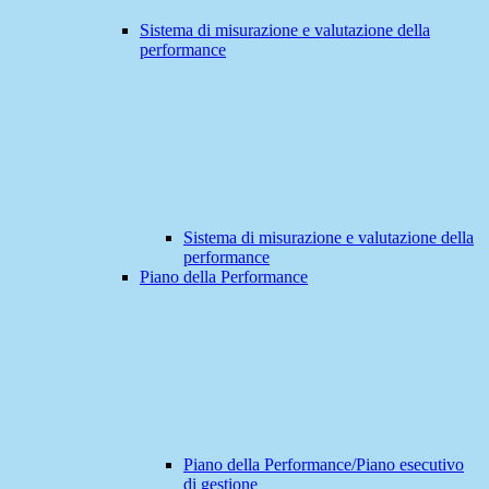
Sistema di misurazione e valutazione della
performance
Sistema di misurazione e valutazione della
performance
Piano della Performance
Piano della Performance/Piano esecutivo
di gestione