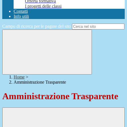
Offerta formativa
I progetti delle classi
Contatti
Info utili
Campo di ricerca per le pagine del sito
Home
>
Amministrazione Trasparente
Amministrazione Trasparente