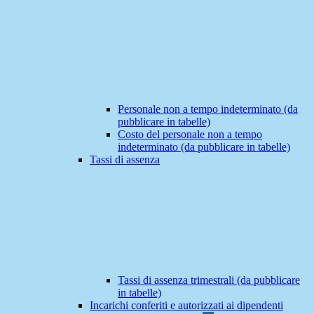
Personale non a tempo indeterminato (da
pubblicare in tabelle)
Costo del personale non a tempo
indeterminato (da pubblicare in tabelle)
Tassi di assenza
Tassi di assenza trimestrali (da pubblicare
in tabelle)
Incarichi conferiti e autorizzati ai dipendenti