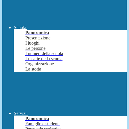
Scuola
Panoramica
Presentazione
I luoghi
Le persone
I numeri della scuola
Le carte della scuola
Organizzazione
La storia
Servizi
Panoramica
Famiglie e studenti
Personale scolastico