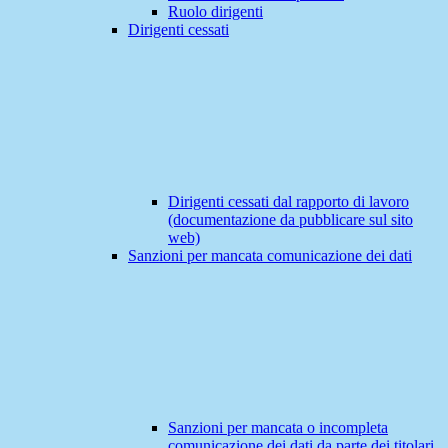
Ruolo dirigenti
Dirigenti cessati
Dirigenti cessati dal rapporto di lavoro
(documentazione da pubblicare sul sito
web)
Sanzioni per mancata comunicazione dei dati
Sanzioni per mancata o incompleta
comunicazione dei dati da parte dei titolari