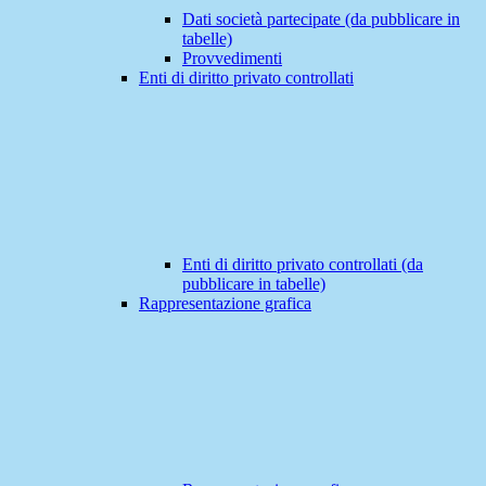
Dati società partecipate (da pubblicare in
tabelle)
Provvedimenti
Enti di diritto privato controllati
Enti di diritto privato controllati (da
pubblicare in tabelle)
Rappresentazione grafica