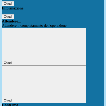
Chiudi
Informazione
Chiudi
Attendere...
Attendere il completamento dell'operazione...
Chiudi
Chiudi
Conferma