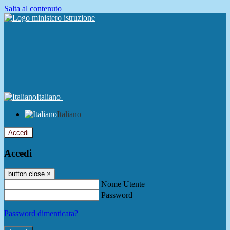
Salta al contenuto
Italiano
Italiano
Accedi
Accedi
button close
×
Nome Utente
Password
Password dimenticata?