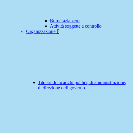
Burocrazia zero
Attività soggette a controllo
Organizzazione
3
Titolari di incarichi politici, di amministrazione,
di direzione o di governo