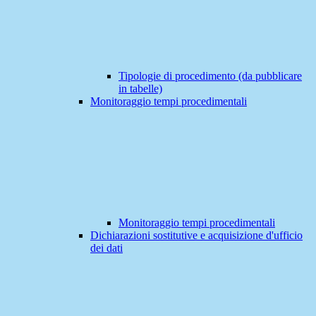
Tipologie di procedimento (da pubblicare
in tabelle)
Monitoraggio tempi procedimentali
Monitoraggio tempi procedimentali
Dichiarazioni sostitutive e acquisizione d'ufficio
dei dati