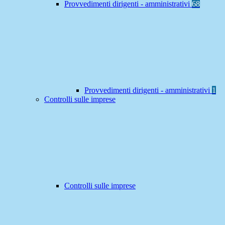
Provvedimenti dirigenti - amministrativi
68
Provvedimenti dirigenti - amministrativi
1
Controlli sulle imprese
Controlli sulle imprese