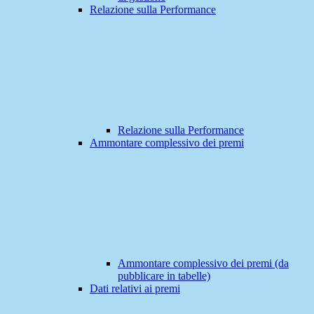
Relazione sulla Performance
Relazione sulla Performance
Ammontare complessivo dei premi
Ammontare complessivo dei premi (da
pubblicare in tabelle)
Dati relativi ai premi