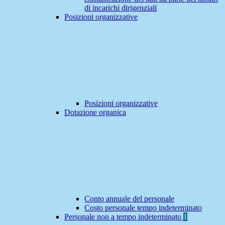
di incarichi dirigenziali
Posizioni organizzative
Posizioni organizzative
Dotazione organica
Conto annuale del personale
Costo personale tempo indeterminato
Personale non a tempo indeterminato
1