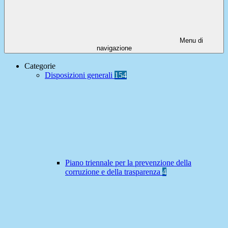
Menu di
navigazione
Categorie
Disposizioni generali
154
Piano triennale per la prevenzione della
corruzione e della trasparenza
4