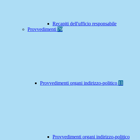
Recapiti dell'ufficio responsabile
Provvedimenti
79
Provvedimenti organi indirizzo-politico
11
Provvedimenti organi indirizzo-politico