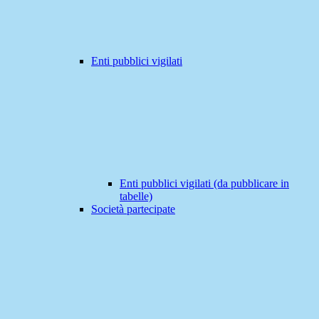
Enti pubblici vigilati
Enti pubblici vigilati (da pubblicare in
tabelle)
Società partecipate