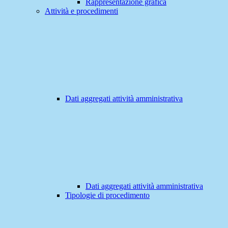
Rappresentazione grafica
Attività e procedimenti
Dati aggregati attività amministrativa
Dati aggregati attività amministrativa
Tipologie di procedimento