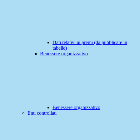
Dati relativi ai premi (da pubblicare in
tabelle)
Benessere organizzativo
Benessere organizzativo
Enti controllati