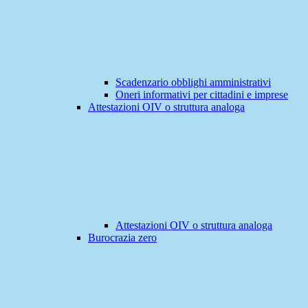
Scadenzario obblighi amministrativi
Oneri informativi per cittadini e imprese
Attestazioni OIV o struttura analoga
Attestazioni OIV o struttura analoga
Burocrazia zero