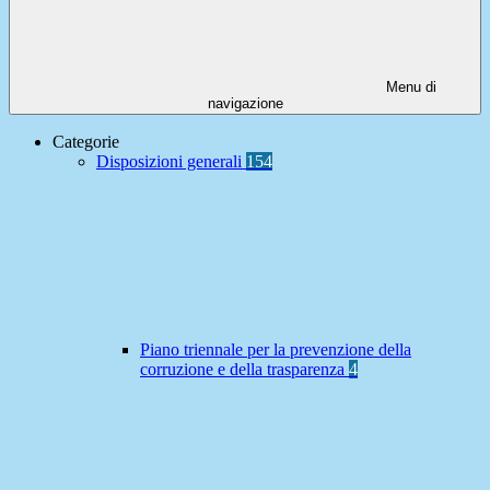
Menu di
navigazione
Categorie
Disposizioni generali
154
Piano triennale per la prevenzione della
corruzione e della trasparenza
4