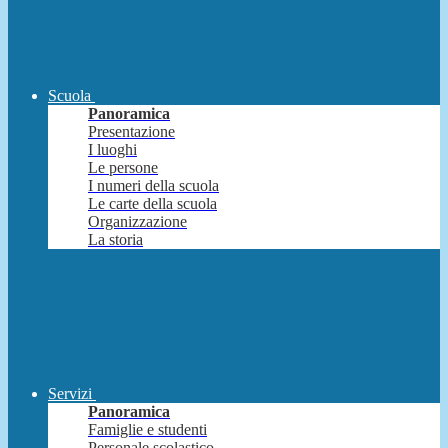
Scuola
Panoramica
Presentazione
I luoghi
Le persone
I numeri della scuola
Le carte della scuola
Organizzazione
La storia
Servizi
Panoramica
Famiglie e studenti
Personale scolastico