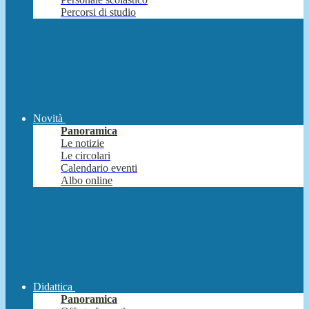
Percorsi di studio
Novità
Panoramica
Le notizie
Le circolari
Calendario eventi
Albo online
Didattica
Panoramica