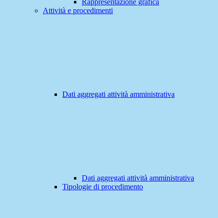
Rappresentazione grafica
Attività e procedimenti
Dati aggregati attività amministrativa
Dati aggregati attività amministrativa
Tipologie di procedimento