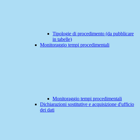
Tipologie di procedimento (da pubblicare
in tabelle)
Monitoraggio tempi procedimentali
Monitoraggio tempi procedimentali
Dichiarazioni sostitutive e acquisizione d'ufficio
dei dati