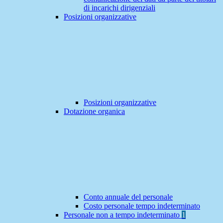
di incarichi dirigenziali
Posizioni organizzative
Posizioni organizzative
Dotazione organica
Conto annuale del personale
Costo personale tempo indeterminato
Personale non a tempo indeterminato
1