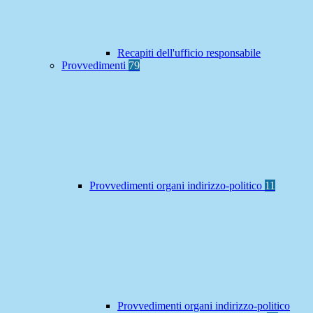
Recapiti dell'ufficio responsabile
Provvedimenti
79
Provvedimenti organi indirizzo-politico
11
Provvedimenti organi indirizzo-politico