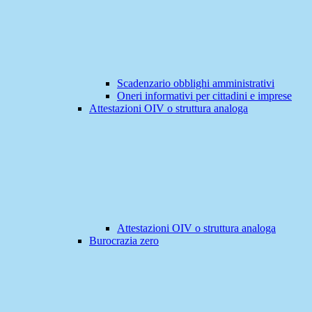
Scadenzario obblighi amministrativi
Oneri informativi per cittadini e imprese
Attestazioni OIV o struttura analoga
Attestazioni OIV o struttura analoga
Burocrazia zero