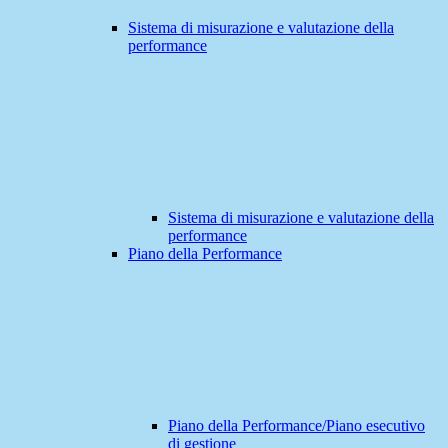
Sistema di misurazione e valutazione della
performance
Sistema di misurazione e valutazione della
performance
Piano della Performance
Piano della Performance/Piano esecutivo
di gestione