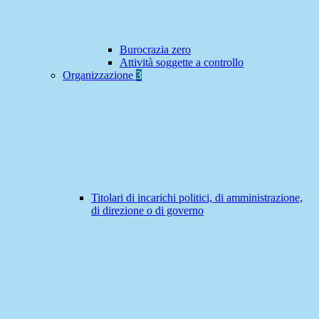
Burocrazia zero
Attività soggette a controllo
Organizzazione
3
Titolari di incarichi politici, di amministrazione,
di direzione o di governo