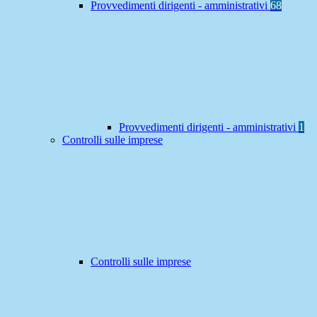
Provvedimenti dirigenti - amministrativi
68
Provvedimenti dirigenti - amministrativi
1
Controlli sulle imprese
Controlli sulle imprese