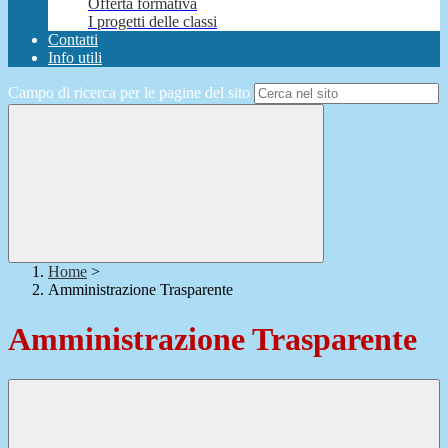
Offerta formativa
I progetti delle classi
Contatti
Info utili
Campo di ricerca per le pagine del sito
Home
>
Amministrazione Trasparente
Amministrazione Trasparente