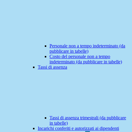
Personale non a tempo indeterminato (da
pubblicare in tabelle)
Costo del personale non a tempo
indeterminato (da pubblicare in tabelle)
Tassi di assenza
Tassi di assenza trimestrali (da pubblicare
in tabelle)
Incarichi conferiti e autorizzati ai dipendenti