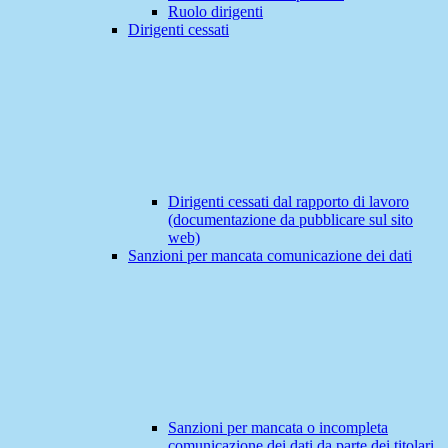
Ruolo dirigenti
Dirigenti cessati
Dirigenti cessati dal rapporto di lavoro
(documentazione da pubblicare sul sito
web)
Sanzioni per mancata comunicazione dei dati
Sanzioni per mancata o incompleta
comunicazione dei dati da parte dei titolari