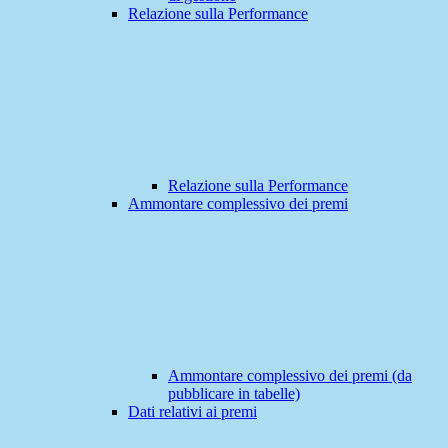
Relazione sulla Performance
Relazione sulla Performance
Ammontare complessivo dei premi
Ammontare complessivo dei premi (da
pubblicare in tabelle)
Dati relativi ai premi