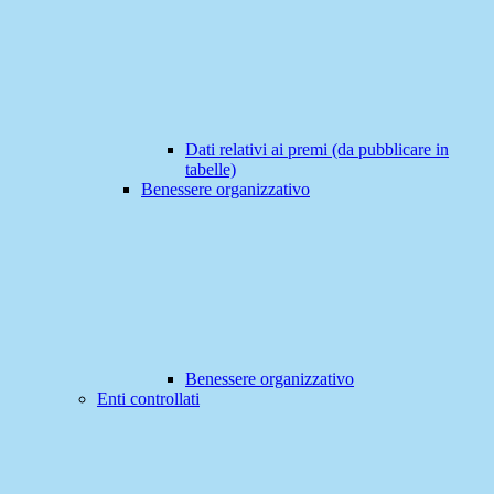
Dati relativi ai premi (da pubblicare in
tabelle)
Benessere organizzativo
Benessere organizzativo
Enti controllati