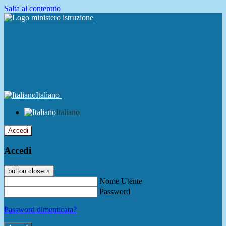
Salta al contenuto
Italiano
Italiano
Accedi
Accedi
button close
×
Nome Utente
Password
Password dimenticata?