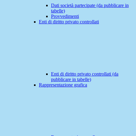
Dati società partecipate (da pubblicare in
tabelle)
Provvedimenti
Enti di diritto privato controllati
Enti di diritto privato controllati (da
pubblicare in tabelle)
Rappresentazione grafica