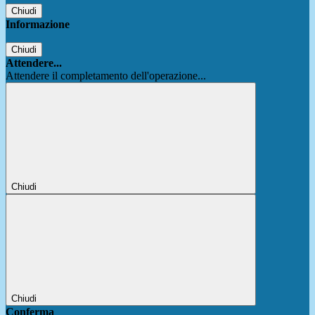
Chiudi
Informazione
Chiudi
Attendere...
Attendere il completamento dell'operazione...
Chiudi
Chiudi
Conferma