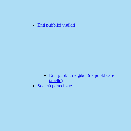
Enti pubblici vigilati
Enti pubblici vigilati (da pubblicare in
tabelle)
Società partecipate