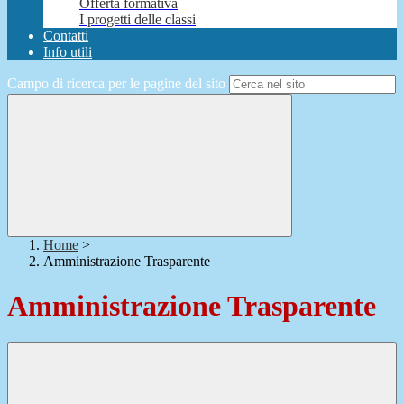
Offerta formativa
I progetti delle classi
Contatti
Info utili
Campo di ricerca per le pagine del sito
Home
>
Amministrazione Trasparente
Amministrazione Trasparente