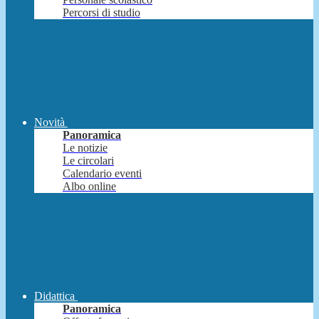
Percorsi di studio
Novità
Panoramica
Le notizie
Le circolari
Calendario eventi
Albo online
Didattica
Panoramica