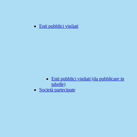
Enti pubblici vigilati
Enti pubblici vigilati (da pubblicare in
tabelle)
Società partecipate