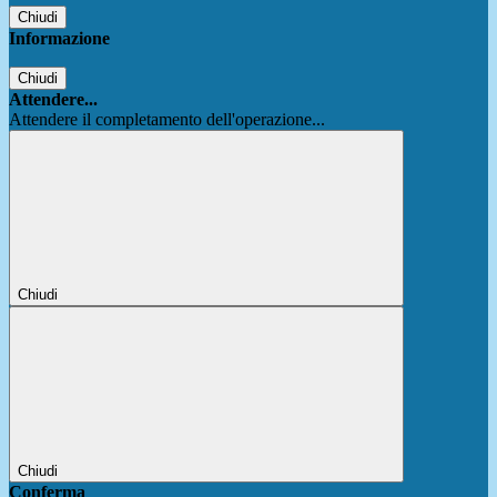
Chiudi
Informazione
Chiudi
Attendere...
Attendere il completamento dell'operazione...
Chiudi
Chiudi
Conferma