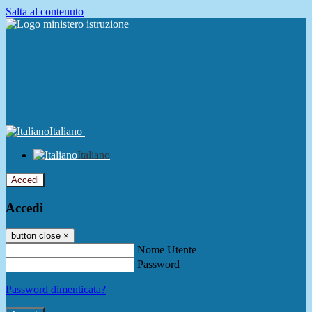
Salta al contenuto
Italiano
Italiano
Accedi
Accedi
button close
×
Nome Utente
Password
Password dimenticata?