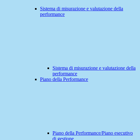
Sistema di misurazione e valutazione della
performance
Sistema di misurazione e valutazione della
performance
Piano della Performance
Piano della Performance/Piano esecutivo
di gestione