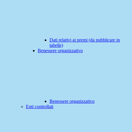
Dati relativi ai premi (da pubblicare in
tabelle)
Benessere organizzativo
Benessere organizzativo
Enti controllati