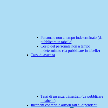
Personale non a tempo indeterminato (da
pubblicare in tabelle)
Costo del personale non a tempo
indeterminato (da pubblicare in tabelle)
Tassi di assenza
Tassi di assenza trimestrali (da pubblicare
in tabelle)
Incarichi conferiti e autorizzati ai dipendenti