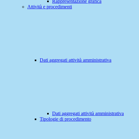
Rappresentazione grafica
Attività e procedimenti
Dati aggregati attività amministrativa
Dati aggregati attività amministrativa
Tipologie di procedimento