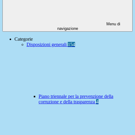
Menu di
navigazione
Categorie
Disposizioni generali
154
Piano triennale per la prevenzione della
corruzione e della trasparenza
4