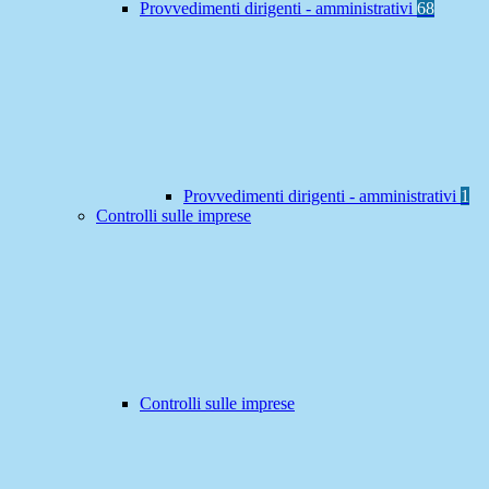
Provvedimenti dirigenti - amministrativi
68
Provvedimenti dirigenti - amministrativi
1
Controlli sulle imprese
Controlli sulle imprese