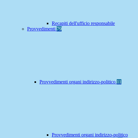
Recapiti dell'ufficio responsabile
Provvedimenti
79
Provvedimenti organi indirizzo-politico
11
Provvedimenti organi indirizzo-politico