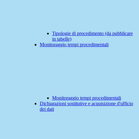
Tipologie di procedimento (da pubblicare
in tabelle)
Monitoraggio tempi procedimentali
Monitoraggio tempi procedimentali
Dichiarazioni sostitutive e acquisizione d'ufficio
dei dati