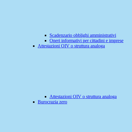
Scadenzario obblighi amministrativi
Oneri informativi per cittadini e imprese
Attestazioni OIV o struttura analoga
Attestazioni OIV o struttura analoga
Burocrazia zero