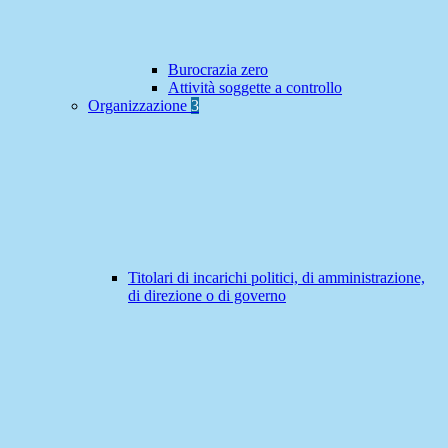
Burocrazia zero
Attività soggette a controllo
Organizzazione
3
Titolari di incarichi politici, di amministrazione,
di direzione o di governo