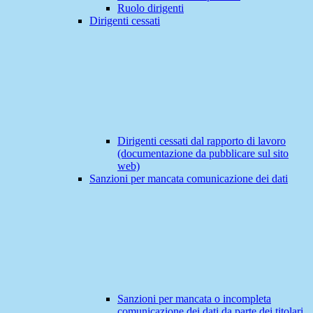
Ruolo dirigenti
Dirigenti cessati
Dirigenti cessati dal rapporto di lavoro
(documentazione da pubblicare sul sito
web)
Sanzioni per mancata comunicazione dei dati
Sanzioni per mancata o incompleta
comunicazione dei dati da parte dei titolari