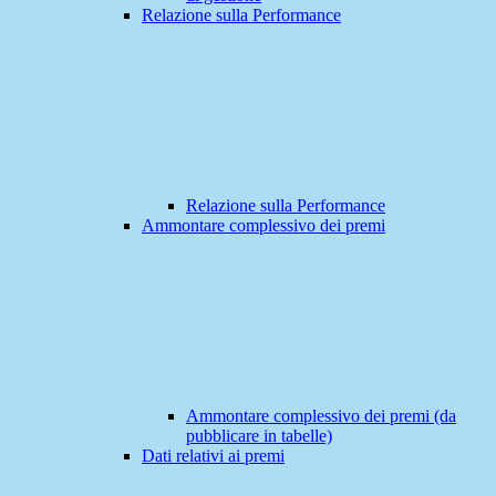
Relazione sulla Performance
Relazione sulla Performance
Ammontare complessivo dei premi
Ammontare complessivo dei premi (da
pubblicare in tabelle)
Dati relativi ai premi