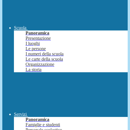
Scuola
Panoramica
Presentazione
I luoghi
Le persone
I numeri della scuola
Le carte della scuola
Organizzazione
La storia
Servizi
Panoramica
Famiglie e studenti
Personale scolastico