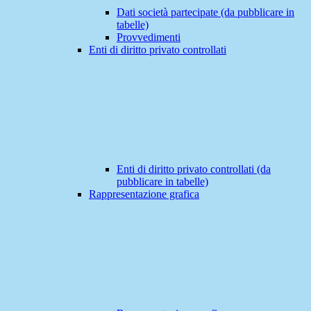
Dati società partecipate (da pubblicare in
tabelle)
Provvedimenti
Enti di diritto privato controllati
Enti di diritto privato controllati (da
pubblicare in tabelle)
Rappresentazione grafica