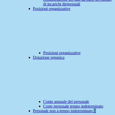
di incarichi dirigenziali
Posizioni organizzative
Posizioni organizzative
Dotazione organica
Conto annuale del personale
Costo personale tempo indeterminato
Personale non a tempo indeterminato
1