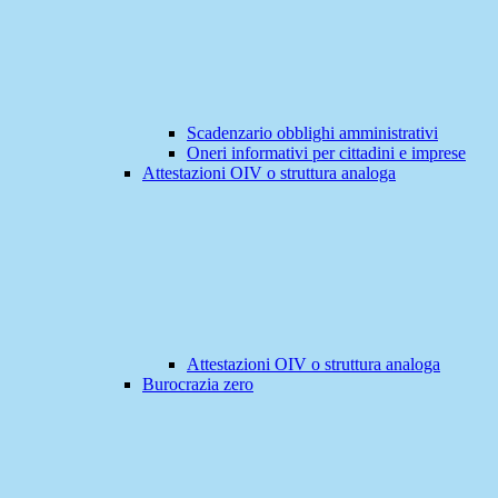
Scadenzario obblighi amministrativi
Oneri informativi per cittadini e imprese
Attestazioni OIV o struttura analoga
Attestazioni OIV o struttura analoga
Burocrazia zero