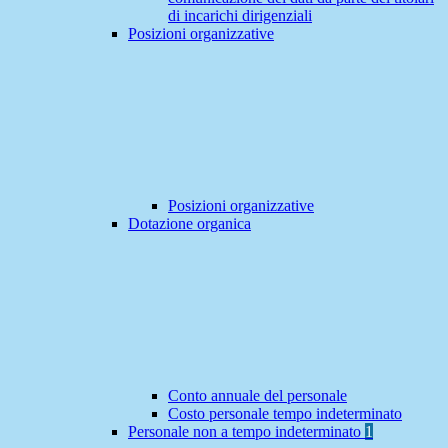
di incarichi dirigenziali
Posizioni organizzative
Posizioni organizzative
Dotazione organica
Conto annuale del personale
Costo personale tempo indeterminato
Personale non a tempo indeterminato
1