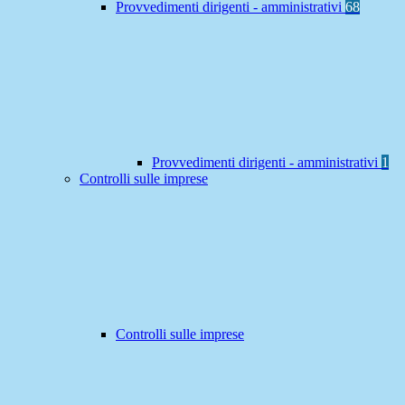
Provvedimenti dirigenti - amministrativi
68
Provvedimenti dirigenti - amministrativi
1
Controlli sulle imprese
Controlli sulle imprese