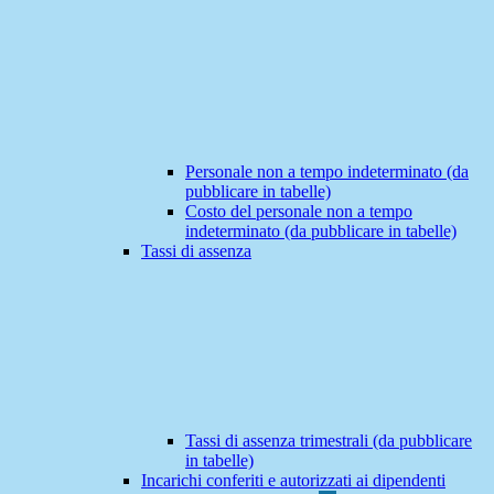
Personale non a tempo indeterminato (da
pubblicare in tabelle)
Costo del personale non a tempo
indeterminato (da pubblicare in tabelle)
Tassi di assenza
Tassi di assenza trimestrali (da pubblicare
in tabelle)
Incarichi conferiti e autorizzati ai dipendenti