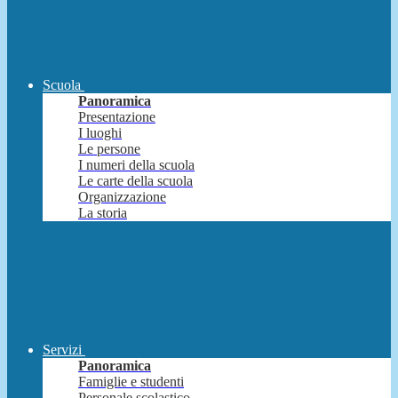
Scuola
Panoramica
Presentazione
I luoghi
Le persone
I numeri della scuola
Le carte della scuola
Organizzazione
La storia
Servizi
Panoramica
Famiglie e studenti
Personale scolastico