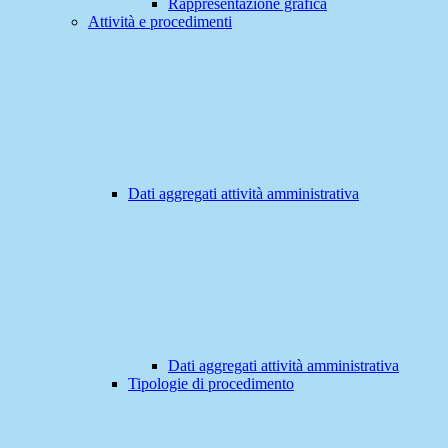
Rappresentazione grafica
Attività e procedimenti
Dati aggregati attività amministrativa
Dati aggregati attività amministrativa
Tipologie di procedimento