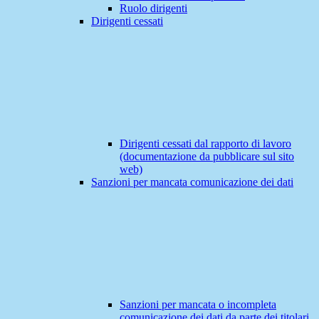
Ruolo dirigenti
Dirigenti cessati
Dirigenti cessati dal rapporto di lavoro
(documentazione da pubblicare sul sito
web)
Sanzioni per mancata comunicazione dei dati
Sanzioni per mancata o incompleta
comunicazione dei dati da parte dei titolari