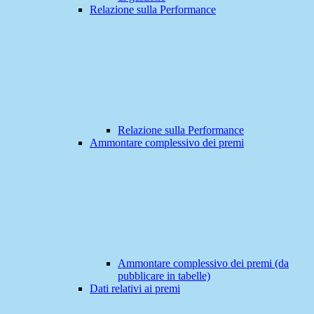
Relazione sulla Performance
Relazione sulla Performance
Ammontare complessivo dei premi
Ammontare complessivo dei premi (da
pubblicare in tabelle)
Dati relativi ai premi