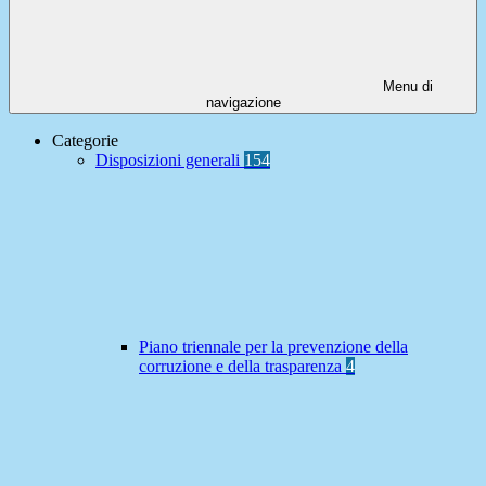
Menu di
navigazione
Categorie
Disposizioni generali
154
Piano triennale per la prevenzione della
corruzione e della trasparenza
4