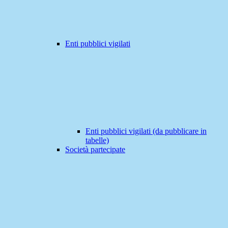
Enti pubblici vigilati
Enti pubblici vigilati (da pubblicare in
tabelle)
Società partecipate