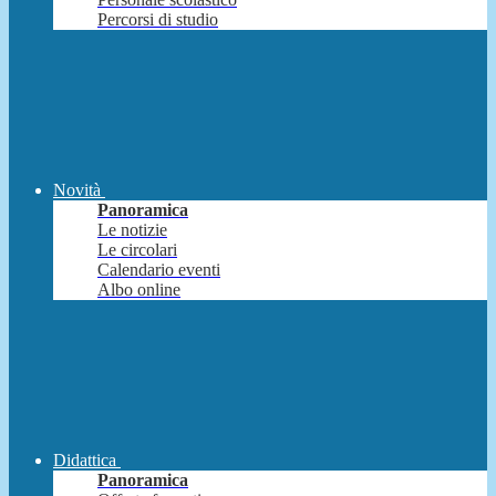
Percorsi di studio
Novità
Panoramica
Le notizie
Le circolari
Calendario eventi
Albo online
Didattica
Panoramica