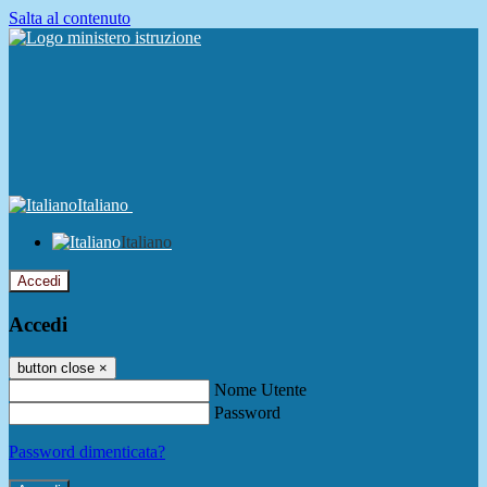
Salta al contenuto
Italiano
Italiano
Accedi
Accedi
button close
×
Nome Utente
Password
Password dimenticata?