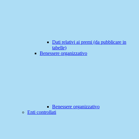
Dati relativi ai premi (da pubblicare in
tabelle)
Benessere organizzativo
Benessere organizzativo
Enti controllati