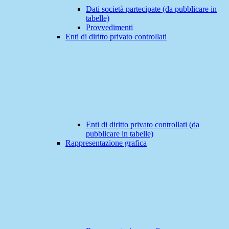
Dati società partecipate (da pubblicare in
tabelle)
Provvedimenti
Enti di diritto privato controllati
Enti di diritto privato controllati (da
pubblicare in tabelle)
Rappresentazione grafica