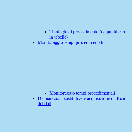
Tipologie di procedimento (da pubblicare
in tabelle)
Monitoraggio tempi procedimentali
Monitoraggio tempi procedimentali
Dichiarazioni sostitutive e acquisizione d'ufficio
dei dati