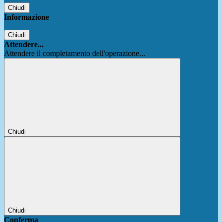
Chiudi
Informazione
Chiudi
Attendere...
Attendere il completamento dell'operazione...
Chiudi
Chiudi
Conferma