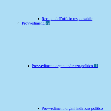
Recapiti dell'ufficio responsabile
Provvedimenti
79
Provvedimenti organi indirizzo-politico
11
Provvedimenti organi indirizzo-politico