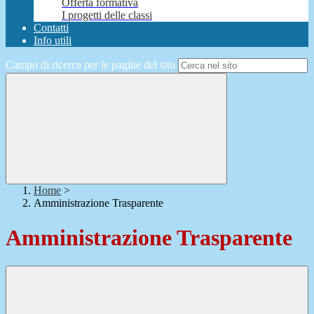
Offerta formativa
I progetti delle classi
Contatti
Info utili
Campo di ricerca per le pagine del sito
Home
>
Amministrazione Trasparente
Amministrazione Trasparente