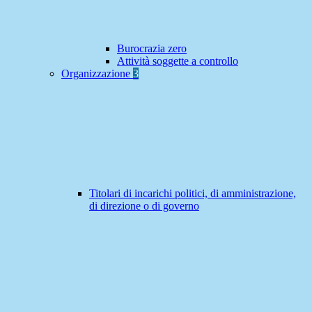
Burocrazia zero
Attività soggette a controllo
Organizzazione
3
Titolari di incarichi politici, di amministrazione,
di direzione o di governo