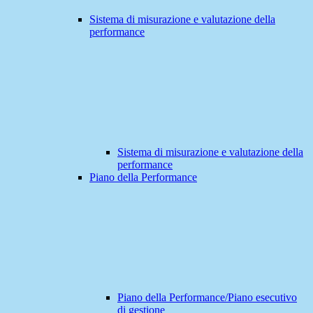
Sistema di misurazione e valutazione della
performance
Sistema di misurazione e valutazione della
performance
Piano della Performance
Piano della Performance/Piano esecutivo
di gestione