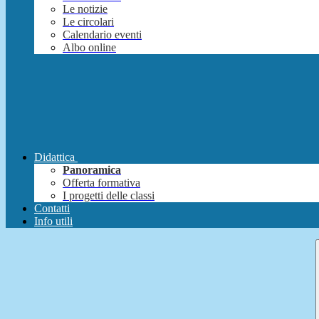
Le notizie
Le circolari
Calendario eventi
Albo online
Didattica
Panoramica
Offerta formativa
I progetti delle classi
Contatti
Info utili