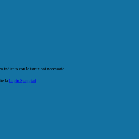
o indicato con le istruzioni necessarie.
ite la
Login Spaggiari