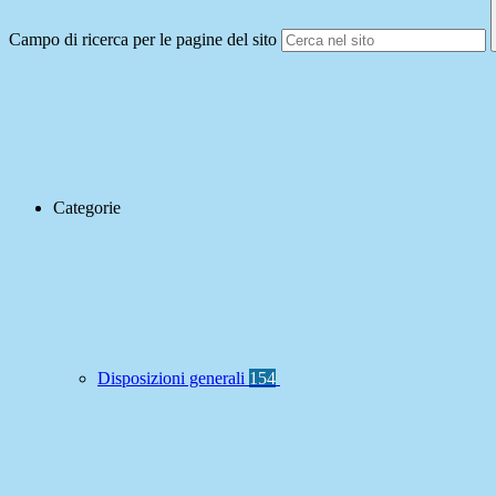
Campo di ricerca per le pagine del sito
Categorie
Disposizioni generali
154