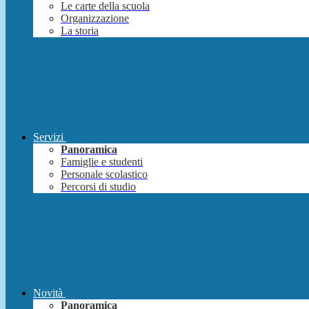
Le carte della scuola
Organizzazione
La storia
Servizi
Panoramica
Famiglie e studenti
Personale scolastico
Percorsi di studio
Novità
Panoramica