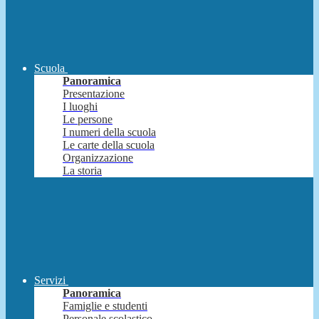
Scuola
Panoramica
Presentazione
I luoghi
Le persone
I numeri della scuola
Le carte della scuola
Organizzazione
La storia
Servizi
Panoramica
Famiglie e studenti
Personale scolastico