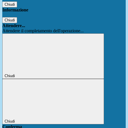
Chiudi
Informazione
Chiudi
Attendere...
Attendere il completamento dell'operazione...
Chiudi
Chiudi
Conferma