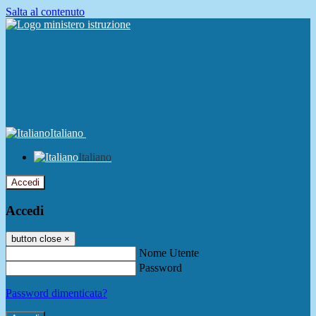
Salta al contenuto
Italiano
Italiano
Accedi
Accedi
button close
×
Nome Utente
Password
Password dimenticata?