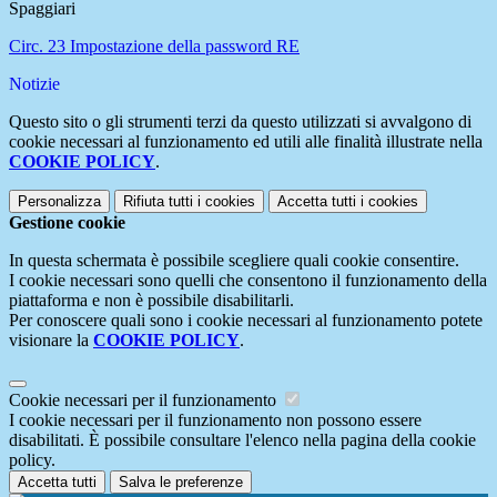
Spaggiari
Circ. 23 Impostazione della password RE
Notizie
Questo sito o gli strumenti terzi da questo utilizzati si avvalgono di
cookie necessari al funzionamento ed utili alle finalità illustrate nella
COOKIE POLICY
.
Personalizza
Rifiuta tutti
i cookies
Accetta tutti
i cookies
Gestione cookie
In questa schermata è possibile scegliere quali cookie consentire.
I cookie necessari sono quelli che consentono il funzionamento della
piattaforma e non è possibile disabilitarli.
Per conoscere quali sono i cookie necessari al funzionamento potete
visionare la
COOKIE POLICY
.
Cookie necessari per il funzionamento
I cookie necessari per il funzionamento non possono essere
disabilitati. È possibile consultare l'elenco nella pagina della cookie
policy.
Accetta tutti
Salva le preferenze