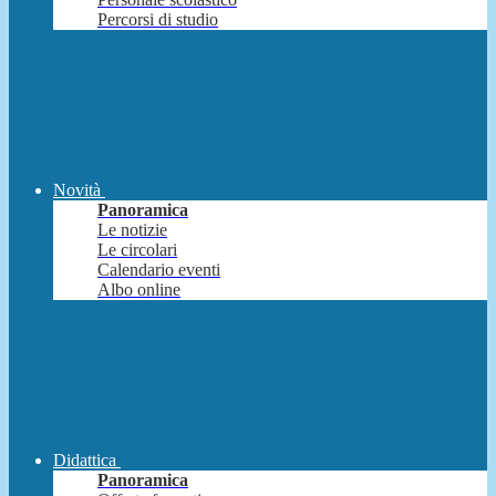
Percorsi di studio
Novità
Panoramica
Le notizie
Le circolari
Calendario eventi
Albo online
Didattica
Panoramica