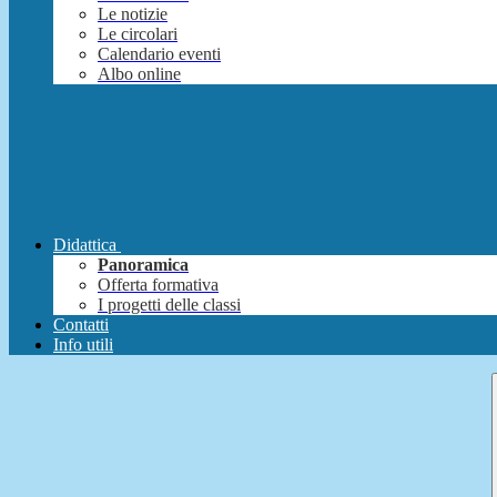
Le notizie
Le circolari
Calendario eventi
Albo online
Didattica
Panoramica
Offerta formativa
I progetti delle classi
Contatti
Info utili