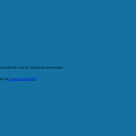
o indicato con le istruzioni necessarie.
ite la
Login Spaggiari