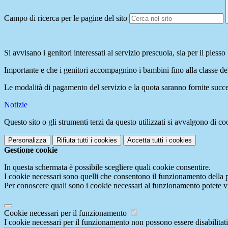
Campo di ricerca per le pagine del sito
Si avvisano i genitori interessati al servizio prescuola, sia per il pless
Importante e che i genitori accompagnino i bambini fino alla classe del 
Le modalità di pagamento del servizio e la quota saranno fornite succ
Notizie
Questo sito o gli strumenti terzi da questo utilizzati si avvalgono di coo
Personalizza
Rifiuta tutti
i cookies
Accetta tutti
i cookies
Gestione cookie
In questa schermata è possibile scegliere quali cookie consentire.
I cookie necessari sono quelli che consentono il funzionamento della pi
Per conoscere quali sono i cookie necessari al funzionamento potete v
Cookie necessari per il funzionamento
I cookie necessari per il funzionamento non possono essere disabilitati.