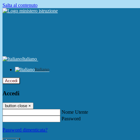
Salta al contenuto
Italiano
Italiano
Accedi
Accedi
button close
×
Nome Utente
Password
Password dimenticata?