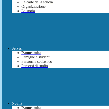
Le carte della scuola
Organizzazione
La storia
Servizi
Panoramica
Famiglie e studenti
Personale scolastico
Percorsi di studio
Novità
Panoramica