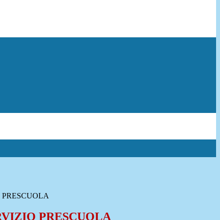
O PRESCUOLA
RVIZIO PRESCUOLA