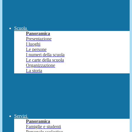
Scuola
Panoramica
Presentazione
I luoghi
Le persone
I numeri della scuola
Le carte della scuola
Organizzazione
La storia
Servizi
Panoramica
Famiglie e studenti
Personale scolastico