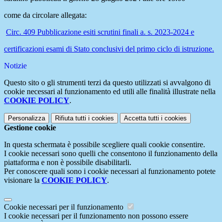
come da circolare allegata:
Circ. 409 Pubblicazione esiti scrutini finali a. s. 2023-2024 e
certificazioni esami di Stato conclusivi del primo ciclo di istruzione.
Notizie
Questo sito o gli strumenti terzi da questo utilizzati si avvalgono di
cookie necessari al funzionamento ed utili alle finalità illustrate nella
COOKIE POLICY
.
Personalizza
Rifiuta tutti
i cookies
Accetta tutti
i cookies
Gestione cookie
In questa schermata è possibile scegliere quali cookie consentire.
I cookie necessari sono quelli che consentono il funzionamento della
piattaforma e non è possibile disabilitarli.
Per conoscere quali sono i cookie necessari al funzionamento potete
visionare la
COOKIE POLICY
.
Cookie necessari per il funzionamento
I cookie necessari per il funzionamento non possono essere