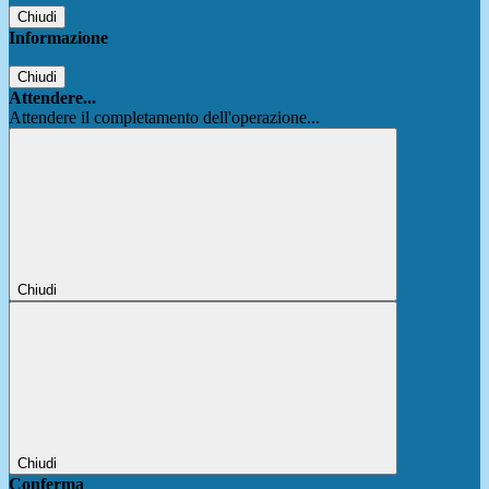
Chiudi
Informazione
Chiudi
Attendere...
Attendere il completamento dell'operazione...
Chiudi
Chiudi
Conferma