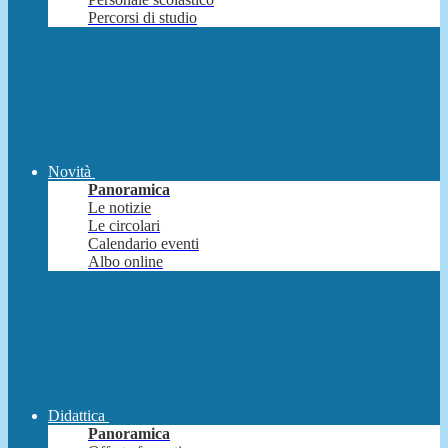
Percorsi di studio
Novità
Panoramica
Le notizie
Le circolari
Calendario eventi
Albo online
Didattica
Panoramica