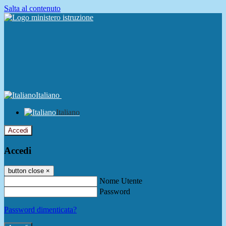
Salta al contenuto
Italiano
Italiano
Accedi
Accedi
button close
×
Nome Utente
Password
Password dimenticata?