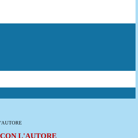
L'AUTORE
 CON L'AUTORE