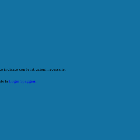
o indicato con le istruzioni necessarie.
ite la
Login Spaggiari