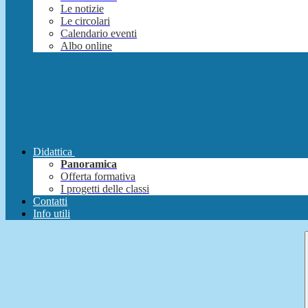
Le notizie
Le circolari
Calendario eventi
Albo online
Didattica
Panoramica
Offerta formativa
I progetti delle classi
Contatti
Info utili