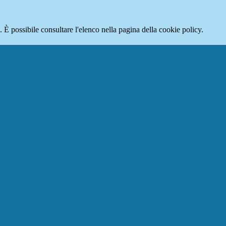
 È possibile consultare l'elenco nella pagina della cookie policy.