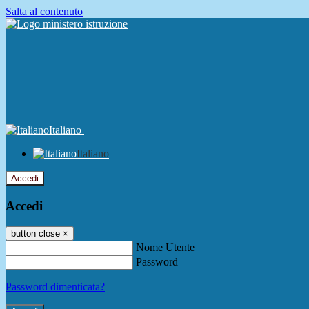
Salta al contenuto
Italiano
Italiano
Accedi
Accedi
button close
×
Nome Utente
Password
Password dimenticata?