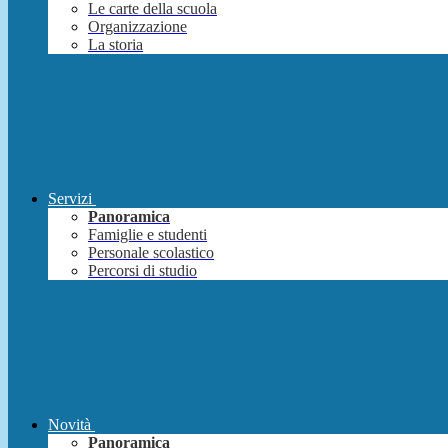
Le carte della scuola
Organizzazione
La storia
Servizi
Panoramica
Famiglie e studenti
Personale scolastico
Percorsi di studio
Novità
Panoramica