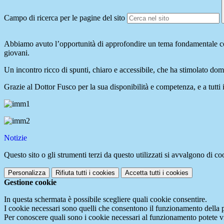
Campo di ricerca per le pagine del sito
Abbiamo avuto l’opportunità di approfondire un tema fondamentale come 
giovani.
Un incontro ricco di spunti, chiaro e accessibile, che ha stimolato dom
Grazie al Dottor Fusco per la sua disponibilità e competenza, e a tutti i
Notizie
Questo sito o gli strumenti terzi da questo utilizzati si avvalgono di coo
Personalizza
Rifiuta tutti
i cookies
Accetta tutti
i cookies
Gestione cookie
In questa schermata è possibile scegliere quali cookie consentire.
I cookie necessari sono quelli che consentono il funzionamento della pi
Per conoscere quali sono i cookie necessari al funzionamento potete v