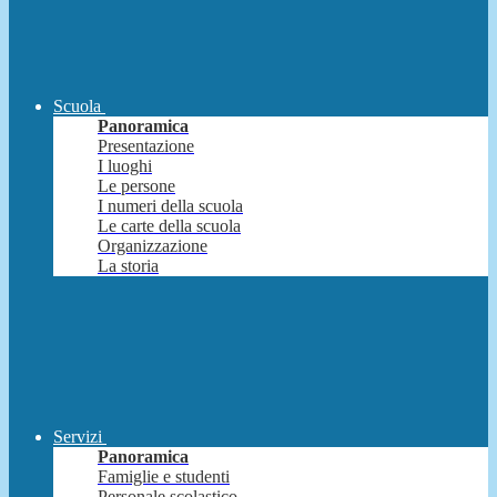
Scuola
Panoramica
Presentazione
I luoghi
Le persone
I numeri della scuola
Le carte della scuola
Organizzazione
La storia
Servizi
Panoramica
Famiglie e studenti
Personale scolastico