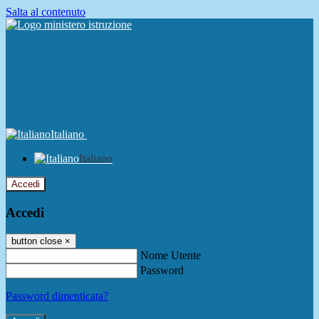
Salta al contenuto
Italiano
Italiano
Accedi
Accedi
button close
×
Nome Utente
Password
Password dimenticata?