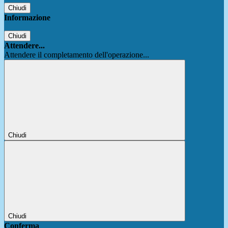
Chiudi
Informazione
Chiudi
Attendere...
Attendere il completamento dell'operazione...
Chiudi
Chiudi
Conferma