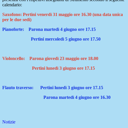
calendario:
Saxofono: Pertini venerdì 31 maggio ore 16.30 (una data unica
per le due sedi)
Pianoforte:
Parona martedì 4 giugno ore 17.15
Pertini mercoledì 5 giugno ore 17.50
Violoncello:
Parona giovedì 23 maggio ore 18.00
Pertini lunedì 3 giugno ore 17.15
Flauto traverso:
Pertini lunedì 3 giugno ore 17.15
Parona martedì 4 giugno ore 16.30
Notizie