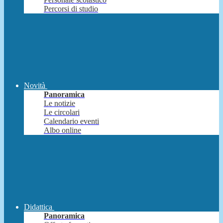
Percorsi di studio
Novità
Panoramica
Le notizie
Le circolari
Calendario eventi
Albo online
Didattica
Panoramica