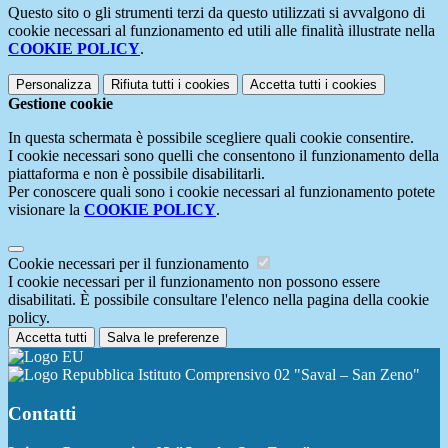
Questo sito o gli strumenti terzi da questo utilizzati si avvalgono di
cookie necessari al funzionamento ed utili alle finalità illustrate nella
COOKIE POLICY
.
Personalizza
Rifiuta tutti
i cookies
Accetta tutti
i cookies
Gestione cookie
In questa schermata è possibile scegliere quali cookie consentire.
I cookie necessari sono quelli che consentono il funzionamento della
piattaforma e non è possibile disabilitarli.
Per conoscere quali sono i cookie necessari al funzionamento potete
visionare la
COOKIE POLICY
.
Cookie necessari per il funzionamento
I cookie necessari per il funzionamento non possono essere
disabilitati. È possibile consultare l'elenco nella pagina della cookie
policy.
Accetta tutti
Salva le preferenze
Istituto Comprensivo 02 "Saval – San Zeno"
Contatti