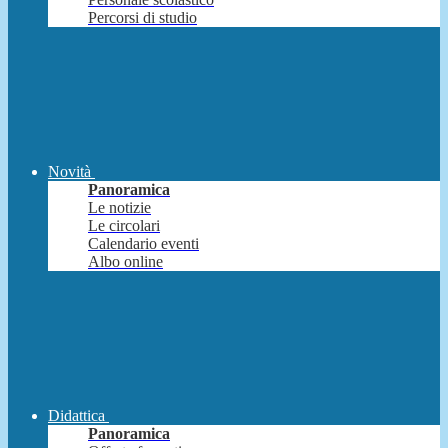
Percorsi di studio
Novità
Panoramica
Le notizie
Le circolari
Calendario eventi
Albo online
Didattica
Panoramica