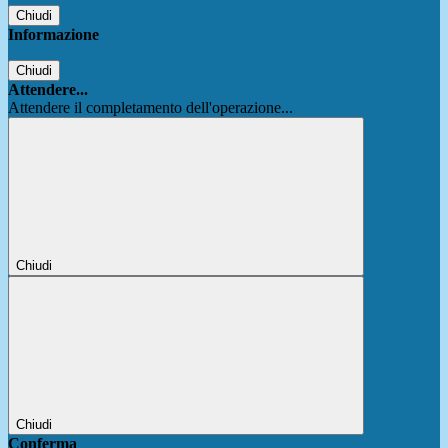
Chiudi
Informazione
Chiudi
Attendere...
Attendere il completamento dell'operazione...
Chiudi
Chiudi
Conferma