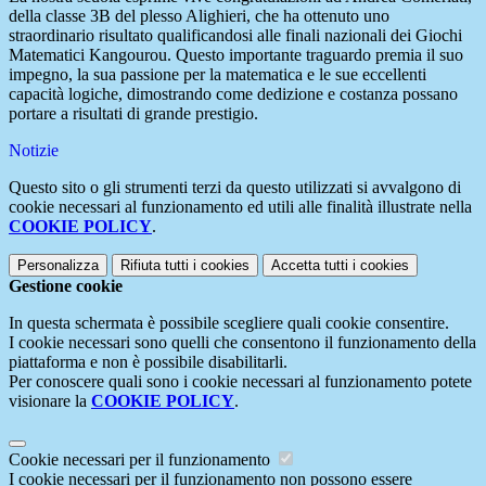
della classe 3B del plesso Alighieri, che ha ottenuto uno
straordinario risultato qualificandosi alle finali nazionali dei Giochi
Matematici Kangourou. Questo importante traguardo premia il suo
impegno, la sua passione per la matematica e le sue eccellenti
capacità logiche, dimostrando come dedizione e costanza possano
portare a risultati di grande prestigio.
Notizie
Questo sito o gli strumenti terzi da questo utilizzati si avvalgono di
cookie necessari al funzionamento ed utili alle finalità illustrate nella
COOKIE POLICY
.
Personalizza
Rifiuta tutti
i cookies
Accetta tutti
i cookies
Gestione cookie
In questa schermata è possibile scegliere quali cookie consentire.
I cookie necessari sono quelli che consentono il funzionamento della
piattaforma e non è possibile disabilitarli.
Per conoscere quali sono i cookie necessari al funzionamento potete
visionare la
COOKIE POLICY
.
Cookie necessari per il funzionamento
I cookie necessari per il funzionamento non possono essere