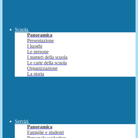
Scuola
Panoramica
Presentazione
I luoghi
Le persone
I numeri della scuola
Le carte della scuola
Organizzazione
La storia
Servizi
Panoramica
Famiglie e studenti
Personale scolastico