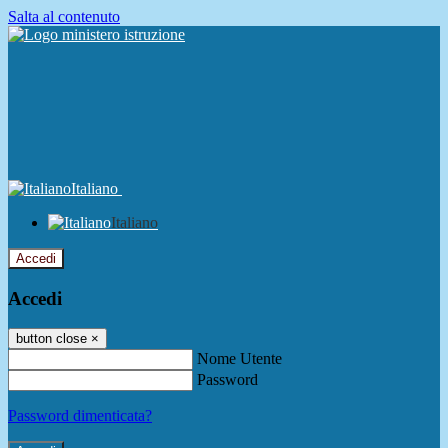
Salta al contenuto
Italiano
Italiano
Accedi
Accedi
button close
×
Nome Utente
Password
Password dimenticata?