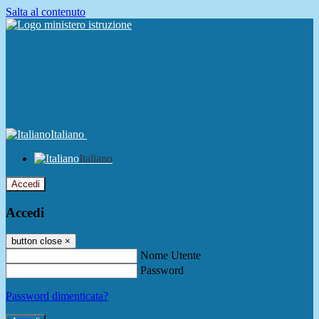
Salta al contenuto
Italiano
Italiano
Accedi
Accedi
button close
×
Nome Utente
Password
Password dimenticata?