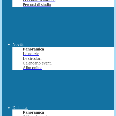
Percorsi di studio
Novità
Panoramica
Le notizie
Le circolari
Calendario eventi
Albo online
Didattica
Panoramica