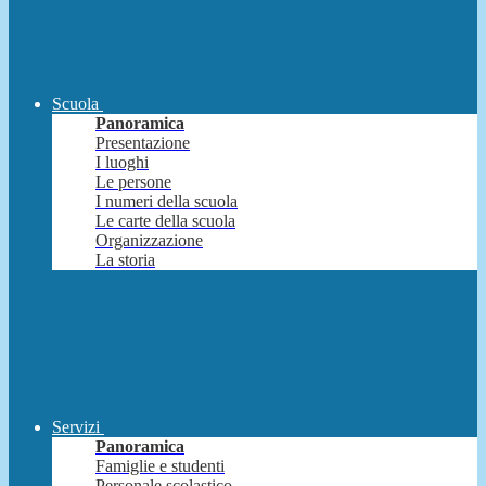
Scuola
Panoramica
Presentazione
I luoghi
Le persone
I numeri della scuola
Le carte della scuola
Organizzazione
La storia
Servizi
Panoramica
Famiglie e studenti
Personale scolastico