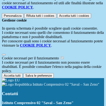
cookie necessari al funzionamento ed utili alle finalità illustrate nella
COOKIE POLICY
.
Personalizza
Rifiuta tutti
i cookies
Accetta tutti
i cookies
Gestione cookie
In questa schermata è possibile scegliere quali cookie consentire.
I cookie necessari sono quelli che consentono il funzionamento della
piattaforma e non è possibile disabilitarli.
Per conoscere quali sono i cookie necessari al funzionamento potete
visionare la
COOKIE POLICY
.
Cookie necessari per il funzionamento
I cookie necessari per il funzionamento non possono essere
disabilitati. È possibile consultare l'elenco nella pagina della cookie
policy.
Accetta tutti
Salva le preferenze
Istituto Comprensivo 02 "Saval – San Zeno"
Contatti
Istituto Comprensivo 02 "Saval – San Zeno"