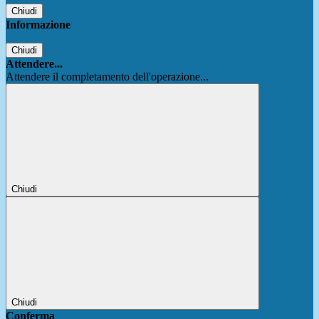
Chiudi
Informazione
Chiudi
Attendere...
Attendere il completamento dell'operazione...
Chiudi
Chiudi
Conferma