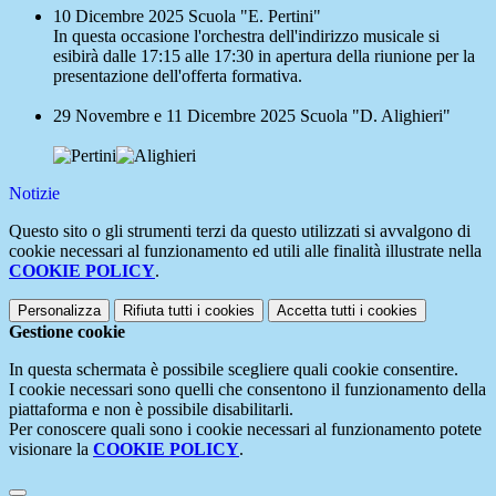
10 Dicembre 2025 Scuola "E. Pertini"
In questa occasione l'orchestra dell'indirizzo musicale si
esibirà dalle 17:15 alle 17:30 in apertura della riunione per la
presentazione dell'offerta formativa.
29 Novembre e 11 Dicembre 2025 Scuola "D. Alighieri"
Notizie
Questo sito o gli strumenti terzi da questo utilizzati si avvalgono di
cookie necessari al funzionamento ed utili alle finalità illustrate nella
COOKIE POLICY
.
Personalizza
Rifiuta tutti
i cookies
Accetta tutti
i cookies
Gestione cookie
In questa schermata è possibile scegliere quali cookie consentire.
I cookie necessari sono quelli che consentono il funzionamento della
piattaforma e non è possibile disabilitarli.
Per conoscere quali sono i cookie necessari al funzionamento potete
visionare la
COOKIE POLICY
.