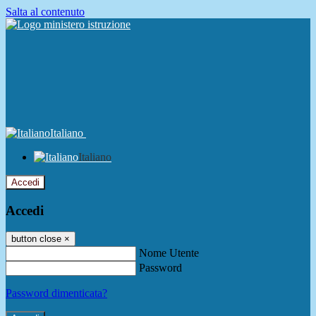
Salta al contenuto
Italiano
Italiano
Accedi
Accedi
button close
×
Nome Utente
Password
Password dimenticata?