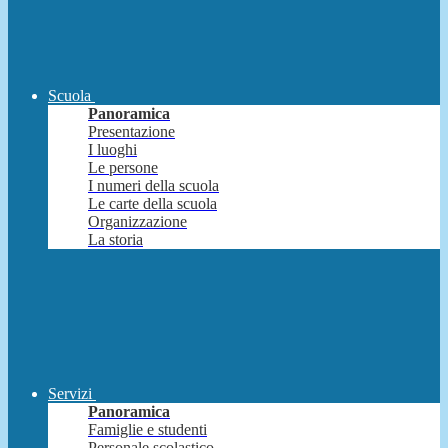
Scuola
Panoramica
Presentazione
I luoghi
Le persone
I numeri della scuola
Le carte della scuola
Organizzazione
La storia
Servizi
Panoramica
Famiglie e studenti
Personale scolastico