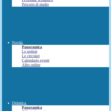
Percorsi di studio
Novità
Panoramica
Le notizie
Le circolari
Calendario eventi
Albo online
Didattica
Panoramica