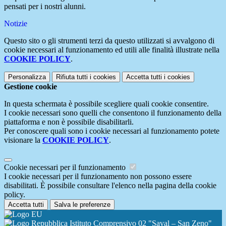
pensati per i nostri alunni.
Notizie
Questo sito o gli strumenti terzi da questo utilizzati si avvalgono di
cookie necessari al funzionamento ed utili alle finalità illustrate nella
COOKIE POLICY
.
Personalizza
Rifiuta tutti
i cookies
Accetta tutti
i cookies
Gestione cookie
In questa schermata è possibile scegliere quali cookie consentire.
I cookie necessari sono quelli che consentono il funzionamento della
piattaforma e non è possibile disabilitarli.
Per conoscere quali sono i cookie necessari al funzionamento potete
visionare la
COOKIE POLICY
.
Cookie necessari per il funzionamento
I cookie necessari per il funzionamento non possono essere
disabilitati. È possibile consultare l'elenco nella pagina della cookie
policy.
Accetta tutti
Salva le preferenze
Istituto Comprensivo 02 "Saval – San Zeno"