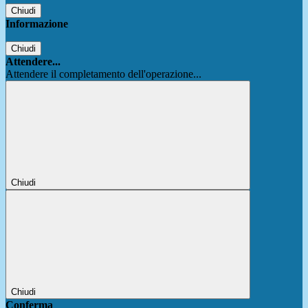
Chiudi
Informazione
Chiudi
Attendere...
Attendere il completamento dell'operazione...
Chiudi
Chiudi
Conferma