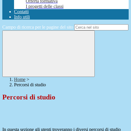
Offerta formativa
I progetti delle classi
Contatti
Info utili
Campo di ricerca per le pagine del sito
Home
>
Percorsi di studio
Percorsi di studio
In questa sezione gli utenti troveranno i diversi percorsi di studio