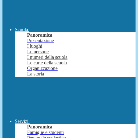
Scuola
Panoramica
Presentazione
I luoghi
Le persone
I numeri della scuola
Le carte della scuola
Organizzazione
La storia
Servizi
Panoramica
Famiglie e studenti
Personale scolastico