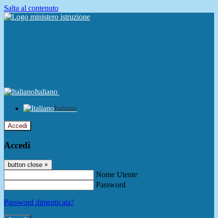
Salta al contenuto
Italiano
Italiano
Accedi
Accedi
button close
×
Nome Utente
Password
Password dimenticata?