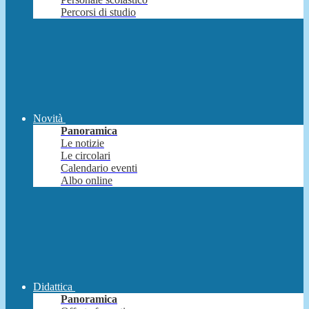
Percorsi di studio
Novità
Panoramica
Le notizie
Le circolari
Calendario eventi
Albo online
Didattica
Panoramica