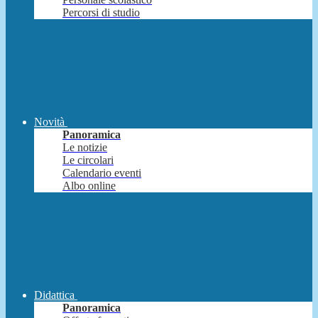
Percorsi di studio
Novità
Panoramica
Le notizie
Le circolari
Calendario eventi
Albo online
Didattica
Panoramica