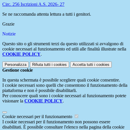
Circ. 256 Iscrizioni A.S. 2026- 27
Se ne raccomanda attenta lettura a tutti i genitori.
Grazie
Notizie
Questo sito o gli strumenti terzi da questo utilizzati si avvalgono di
cookie necessari al funzionamento ed utili alle finalità illustrate nella
COOKIE POLICY
.
Personalizza
Rifiuta tutti
i cookies
Accetta tutti
i cookies
Gestione cookie
In questa schermata è possibile scegliere quali cookie consentire.
I cookie necessari sono quelli che consentono il funzionamento della
piattaforma e non è possibile disabilitarli.
Per conoscere quali sono i cookie necessari al funzionamento potete
visionare la
COOKIE POLICY
.
Cookie necessari per il funzionamento
I cookie necessari per il funzionamento non possono essere
disabilitati. È possibile consultare l'elenco nella pagina della cookie