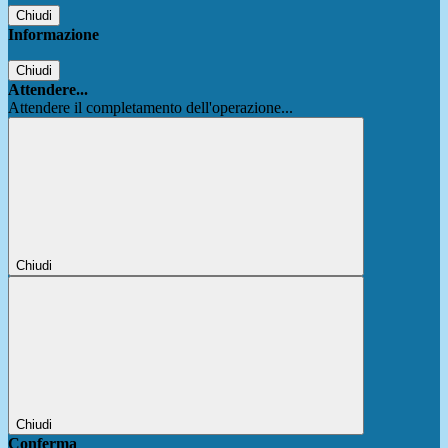
Chiudi
Informazione
Chiudi
Attendere...
Attendere il completamento dell'operazione...
Chiudi
Chiudi
Conferma