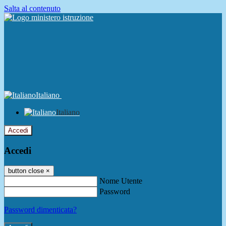
Salta al contenuto
Italiano
Italiano
Accedi
Accedi
button close
×
Nome Utente
Password
Password dimenticata?