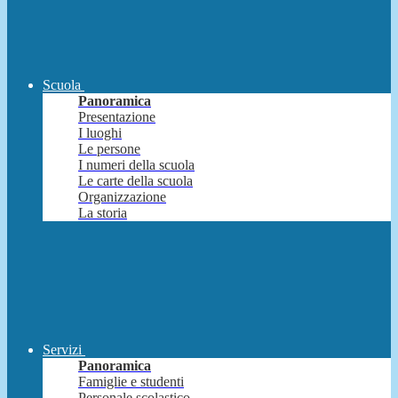
Scuola
Panoramica
Presentazione
I luoghi
Le persone
I numeri della scuola
Le carte della scuola
Organizzazione
La storia
Servizi
Panoramica
Famiglie e studenti
Personale scolastico