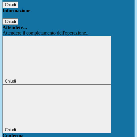
Chiudi
Informazione
Chiudi
Attendere...
Attendere il completamento dell'operazione...
Chiudi
Chiudi
Conferma