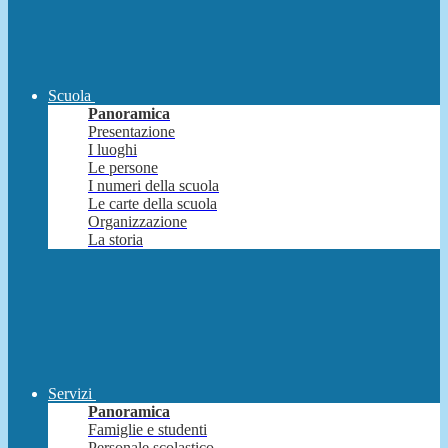
Scuola
Panoramica
Presentazione
I luoghi
Le persone
I numeri della scuola
Le carte della scuola
Organizzazione
La storia
Servizi
Panoramica
Famiglie e studenti
Personale scolastico