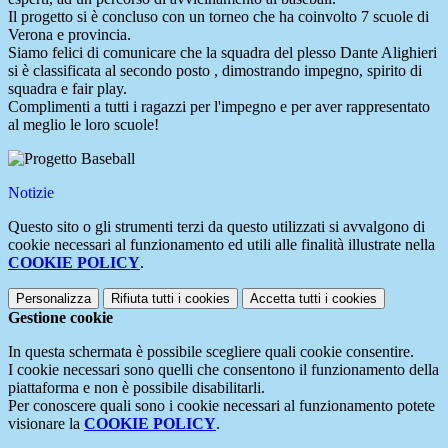
Il progetto si è concluso con un torneo che ha coinvolto 7 scuole di
Verona e provincia.
Siamo felici di comunicare che la squadra del plesso Dante Alighieri
si è classificata al secondo posto , dimostrando impegno, spirito di
squadra e fair play.
Complimenti a tutti i ragazzi per l'impegno e per aver rappresentato
al meglio le loro scuole!
Notizie
Questo sito o gli strumenti terzi da questo utilizzati si avvalgono di
cookie necessari al funzionamento ed utili alle finalità illustrate nella
COOKIE POLICY
.
Personalizza
Rifiuta tutti
i cookies
Accetta tutti
i cookies
Gestione cookie
In questa schermata è possibile scegliere quali cookie consentire.
I cookie necessari sono quelli che consentono il funzionamento della
piattaforma e non è possibile disabilitarli.
Per conoscere quali sono i cookie necessari al funzionamento potete
visionare la
COOKIE POLICY
.