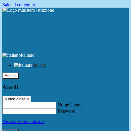
Salta al contenuto
Italiano
Italiano
Accedi
Accedi
button close
×
Nome Utente
Password
Password dimenticata?