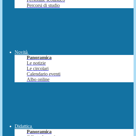
Percorsi di studio
Novità
Panoramica
Le notizie
Le circolari
Calendario eventi
Albo online
Didattica
Panoramica