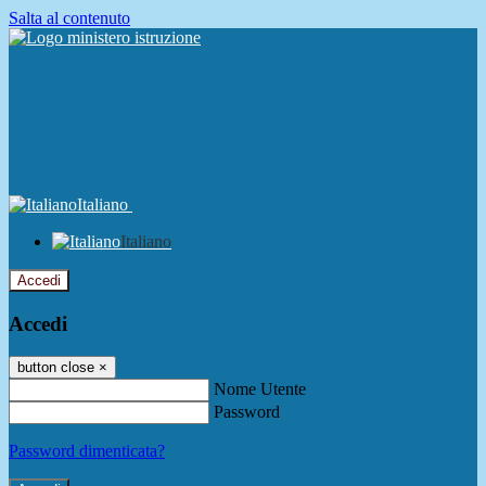
Salta al contenuto
Italiano
Italiano
Accedi
Accedi
button close
×
Nome Utente
Password
Password dimenticata?