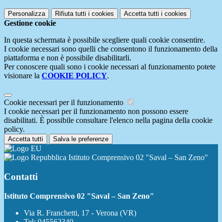
Personalizza
Rifiuta tutti
i cookies
Accetta tutti
i cookies
Gestione cookie
In questa schermata è possibile scegliere quali cookie consentire.
I cookie necessari sono quelli che consentono il funzionamento della
piattaforma e non è possibile disabilitarli.
Per conoscere quali sono i cookie necessari al funzionamento potete
visionare la
COOKIE POLICY
.
Cookie necessari per il funzionamento
I cookie necessari per il funzionamento non possono essere
disabilitati. È possibile consultare l'elenco nella pagina della cookie
policy.
Accetta tutti
Salva le preferenze
Istituto Comprensivo 02 "Saval – San Zeno"
Contatti
Istituto Comprensivo 02 "Saval – San Zeno"
Via R. Franchetti, 17 - Verona (VR)
Tel:
045562340