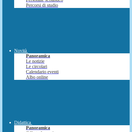
Percorsi di studio
Novità
Panoramica
Le notizie
Le circolari
Calendario eventi
Albo online
Didattica
Panoramica