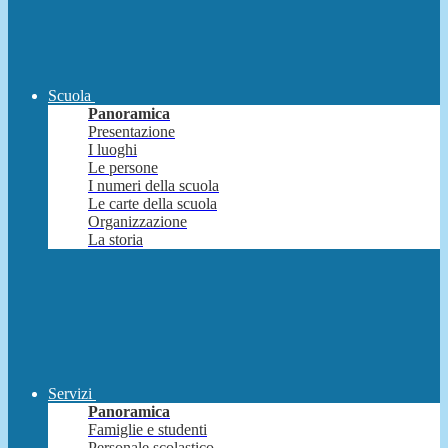
Scuola
Panoramica
Presentazione
I luoghi
Le persone
I numeri della scuola
Le carte della scuola
Organizzazione
La storia
Servizi
Panoramica
Famiglie e studenti
Personale scolastico