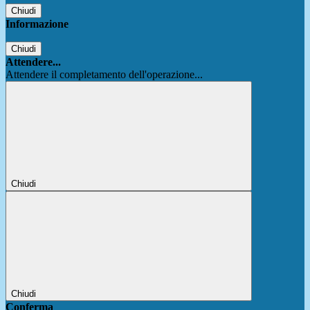
Chiudi
Informazione
Chiudi
Attendere...
Attendere il completamento dell'operazione...
Chiudi
Chiudi
Conferma