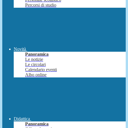
Percorsi di studio
Novità
Panoramica
Le notizie
Le circolari
Calendario eventi
Albo online
Didattica
Panoramica