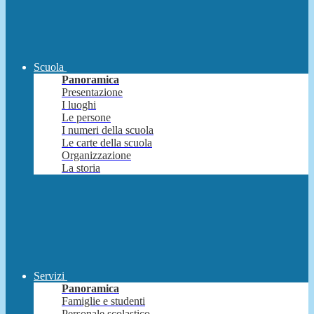
Scuola
Panoramica
Presentazione
I luoghi
Le persone
I numeri della scuola
Le carte della scuola
Organizzazione
La storia
Servizi
Panoramica
Famiglie e studenti
Personale scolastico