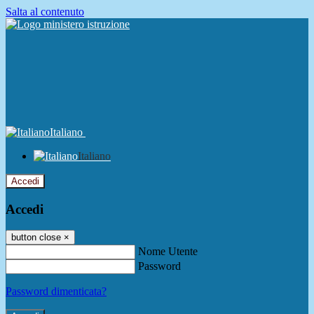
Salta al contenuto
Italiano
Italiano
Accedi
Accedi
button close
×
Nome Utente
Password
Password dimenticata?