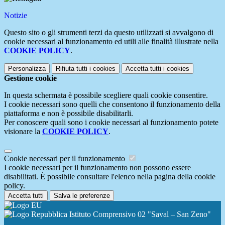
Notizie
Questo sito o gli strumenti terzi da questo utilizzati si avvalgono di
cookie necessari al funzionamento ed utili alle finalità illustrate nella
COOKIE POLICY
.
Personalizza
Rifiuta tutti
i cookies
Accetta tutti
i cookies
Gestione cookie
In questa schermata è possibile scegliere quali cookie consentire.
I cookie necessari sono quelli che consentono il funzionamento della
piattaforma e non è possibile disabilitarli.
Per conoscere quali sono i cookie necessari al funzionamento potete
visionare la
COOKIE POLICY
.
Cookie necessari per il funzionamento
I cookie necessari per il funzionamento non possono essere
disabilitati. È possibile consultare l'elenco nella pagina della cookie
policy.
Accetta tutti
Salva le preferenze
Istituto Comprensivo 02 "Saval – San Zeno"