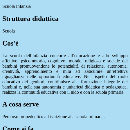
Scuola Infanzia
Struttura didattica
Scuola
Cos'è
La scuola dell’infanzia concorre all’educazione e allo sviluppo
affettivo, psicomotorio, cognitivo, morale, religioso e sociale dei
bambini promuovendone le potenzialità di relazione, autonomia,
creatività, apprendimento e mira ad assicurare un’effettiva
uguaglianza delle opportunità educative. Nel rispetto del ruolo
educativo dei genitori, contribuisce alla formazione integrale dei
bambini e, nella sua autonomia e unitarietà didattica e pedagogica,
realizza la continuità educativa con il nido e con la scuola primaria.
A cosa serve
Percorso propedeutico all'iscrizione alla scuola primaria.
Come si fa