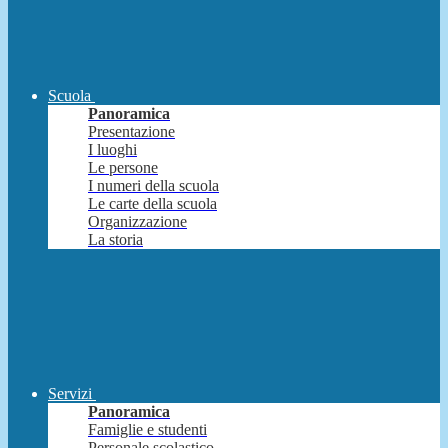
Scuola
Panoramica
Presentazione
I luoghi
Le persone
I numeri della scuola
Le carte della scuola
Organizzazione
La storia
Servizi
Panoramica
Famiglie e studenti
Personale scolastico