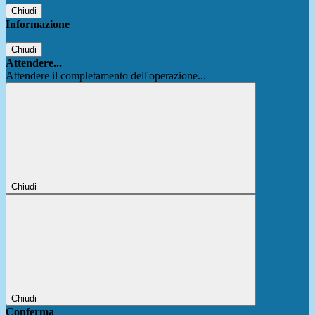
Chiudi
Informazione
Chiudi
Attendere...
Attendere il completamento dell'operazione...
Chiudi
Chiudi
Conferma