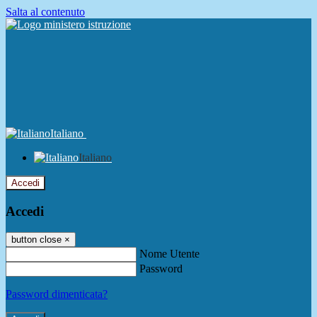
Salta al contenuto
Italiano
Italiano
Accedi
Accedi
button close
×
Nome Utente
Password
Password dimenticata?