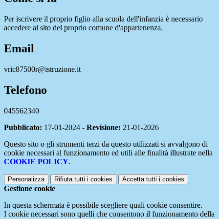
Per iscrivere il proprio figlio alla scuola dell'infanzia è necessario
accedere al sito del proprio comune d'appartenenza.
Email
vric87500r@istruzione.it
Telefono
045562340
Pubblicato:
17-01-2024 -
Revisione:
21-01-2026
Questo sito o gli strumenti terzi da questo utilizzati si avvalgono di
cookie necessari al funzionamento ed utili alle finalità illustrate nella
COOKIE POLICY
.
Personalizza
Rifiuta tutti
i cookies
Accetta tutti
i cookies
Gestione cookie
In questa schermata è possibile scegliere quali cookie consentire.
I cookie necessari sono quelli che consentono il funzionamento della