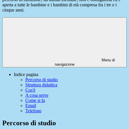
aperta a tutte le bambine e i bambini di età compresa fra i tre e i
cinque anni.
Menu di
navigazione
Indice pagina
Percorso di studio
Struttura didattica
Cos'è
A cosa serve
Come si fa
Email
Telefono
Percorso di studio