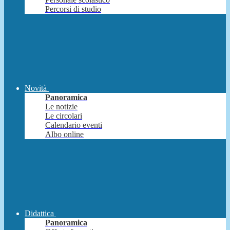
Percorsi di studio
Novità
Panoramica
Le notizie
Le circolari
Calendario eventi
Albo online
Didattica
Panoramica