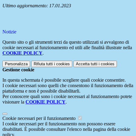
Ultimo aggiornamento: 17.01.2023
Notizie
Questo sito o gli strumenti terzi da questo utilizzati si avvalgono di
cookie necessari al funzionamento ed utili alle finalità illustrate nella
COOKIE POLICY
.
Personalizza
Rifiuta tutti
i cookies
Accetta tutti
i cookies
Gestione cookie
In questa schermata è possibile scegliere quali cookie consentire.
I cookie necessari sono quelli che consentono il funzionamento della
piattaforma e non è possibile disabilitarli.
Per conoscere quali sono i cookie necessari al funzionamento potete
visionare la
COOKIE POLICY
.
Cookie necessari per il funzionamento
I cookie necessari per il funzionamento non possono essere
disabilitati. È possibile consultare l'elenco nella pagina della cookie
policy.