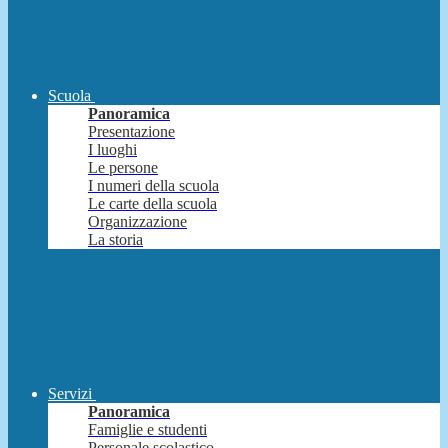
Scuola
Panoramica
Presentazione
I luoghi
Le persone
I numeri della scuola
Le carte della scuola
Organizzazione
La storia
Servizi
Panoramica
Famiglie e studenti
Personale scolastico