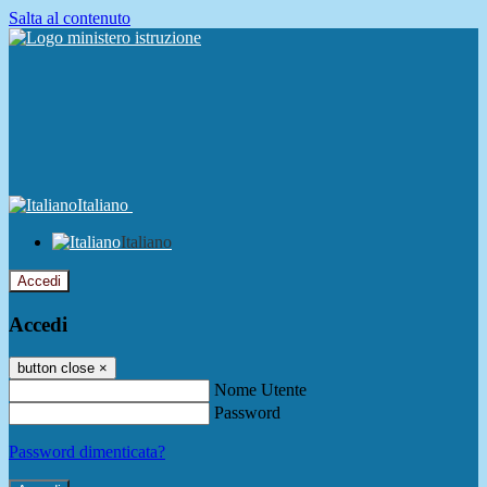
Salta al contenuto
Italiano
Italiano
Accedi
Accedi
button close
×
Nome Utente
Password
Password dimenticata?