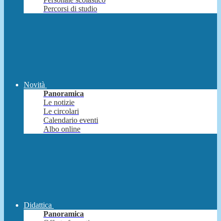
Percorsi di studio
Novità
Panoramica
Le notizie
Le circolari
Calendario eventi
Albo online
Didattica
Panoramica