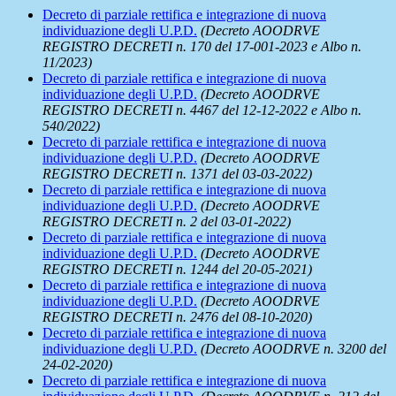
Decreto di parziale rettifica e integrazione di nuova
individuazione degli U.P.D.
(Decreto AOODRVE
REGISTRO DECRETI n. 170 del 17-001-2023 e Albo n.
11/2023)
Decreto di parziale rettifica e integrazione di nuova
individuazione degli U.P.D.
(Decreto AOODRVE
REGISTRO DECRETI n. 4467 del 12-12-2022 e Albo n.
540/2022)
Decreto di parziale rettifica e integrazione di nuova
individuazione degli U.P.D.
(Decreto AOODRVE
REGISTRO DECRETI n. 1371 del 03-03-2022)
Decreto di parziale rettifica e integrazione di nuova
individuazione degli U.P.D.
(Decreto AOODRVE
REGISTRO DECRETI n. 2 del 03-01-2022)
Decreto di parziale rettifica e integrazione di nuova
individuazione degli U.P.D.
(Decreto AOODRVE
REGISTRO DECRETI n. 1244 del 20-05-2021)
Decreto di parziale rettifica e integrazione di nuova
individuazione degli U.P.D.
(Decreto AOODRVE
REGISTRO DECRETI n. 2476 del 08-10-2020)
Decreto di parziale rettifica e integrazione di nuova
individuazione degli U.P.D.
(Decreto AOODRVE n. 3200 del
24-02-2020)
Decreto di parziale rettifica e integrazione di nuova