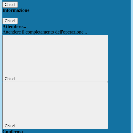
Chiudi
Informazione
Chiudi
Attendere...
Attendere il completamento dell'operazione...
Chiudi
Chiudi
Conferma