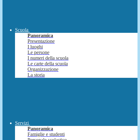
Scuola
Panoramica
Presentazione
I luoghi
Le persone
I numeri della scuola
Le carte della scuola
Organizzazione
La storia
Servizi
Panoramica
Famiglie e studenti
Personale scolastico