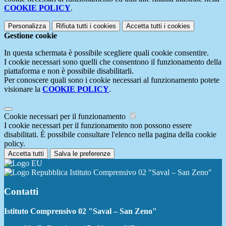
COOKIE POLICY
.
Personalizza
Rifiuta tutti
i cookies
Accetta tutti
i cookies
Gestione cookie
In questa schermata è possibile scegliere quali cookie consentire.
I cookie necessari sono quelli che consentono il funzionamento della
piattaforma e non è possibile disabilitarli.
Per conoscere quali sono i cookie necessari al funzionamento potete
visionare la
COOKIE POLICY
.
Cookie necessari per il funzionamento
I cookie necessari per il funzionamento non possono essere
disabilitati. È possibile consultare l'elenco nella pagina della cookie
policy.
Accetta tutti
Salva le preferenze
Istituto Comprensivo 02 "Saval – San Zeno"
Contatti
Istituto Comprensivo 02 "Saval – San Zeno"