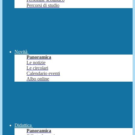
Percorsi di studio
Novità
Panoramica
Le notizie
Le circolari
Calendario eventi
Albo online
Didattica
Panoramica