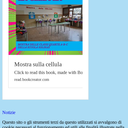
Mostra sulla cellula
Click to read this book, made with Book Creator
read.bookcreator.com
Notizie
Questo sito o gli strumenti terzi da questo utilizzati si avvalgono di
cookie necessari al funzionamento ed utili alle finalità illustrate nella