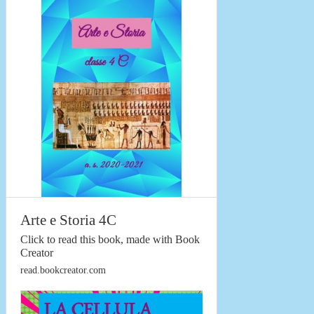
Arte e Storia 4C
Click to read this book, made with Book
Creator
read.bookcreator.com