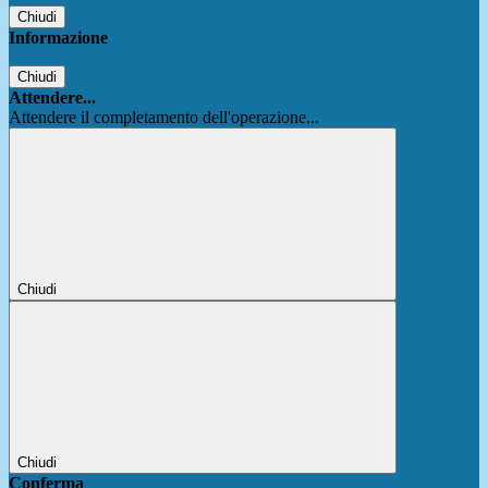
Chiudi
Informazione
Chiudi
Attendere...
Attendere il completamento dell'operazione...
Chiudi
Chiudi
Conferma