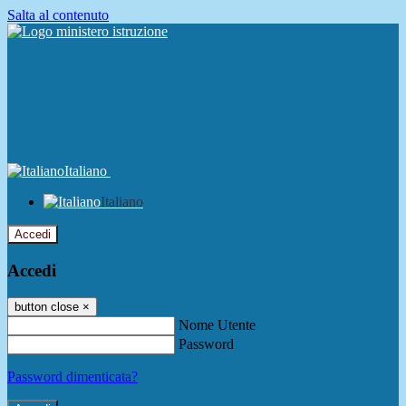
Salta al contenuto
Italiano
Italiano
Accedi
Accedi
button close
×
Nome Utente
Password
Password dimenticata?