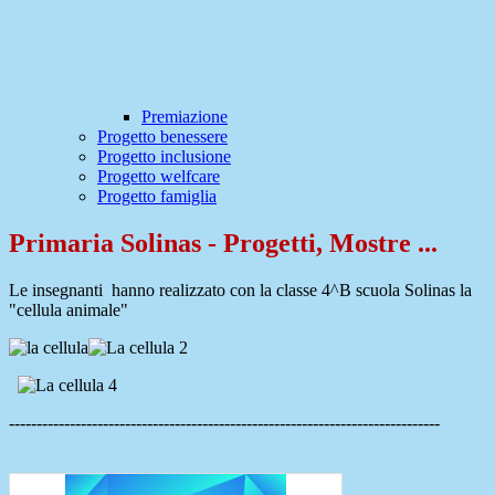
Premiazione
Progetto benessere
Progetto inclusione
Progetto welfcare
Progetto famiglia
Primaria Solinas - Progetti, Mostre ...
Le insegnanti hanno realizzato con la classe 4^B scuola Solinas la
"cellula animale"
------------------------------------------------------------------------------