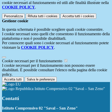
cookie necessari al funzionamento ed utili alle finalità illustrate nella
COOKIE POLICY
.
Personalizza
Rifiuta tutti
i cookies
Accetta tutti
i cookies
Gestione cookie
In questa schermata è possibile scegliere quali cookie consentire.
I cookie necessari sono quelli che consentono il funzionamento della
piattaforma e non è possibile disabilitarli.
Per conoscere quali sono i cookie necessari al funzionamento potete
visionare la
COOKIE POLICY
.
Cookie necessari per il funzionamento
I cookie necessari per il funzionamento non possono essere
disabilitati. È possibile consultare l'elenco nella pagina della cookie
policy.
Accetta tutti
Salva le preferenze
Istituto Comprensivo 02 "Saval – San Zeno"
Contatti
Istituto Comprensivo 02 "Saval – San Zeno"