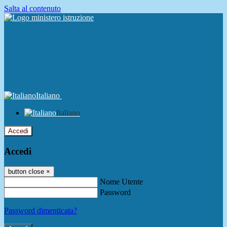
Salta al contenuto
Italiano
Italiano
Accedi
Accedi
button close
×
Nome Utente
Password
Password dimenticata?