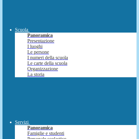
Scuola
Panoramica
Presentazione
I luoghi
Le persone
I numeri della scuola
Le carte della scuola
Organizzazione
La storia
Servizi
Panoramica
Famiglie e studenti
Personale scolastico