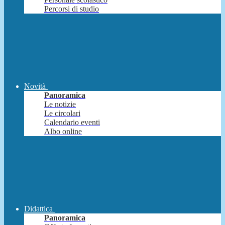
Percorsi di studio
Novità
Panoramica
Le notizie
Le circolari
Calendario eventi
Albo online
Didattica
Panoramica