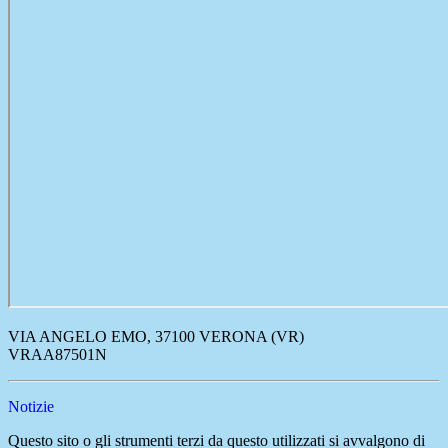
VIA ANGELO EMO, 37100 VERONA (VR)
VRAA87501N
Notizie
Questo sito o gli strumenti terzi da questo utilizzati si avvalgono di