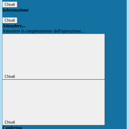
Chiudi
Informazione
Chiudi
Attendere...
Attendere il completamento dell'operazione...
Chiudi
Chiudi
Conferma