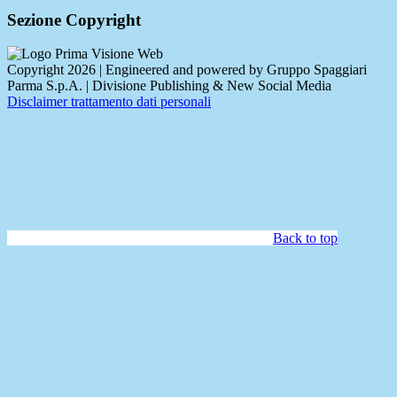
Sezione Copyright
Copyright 2026 | Engineered and powered by Gruppo Spaggiari
Parma S.p.A. | Divisione Publishing & New Social Media
Disclaimer trattamento dati personali
Back to top