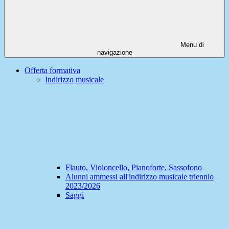
Menu di
navigazione
Offerta formativa
Indirizzo musicale
Flauto, Violoncello, Pianoforte, Sassofono
Alunni ammessi all'indirizzo musicale triennio
2023/2026
Saggi