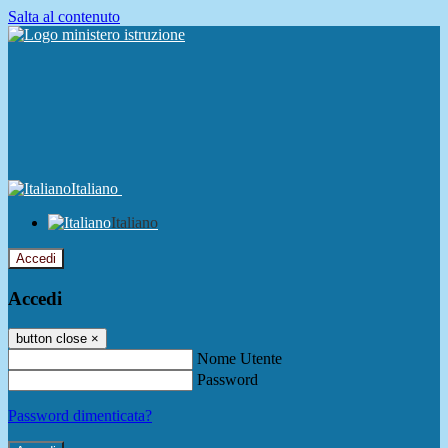
Salta al contenuto
Italiano
Italiano
Accedi
Accedi
button close
×
Nome Utente
Password
Password dimenticata?