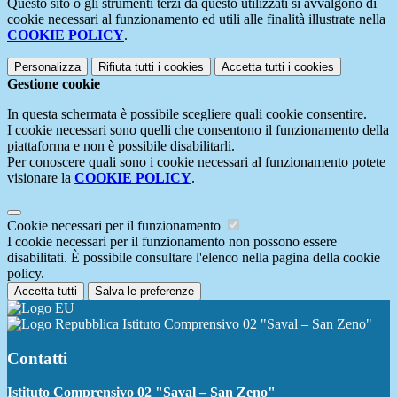
Questo sito o gli strumenti terzi da questo utilizzati si avvalgono di
cookie necessari al funzionamento ed utili alle finalità illustrate nella
COOKIE POLICY
.
Personalizza
Rifiuta tutti
i cookies
Accetta tutti
i cookies
Gestione cookie
In questa schermata è possibile scegliere quali cookie consentire.
I cookie necessari sono quelli che consentono il funzionamento della
piattaforma e non è possibile disabilitarli.
Per conoscere quali sono i cookie necessari al funzionamento potete
visionare la
COOKIE POLICY
.
Cookie necessari per il funzionamento
I cookie necessari per il funzionamento non possono essere
disabilitati. È possibile consultare l'elenco nella pagina della cookie
policy.
Accetta tutti
Salva le preferenze
Istituto Comprensivo 02 "Saval – San Zeno"
Contatti
Istituto Comprensivo 02 "Saval – San Zeno"