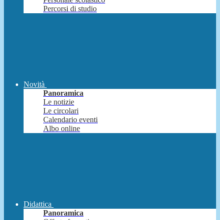
Percorsi di studio
Novità
Panoramica
Le notizie
Le circolari
Calendario eventi
Albo online
Didattica
Panoramica