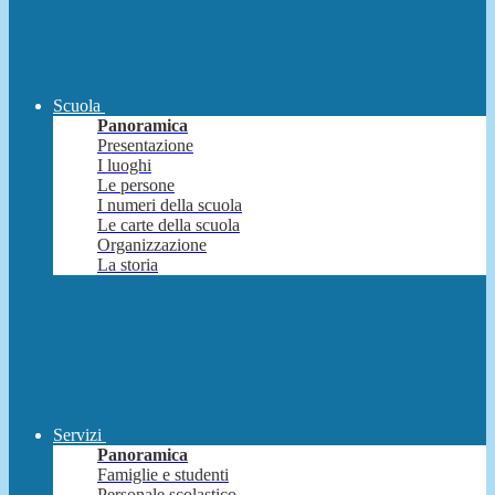
Scuola
Panoramica
Presentazione
I luoghi
Le persone
I numeri della scuola
Le carte della scuola
Organizzazione
La storia
Servizi
Panoramica
Famiglie e studenti
Personale scolastico